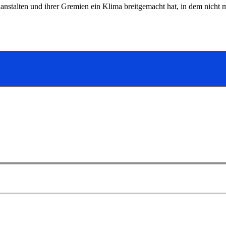
anstalten und ihrer Gremien ein Klima breitgemacht hat, in dem nicht 