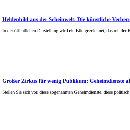
Heldenbild aus der Scheinwelt: Die künstliche Verherr
In der öffentlichen Darstellung wird ein Bild gezeichnet, das mit der
Großer Zirkus für wenig Publikum: Geheimdienste als b
Stellen Sie sich vor, diese sogenannten Geheimdienste, diese politisc