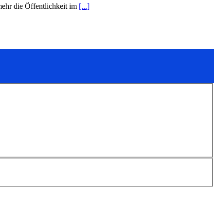
mehr die Öffentlichkeit im
[...]