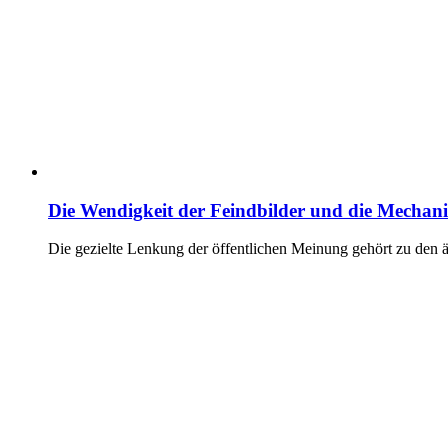
Die Wendigkeit der Feindbilder und die Mechan
Die gezielte Lenkung der öffentlichen Meinung gehört zu den 