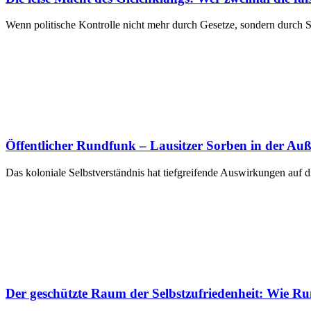
Wenn politische Kontrolle nicht mehr durch Gesetze, sondern durch
Öffentlicher Rundfunk – Lausitzer Sorben in der Auß
Das koloniale Selbstverständnis hat tiefgreifende Auswirkungen auf d
Der geschützte Raum der Selbstzufriedenheit: Wie Run