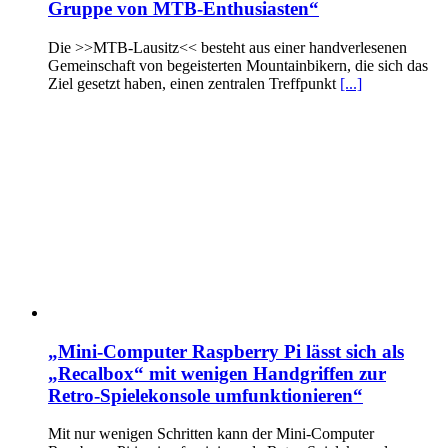
Gruppe von MTB-Enthusiasten“
Die >>MTB-Lausitz<< besteht aus einer handverlesenen
Gemeinschaft von begeisterten Mountainbikern, die sich das
Ziel gesetzt haben, einen zentralen Treffpunkt
[...]
„Mini-Computer Raspberry Pi lässt sich als
„Recalbox“ mit wenigen Handgriffen zur
Retro-Spielekonsole umfunktionieren“
Mit nur wenigen Schritten kann der Mini-Computer