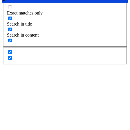
Exact matches only
Search in title
Search in content