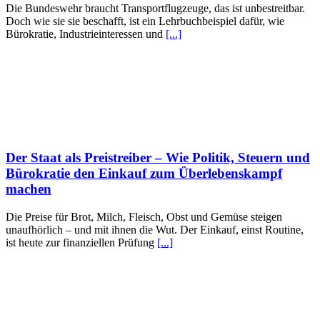
Die Bundeswehr braucht Transportflugzeuge, das ist unbestreitbar.
Doch wie sie sie beschafft, ist ein Lehrbuchbeispiel dafür, wie
Bürokratie, Industrieinteressen und
[...]
Der Staat als Preistreiber – Wie Politik, Steuern und
Bürokratie den Einkauf zum Überlebenskampf
machen
Die Preise für Brot, Milch, Fleisch, Obst und Gemüse steigen
unaufhörlich – und mit ihnen die Wut. Der Einkauf, einst Routine,
ist heute zur finanziellen Prüfung
[...]