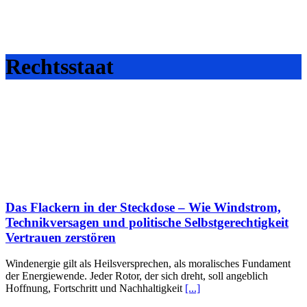
Rechtsstaat
Das Flackern in der Steckdose – Wie Windstrom,
Technikversagen und politische Selbstgerechtigkeit
Vertrauen zerstören
Windenergie gilt als Heilsversprechen, als moralisches Fundament
der Energiewende. Jeder Rotor, der sich dreht, soll angeblich
Hoffnung, Fortschritt und Nachhaltigkeit
[...]