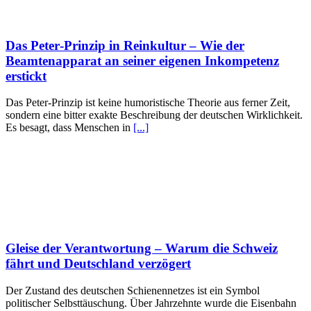
Das Peter‑Prinzip in Reinkultur – Wie der
Beamtenapparat an seiner eigenen Inkompetenz
erstickt
Das Peter‑Prinzip ist keine humoristische Theorie aus ferner Zeit,
sondern eine bitter exakte Beschreibung der deutschen Wirklichkeit.
Es besagt, dass Menschen in
[...]
Gleise der Verantwortung – Warum die Schweiz
fährt und Deutschland verzögert
Der Zustand des deutschen Schienennetzes ist ein Symbol
politischer Selbsttäuschung. Über Jahrzehnte wurde die Eisenbahn