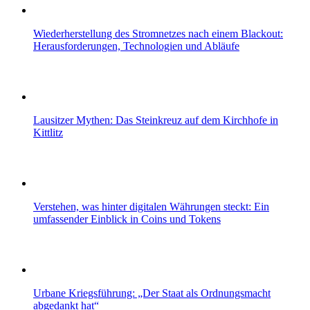
Wiederherstellung des Stromnetzes nach einem Blackout:
Herausforderungen, Technologien und Abläufe
Lausitzer Mythen: Das Steinkreuz auf dem Kirchhofe in
Kittlitz
Verstehen, was hinter digitalen Währungen steckt: Ein
umfassender Einblick in Coins und Tokens
Urbane Kriegsführung: „Der Staat als Ordnungsmacht
abgedankt hat“