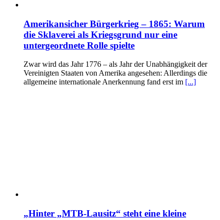
Amerikansicher Bürgerkrieg – 1865: Warum
die Sklaverei als Kriegsgrund nur eine
untergeordnete Rolle spielte
Zwar wird das Jahr 1776 – als Jahr der Unabhängigkeit der
Vereinigten Staaten von Amerika angesehen: Allerdings die
allgemeine internationale Anerkennung fand erst im
[...]
„Hinter „MTB-Lausitz“ steht eine kleine