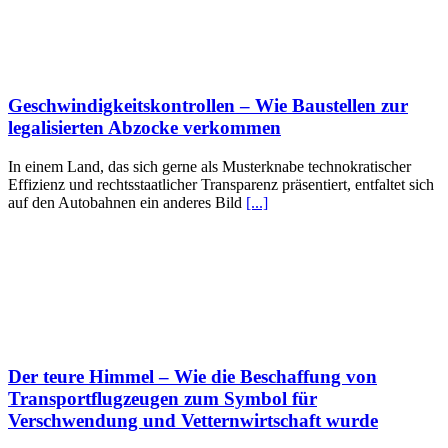
Geschwindigkeitskontrollen – Wie Baustellen zur
legalisierten Abzocke verkommen
In einem Land, das sich gerne als Musterknabe technokratischer
Effizienz und rechtsstaatlicher Transparenz präsentiert, entfaltet sich
auf den Autobahnen ein anderes Bild
[...]
Der teure Himmel – Wie die Beschaffung von
Transportflugzeugen zum Symbol für
Verschwendung und Vetternwirtschaft wurde