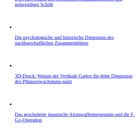
notwendiger Schritt
Die psychologische und historische Dimension des
nachbarschaftlichen Zusammenlebens
3D-Druck: Warum der Vertikale Garten die dritte Dimension
des Pflanzenwachstums nutzt
Das gescheiterte japanische Atomwaffenprogramm und die F-
Go-Operation