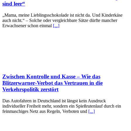
sind leer“
„Mama, meine Lieblingsschokolade ist nicht da. Und Kinderkäse
auch nicht.“ – Solche oder vergleichbare Sätze dürfte mancher
Erwachsener schon einmal
[...]
Zwischen Kontrolle und Kasse – Wie das
Blitzerwarner‑Verbot das Vertrauen in die
Verkehrspolitik zerstört
Das Autofahren in Deutschland ist längst kein Ausdruck
individueller Freiheit mehr, sondern ein Spießrutenlauf durch ein
feinmaschiges Netz aus Regeln, Verboten und
[...]