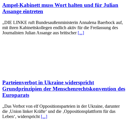
Ampel-Kabinett muss Wort halten und für Julian
Assange eintreten
„DIE LINKE ruft Bundesaußenministerin Annalena Baerbock auf,
mit ihren Kabinettskollegen endlich aktiv für die Freilassung des
Journalisten Julian Assange aus britischer
[...]
Parteienverbot in Ukraine widerspricht
Grundprinzipien der Menschenrechtskonvention des
Europarats
„Das Verbot von elf Oppositionsparteien in der Ukraine, darunter
die ,Union linker Kräfte‘ und die ‚Oppositionsplattform für das
Leben‘, widerspricht
[...]