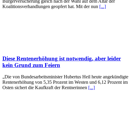
Bürgerversicherung gleich nach der Wahl auf dem Altar der
Koalitionsverhandlungen geopfert hat. Mit der nun
[...]
Diese Rentenerhöhung ist notwendig, aber leider
kein Grund zum Feiern
„Die von Bundesarbeitsminister Hubertus Heil heute angekündigte
Rentenerhöhung von 5,35 Prozent im Westen und 6,12 Prozent im
Osten sichert die Kaufkraft der Rentnerinnen
[...]