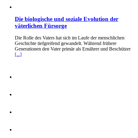
Die biologische und soziale Evolution der
väterlichen Fürsorge
Die Rolle des Vaters hat sich im Laufe der menschlichen
Geschichte tiefgreifend gewandelt. Während frühere
Generationen den Vater primär als Ernährer und Beschützer
[...]