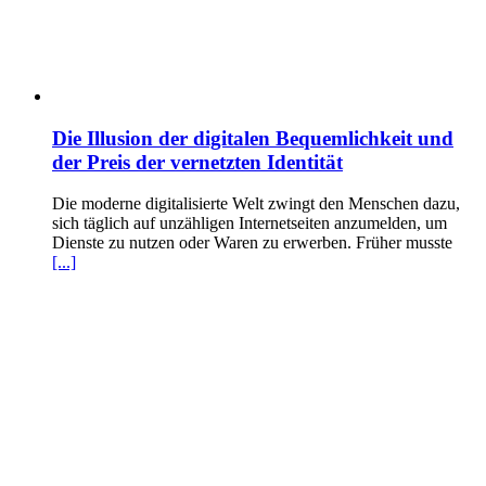
Die Illusion der digitalen Bequemlichkeit und
der Preis der vernetzten Identität
Die moderne digitalisierte Welt zwingt den Menschen dazu,
sich täglich auf unzähligen Internetseiten anzumelden, um
Dienste zu nutzen oder Waren zu erwerben. Früher musste
[...]