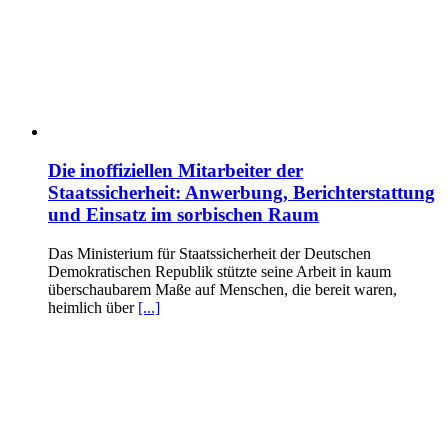
Die inoffiziellen Mitarbeiter der
Staatssicherheit: Anwerbung, Berichterstattung
und Einsatz im sorbischen Raum
Das Ministerium für Staatssicherheit der Deutschen
Demokratischen Republik stützte seine Arbeit in kaum
überschaubarem Maße auf Menschen, die bereit waren,
heimlich über
[...]