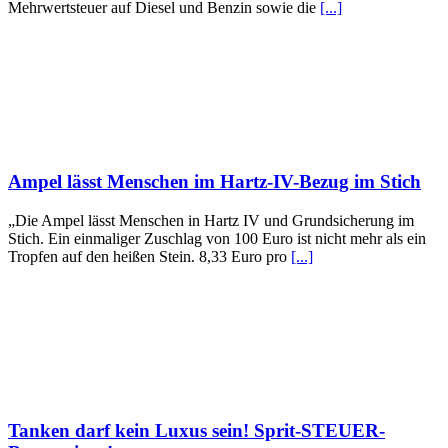
Mehrwertsteuer auf Diesel und Benzin sowie die
[...]
Ampel lässt Menschen im Hartz-IV-Bezug im Stich
„Die Ampel lässt Menschen in Hartz IV und Grundsicherung im
Stich. Ein einmaliger Zuschlag von 100 Euro ist nicht mehr als ein
Tropfen auf den heißen Stein. 8,33 Euro pro
[...]
Tanken darf kein Luxus sein! Sprit-STEUER-