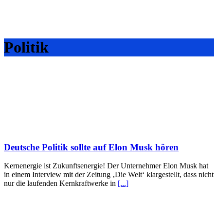
Politik
Deutsche Politik sollte auf Elon Musk hören
Kernenergie ist Zukunftsenergie! Der Unternehmer Elon Musk hat
in einem Interview mit der Zeitung ‚Die Welt‘ klargestellt, dass nicht
nur die laufenden Kernkraftwerke in
[...]