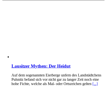
Lausitzer Mythen: Der Heidut
Auf dem sogenannten Eierberge unfern des Landstädtchens
Pulsnitz befand sich vor nicht gar zu langer Zeit noch eine
hohe Fichte, welche als Mal- oder Ortszeichen gelten
[...]