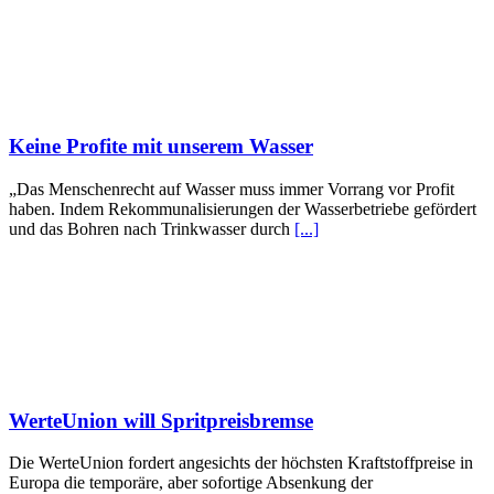
Keine Profite mit unserem Wasser
„Das Menschenrecht auf Wasser muss immer Vorrang vor Profit
haben. Indem Rekommunalisierungen der Wasserbetriebe gefördert
und das Bohren nach Trinkwasser durch
[...]
WerteUnion will Spritpreisbremse
Die WerteUnion fordert angesichts der höchsten Kraftstoffpreise in
Europa die temporäre, aber sofortige Absenkung der