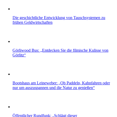
Die geschichtliche Entwicklung von Tauschsystemen zu
frühen Geldwirtschaften
Görliwood Bus: „Entdecken Sie die filmische Kulisse von
Görlitz“
Bootshaus am Leineweber: „Ob Paddeln, Kahnfahren oder
nur um auszuspannen und die Natur zu genießen“
Öffentlicher Rundfunk: „Schlägt dieser