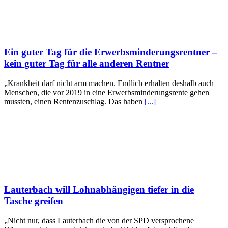
Ein guter Tag für die Erwerbsminderungsrentner –
kein guter Tag für alle anderen Rentner
„Krankheit darf nicht arm machen. Endlich erhalten deshalb auch
Menschen, die vor 2019 in eine Erwerbsminderungsrente gehen
mussten, einen Rentenzuschlag. Das haben
[...]
Lauterbach will Lohnabhängigen tiefer in die
Tasche greifen
„Nicht nur, dass Lauterbach die von der SPD versprochene