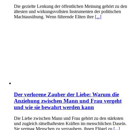
Die gezielte Lenkung der öffentlichen Meinung gehört zu den
ältesten und wirkungsvollsten Instrumenten der politischen
Machtausübung. Wenn führende Eliten ihre
[...]
Der verlorene Zauber der Liebe: Warum die
Anziehung zwischen Mann und Frau vergeht
und wie sie bewahrt werden kann
Die Liebe zwischen Mann und Frau gehört zu den stärksten
und zugleich rätselhaftesten Kräften im menschlichen Dasein.
Sie vermag Menschen zu verzaubern, ihnen Flügel zu
[...]