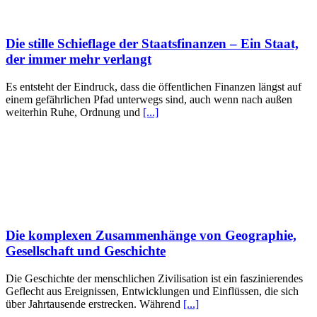
Die stille Schieflage der Staatsfinanzen – Ein Staat,
der immer mehr verlangt
Es entsteht der Eindruck, dass die öffentlichen Finanzen längst auf
einem gefährlichen Pfad unterwegs sind, auch wenn nach außen
weiterhin Ruhe, Ordnung und
[...]
Die komplexen Zusammenhänge von Geographie,
Gesellschaft und Geschichte
Die Geschichte der menschlichen Zivilisation ist ein faszinierendes
Geflecht aus Ereignissen, Entwicklungen und Einflüssen, die sich
über Jahrtausende erstrecken. Während
[...]