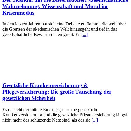
Wahrnehmung, Wissenschaft und Moral im
Krisenmodus
In den letzten Jahren hat sich eine Debatte entflammt, die weit über
die Grenzen der akademischen Welt hinausgeht und tief in das
gesellschaftliche Bewusstsein eingreift. Es
[...]
Gesetzliche Krankenversicherung &
Pflegeversicherung: Die große Täuschung der
gesetzlichen Sicherheit
Es entsteht der bittere Eindruck, dass die gesetzliche
Krankenversicherung und die gesetzliche Pflegeversicherung längst
nicht mehr das schützende Netz sind, als das sie
[...]