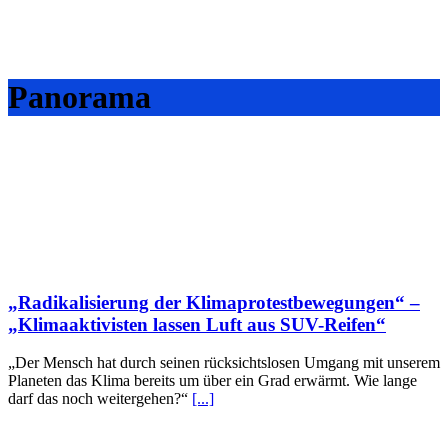
Panorama
„Radikalisierung der Klimaprotestbewegungen“ –
„Klimaaktivisten lassen Luft aus SUV-Reifen“
„Der Mensch hat durch seinen rücksichtslosen Umgang mit unserem
Planeten das Klima bereits um über ein Grad erwärmt. Wie lange
darf das noch weitergehen?“
[...]