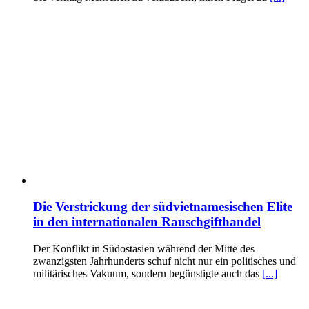
Die Verstrickung der südvietnamesischen Elite
in den internationalen Rauschgifthandel
Der Konflikt in Südostasien während der Mitte des
zwanzigsten Jahrhunderts schuf nicht nur ein politisches und
militärisches Vakuum, sondern begünstigte auch das
[...]