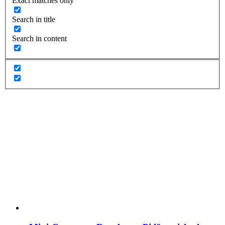
Exact matches only
Search in title
Search in content