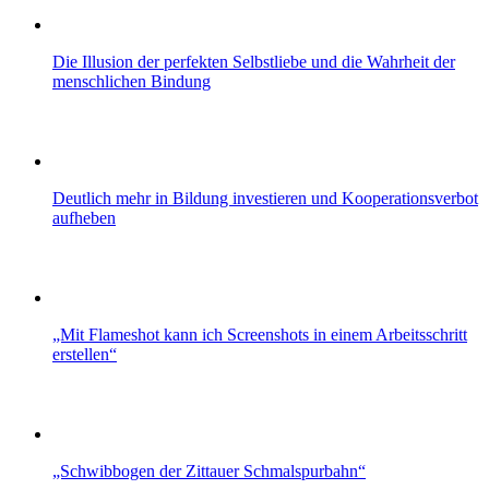
Die Illusion der perfekten Selbstliebe und die Wahrheit der
menschlichen Bindung
Deutlich mehr in Bildung investieren und Kooperationsverbot
aufheben
„Mit Flameshot kann ich Screenshots in einem Arbeitsschritt
erstellen“
„Schwibbogen der Zittauer Schmalspurbahn“