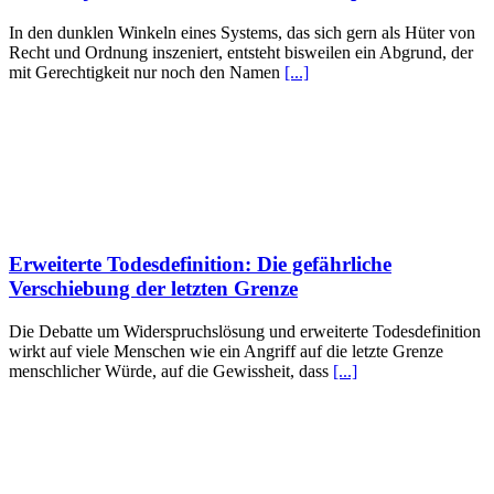
In den dunklen Winkeln eines Systems, das sich gern als Hüter von
Recht und Ordnung inszeniert, entsteht bisweilen ein Abgrund, der
mit Gerechtigkeit nur noch den Namen
[...]
Erweiterte Todesdefinition: Die gefährliche
Verschiebung der letzten Grenze
Die Debatte um Widerspruchslösung und erweiterte Todesdefinition
wirkt auf viele Menschen wie ein Angriff auf die letzte Grenze
menschlicher Würde, auf die Gewissheit, dass
[...]