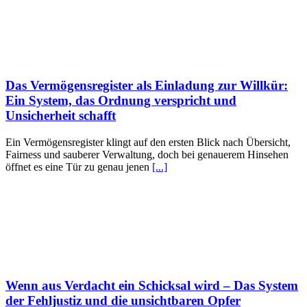
Das Vermögensregister als Einladung zur Willkür:
Ein System, das Ordnung verspricht und
Unsicherheit schafft
Ein Vermögensregister klingt auf den ersten Blick nach Übersicht,
Fairness und sauberer Verwaltung, doch bei genauerem Hinsehen
öffnet es eine Tür zu genau jenen
[...]
Wenn aus Verdacht ein Schicksal wird – Das System
der Fehljustiz und die unsichtbaren Opfer