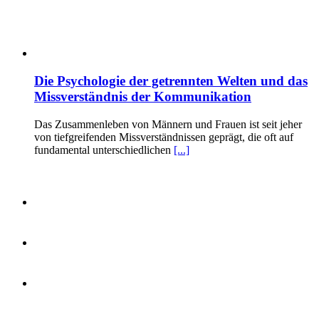
Die Psychologie der getrennten Welten und das
Missverständnis der Kommunikation
Das Zusammenleben von Männern und Frauen ist seit jeher
von tiefgreifenden Missverständnissen geprägt, die oft auf
fundamental unterschiedlichen
[...]