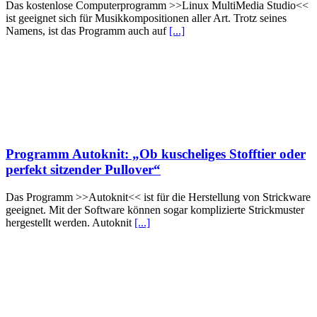
Das kostenlose Computerprogramm >>Linux MultiMedia Studio<<
ist geeignet sich für Musikkompositionen aller Art. Trotz seines
Namens, ist das Programm auch auf
[...]
Programm Autoknit: „Ob kuscheliges Stofftier oder
perfekt sitzender Pullover“
Das Programm >>Autoknit<< ist für die Herstellung von Strickware
geeignet. Mit der Software können sogar komplizierte Strickmuster
hergestellt werden. Autoknit
[...]