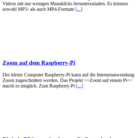
Videos mit nur wenigen Mausklicks herunterzuladen. Es können
sowohl MP3- als auch MP4-Formate
[...]
Zoom auf dem Raspberry-Pi
Der kleine Computer Raspberry-Pi kann auf die Internetanwendung
Zoom zugeschnitten werden. Das Projekt >>Zoom auf einem Pi<<
macht es möglich. Zum Raspberry-Pi
[...]