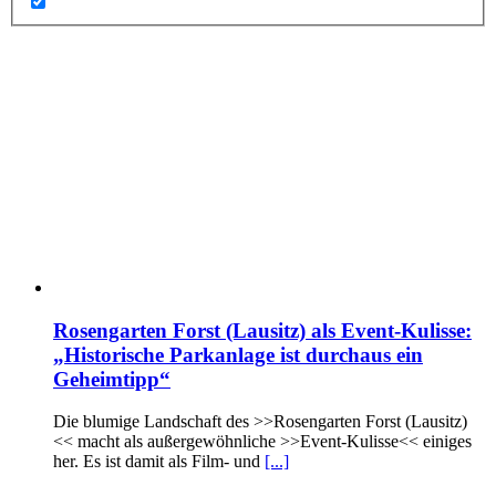
Rosengarten Forst (Lausitz) als Event-Kulisse:
„Historische Parkanlage ist durchaus ein
Geheimtipp“
Die blumige Landschaft des >>Rosengarten Forst (Lausitz)
<< macht als außergewöhnliche >>Event-Kulisse<< einiges
her. Es ist damit als Film- und
[...]