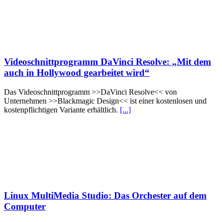
Videoschnittprogramm DaVinci Resolve: „Mit dem
auch in Hollywood gearbeitet wird“
Das Videoschnittprogramm >>DaVinci Resolve<< von
Unternehmen >>Blackmagic Design<< ist einer kostenlosen und
kostenpflichtigen Variante erhältlich.
[...]
Linux MultiMedia Studio: Das Orchester auf dem
Computer