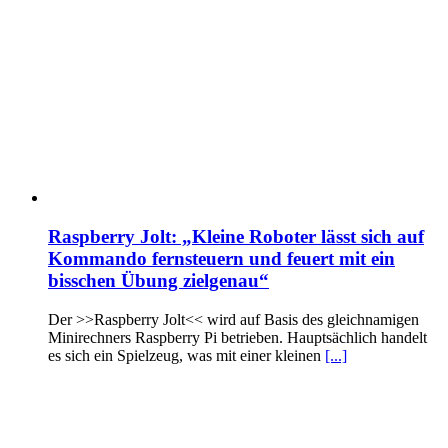
Raspberry Jolt: „Kleine Roboter lässt sich auf
Kommando fernsteuern und feuert mit ein
bisschen Übung zielgenau“
Der >>Raspberry Jolt<< wird auf Basis des gleichnamigen
Minirechners Raspberry Pi betrieben. Hauptsächlich handelt
es sich ein Spielzeug, was mit einer kleinen
[...]