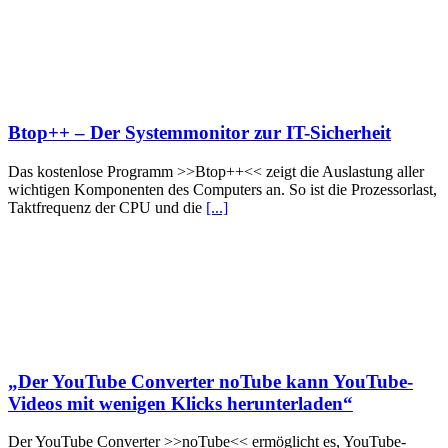
Btop++ – Der Systemmonitor zur IT-Sicherheit
Das kostenlose Programm >>Btop++<< zeigt die Auslastung aller
wichtigen Komponenten des Computers an. So ist die Prozessorlast,
Taktfrequenz der CPU und die
[...]
„Der YouTube Converter noTube kann YouTube-
Videos mit wenigen Klicks herunterladen“
Der YouTube Converter >>noTube<< ermöglicht es, YouTube-