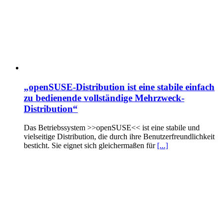
„openSUSE-Distribution ist eine stabile einfach
zu bedienende vollständige Mehrzweck-
Distribution“
Das Betriebssystem >>openSUSE<< ist eine stabile und
vielseitige Distribution, die durch ihre Benutzerfreundlichkeit
besticht. Sie eignet sich gleichermaßen für
[...]