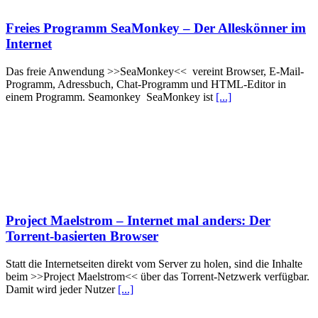
Freies Programm SeaMonkey – Der Alleskönner im
Internet
Das freie Anwendung >>SeaMonkey<< vereint Browser, E-Mail-
Programm, Adressbuch, Chat-Programm und HTML-Editor in
einem Programm. Seamonkey SeaMonkey ist
[...]
Project Maelstrom – Internet mal anders: Der
Torrent-basierten Browser
Statt die Internetseiten direkt vom Server zu holen, sind die Inhalte
beim >>Project Maelstrom<< über das Torrent-Netzwerk verfügbar.
Damit wird jeder Nutzer
[...]