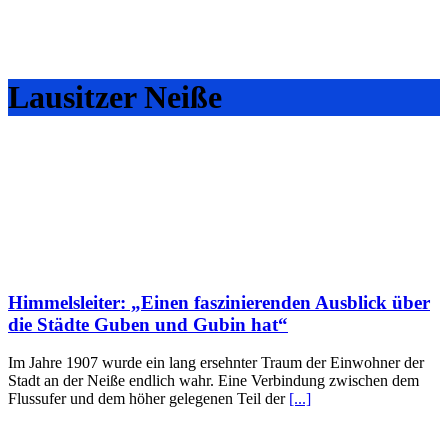
Lausitzer Neiße
Himmelsleiter: „Einen faszinierenden Ausblick über
die Städte Guben und Gubin hat“
Im Jahre 1907 wurde ein lang ersehnter Traum der Einwohner der
Stadt an der Neiße endlich wahr. Eine Verbindung zwischen dem
Flussufer und dem höher gelegenen Teil der
[...]