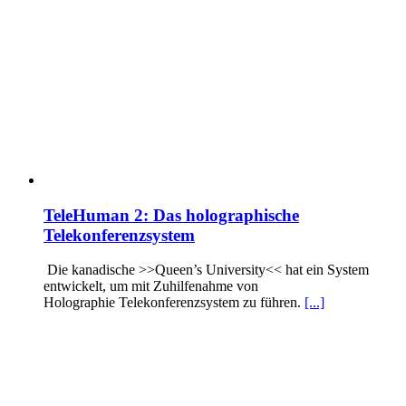
TeleHuman 2: Das holographische
Telekonferenzsystem
Die kanadische >>Queen’s University<< hat ein System
entwickelt, um mit Zuhilfenahme von
Holographie Telekonferenzsystem zu führen.
[...]