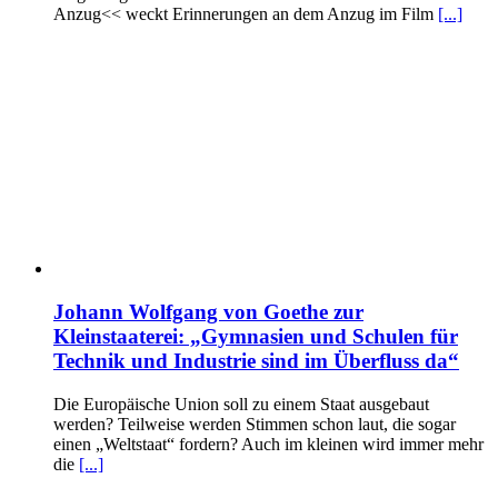
Anzug<< weckt Erinnerungen an dem Anzug im Film
[...]
Johann Wolfgang von Goethe zur
Kleinstaaterei: „Gymnasien und Schulen für
Technik und Industrie sind im Überfluss da“
Die Europäische Union soll zu einem Staat ausgebaut
werden? Teilweise werden Stimmen schon laut, die sogar
einen „Weltstaat“ fordern? Auch im kleinen wird immer mehr
die
[...]