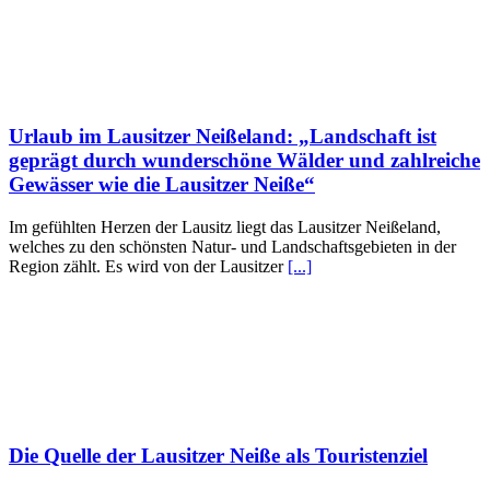
Urlaub im Lausitzer Neißeland: „Landschaft ist
geprägt durch wunderschöne Wälder und zahlreiche
Gewässer wie die Lausitzer Neiße“
Im gefühlten Herzen der Lausitz liegt das Lausitzer Neißeland,
welches zu den schönsten Natur- und Landschaftsgebieten in der
Region zählt. Es wird von der Lausitzer
[...]
Die Quelle der Lausitzer Neiße als Touristenziel