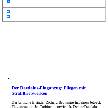
Der Daedalus-Fluganzug: Fliegen mit
Strahltriebwerken
Der britische Erfinder Richard Browning hat einen Jetpack-
Fluganzug mit Jet-Turbinen entwickelt. Der >>Daedalus-