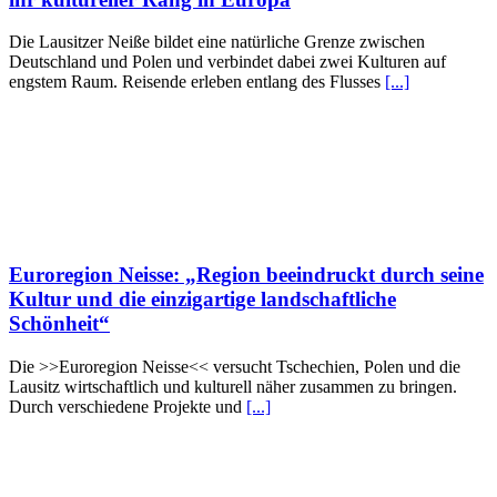
Die Lausitzer Neiße bildet eine natürliche Grenze zwischen
Deutschland und Polen und verbindet dabei zwei Kulturen auf
engstem Raum. Reisende erleben entlang des Flusses
[...]
Euroregion Neisse: „Region beeindruckt durch seine
Kultur und die einzigartige landschaftliche
Schönheit“
Die >>Euroregion Neisse<< versucht Tschechien, Polen und die
Lausitz wirtschaftlich und kulturell näher zusammen zu bringen.
Durch verschiedene Projekte und
[...]