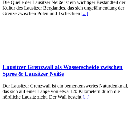
Die Quelle der Lausitzer Neiße ist ein wichtiger Bestandteil der
Kultur des Lausitzer Berglandes, das sich ungefähr entlang der
Grenze zwischen Polen und Tschechien
[...]
Lausitzer Grenzwall als Wasserscheide zwischen
Spree & Lausitzer Neiße
Der Lausitzer Grenzwall ist ein bemerkenswertes Naturdenkmal,
das sich auf einer Länge von etwa 120 Kilometern durch die
nördliche Lausitz zieht. Der Wall besteht
[...]