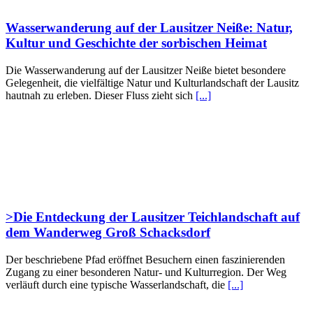
Wasserwanderung auf der Lausitzer Neiße: Natur,
Kultur und Geschichte der sorbischen Heimat
Die Wasserwanderung auf der Lausitzer Neiße bietet besondere
Gelegenheit, die vielfältige Natur und Kulturlandschaft der Lausitz
hautnah zu erleben. Dieser Fluss zieht sich
[...]
>Die Entdeckung der Lausitzer Teichlandschaft auf
dem Wanderweg Groß Schacksdorf
Der beschriebene Pfad eröffnet Besuchern einen faszinierenden
Zugang zu einer besonderen Natur- und Kulturregion. Der Weg
verläuft durch eine typische Wasserlandschaft, die
[...]