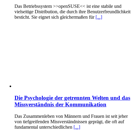
Das Betriebssystem >>openSUSE<< ist eine stabile und
vielseitige Distribution, die durch ihre Benutzerfreundlichkeit
besticht. Sie eignet sich gleichermaßen für
[...]
Die Psychologie der getrennten Welten und das
Missverständnis der Kommunikation
Das Zusammenleben von Männern und Frauen ist seit jeher
von tiefgreifenden Missverständnissen geprägt, die oft auf
fundamental unterschiedlichen
[...]