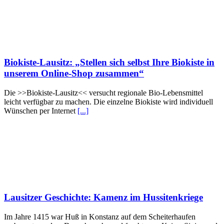
Biokiste-Lausitz: „Stellen sich selbst Ihre Biokiste in
unserem Online-Shop zusammen“
Die >>Biokiste-Lausitz<< versucht regionale Bio-Lebensmittel
leicht verfügbar zu machen. Die einzelne Biokiste wird individuell
Wünschen per Internet
[...]
Lausitzer Geschichte: Kamenz im Hussitenkriege
Im Jahre 1415 war Huß in Konstanz auf dem Scheiterhaufen