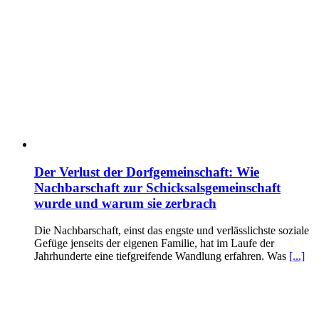
Der Verlust der Dorfgemeinschaft: Wie
Nachbarschaft zur Schicksalsgemeinschaft
wurde und warum sie zerbrach
Die Nachbarschaft, einst das engste und verlässlichste soziale
Gefüge jenseits der eigenen Familie, hat im Laufe der
Jahrhunderte eine tiefgreifende Wandlung erfahren. Was
[...]