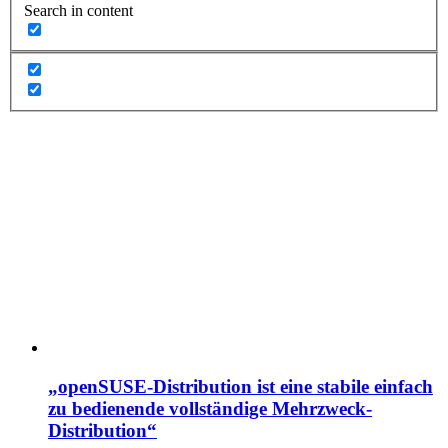
Search in content
„openSUSE-Distribution ist eine stabile einfach
zu bedienende vollständige Mehrzweck-
Distribution“