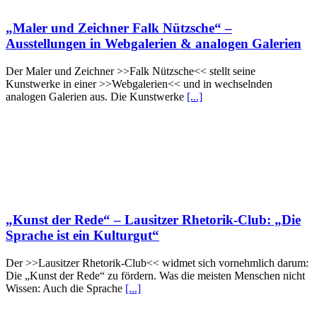
„Maler und Zeichner Falk Nützsche“ –
Ausstellungen in Webgalerien & analogen Galerien
Der Maler und Zeichner >>Falk Nützsche<< stellt seine
Kunstwerke in einer >>Webgalerien<< und in wechselnden
analogen Galerien aus. Die Kunstwerke
[...]
„Kunst der Rede“ – Lausitzer Rhetorik-Club: „Die
Sprache ist ein Kulturgut“
Der >>Lausitzer Rhetorik-Club<< widmet sich vornehmlich darum:
Die „Kunst der Rede“ zu fördern. Was die meisten Menschen nicht
Wissen: Auch die Sprache
[...]