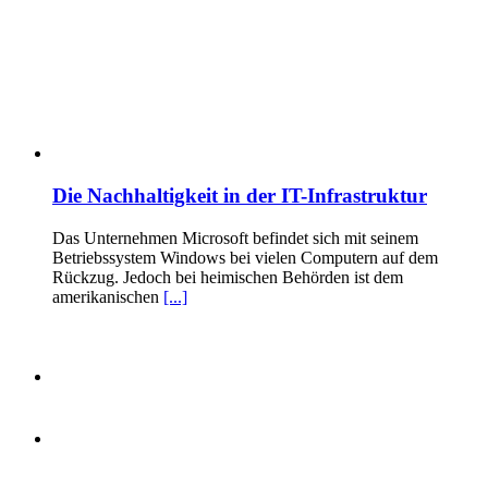
Die Nachhaltigkeit in der IT-Infrastruktur
Das Unternehmen Microsoft befindet sich mit seinem
Betriebssystem Windows bei vielen Computern auf dem
Rückzug. Jedoch bei heimischen Behörden ist dem
amerikanischen
[...]