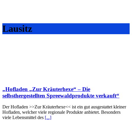
Lausitz
„Hofladen „Zur Kräuterhexe“ – Die
selbsthergestellten Spreewaldprodukte verkauft“
Der Hofladen >>Zur Kräuterhexe<< ist ein gut ausgestattet kleiner
Hofladen, welcher viele regionale Produkte anbietet. Besonders
viele Lebensmittel des
[...]