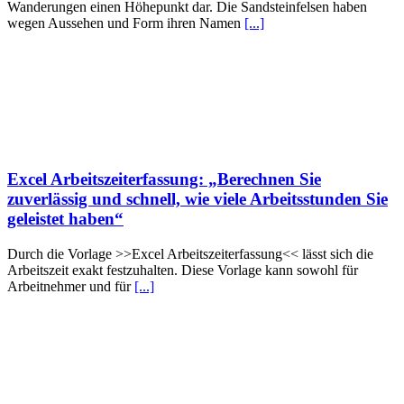
Wanderungen einen Höhepunkt dar. Die Sandsteinfelsen haben
wegen Aussehen und Form ihren Namen
[...]
Excel Arbeitszeiterfassung: „Berechnen Sie
zuverlässig und schnell, wie viele Arbeitsstunden Sie
geleistet haben“
Durch die Vorlage >>Excel Arbeitszeiterfassung<< lässt sich die
Arbeitszeit exakt festzuhalten. Diese Vorlage kann sowohl für
Arbeitnehmer und für
[...]