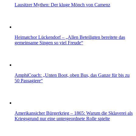
Lausitzer Mythen: Der kluge Mönch von Camenz
Heimatchor Lückendorf – „Allen Beteiligten bereitete das
gemeinsame Singen so viel Freude“
AmphiCoach: „Unten Boot, oben Bus, das Ganze für bis zu
50 Passagiere“
Amerikansicher Bürgerkrieg – 1865: Warum die Sklaverei als
Kriegsgrund nur eine untergeordnete Rolle spielte