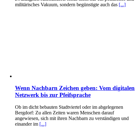
militärisches Vakuum, sondern begünstigte auch das
[...]
Wenn Nachbarn Zeichen geben: Vom digitalen
Netzwerk bis zur Pfeifsprache
Ob im dicht bebauten Stadtviertel oder im abgelegenen
Bergdorf: Zu allen Zeiten waren Menschen darauf
angewiesen, sich mit ihren Nachbarn zu verständigen und
einander im
[...]