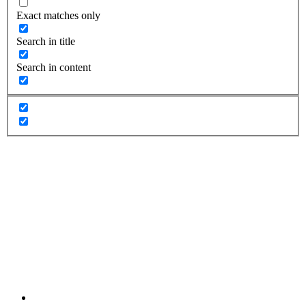
Exact matches only
Search in title
Search in content