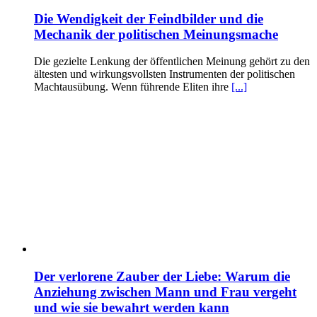
Die Wendigkeit der Feindbilder und die
Mechanik der politischen Meinungsmache
Die gezielte Lenkung der öffentlichen Meinung gehört zu den
ältesten und wirkungsvollsten Instrumenten der politischen
Machtausübung. Wenn führende Eliten ihre
[...]
Der verlorene Zauber der Liebe: Warum die
Anziehung zwischen Mann und Frau vergeht
und wie sie bewahrt werden kann