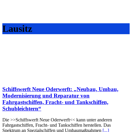
Lausitz
Schiffswerft Neue Oderwerft: „Neubau, Umbau,
Modernisierung und Reparatur von
Fahrgastschiffen, Fracht- und Tankschiffen,
Schubleichtern“
Die >>Schiffswerft Neue Oderwerft<< kann unter anderen
Fahrgastschiffen, Fracht- und Tankschiffen herstellen. Das
Spektrum an Spezialschiffen und Umbaumaßnahmen
[...]