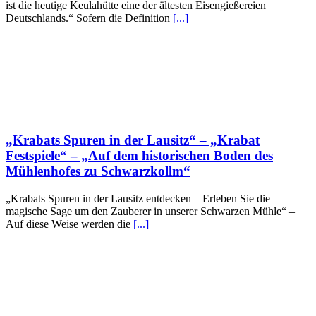
ist die heutige Keulahütte eine der ältesten Eisengießereien
Deutschlands.“ Sofern die Definition
[...]
„Krabats Spuren in der Lausitz“ – „Krabat
Festspiele“ – „Auf dem historischen Boden des
Mühlenhofes zu Schwarzkollm“
„Krabats Spuren in der Lausitz entdecken – Erleben Sie die
magische Sage um den Zauberer in unserer Schwarzen Mühle“ –
Auf diese Weise werden die
[...]