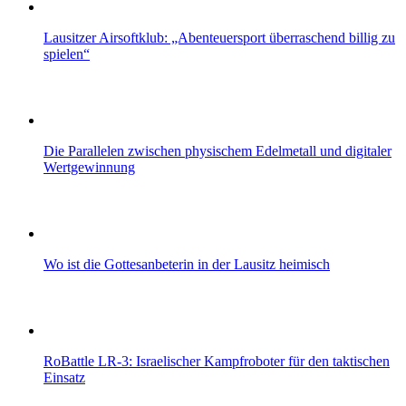
Lausitzer Airsoftklub: „Abenteuersport überraschend billig zu
spielen“
Die Parallelen zwischen physischem Edelmetall und digitaler
Wertgewinnung
Wo ist die Gottesanbeterin in der Lausitz heimisch
RoBattle LR-3: Israelischer Kampfroboter für den taktischen
Einsatz