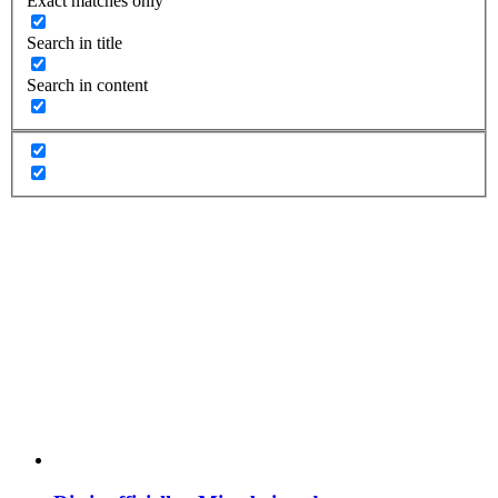
Exact matches only
Search in title
Search in content