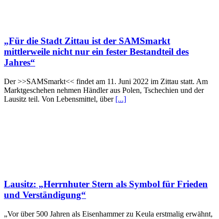
„Für die Stadt Zittau ist der SAMSmarkt
mittlerweile nicht nur ein fester Bestandteil des
Jahres“
Der >>SAMSmarkt<< findet am 11. Juni 2022 im Zittau statt. Am
Marktgeschehen nehmen Händler aus Polen, Tschechien und der
Lausitz teil. Von Lebensmittel, über
[...]
Lausitz: „Herrnhuter Stern als Symbol für Frieden
und Verständigung“
„Vor über 500 Jahren als Eisenhammer zu Keula erstmalig erwähnt,