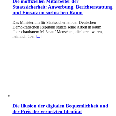
Die inoffiziellen Mitarbeiter der
Staatssicherheit: Anwerbung, Berichterstattung
und Einsatz im sorbischen Raum
Das Ministerium für Staatssicherheit der Deutschen
Demokratischen Republik stützte seine Arbeit in kaum
überschaubarem Maße auf Menschen, die bereit waren,
heimlich über
[...]
Die Illusion der digitalen Bequemlichkeit und
der Preis der vernetzten Identität