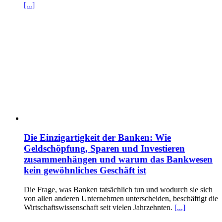
[...]
Die Einzigartigkeit der Banken: Wie
Geldschöpfung, Sparen und Investieren
zusammenhängen und warum das Bankwesen
kein gewöhnliches Geschäft ist
Die Frage, was Banken tatsächlich tun und wodurch sie sich
von allen anderen Unternehmen unterscheiden, beschäftigt die
Wirtschaftswissenschaft seit vielen Jahrzehnten.
[...]