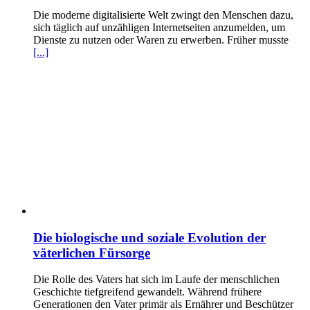
Die moderne digitalisierte Welt zwingt den Menschen dazu,
sich täglich auf unzähligen Internetseiten anzumelden, um
Dienste zu nutzen oder Waren zu erwerben. Früher musste
[...]
Die biologische und soziale Evolution der
väterlichen Fürsorge
Die Rolle des Vaters hat sich im Laufe der menschlichen
Geschichte tiefgreifend gewandelt. Während frühere
Generationen den Vater primär als Ernährer und Beschützer