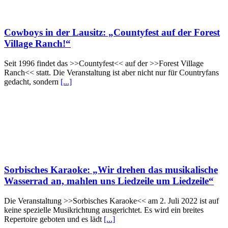
Cowboys in der Lausitz: „Countyfest auf der Forest
Village Ranch!“
Seit 1996 findet das >>Countyfest<< auf der >>Forest Village
Ranch<< statt. Die Veranstaltung ist aber nicht nur für Countryfans
gedacht, sondern
[...]
Sorbisches Karaoke: „Wir drehen das musikalische
Wasserrad an, mahlen uns Liedzeile um Liedzeile“
Die Veranstaltung >>Sorbisches Karaoke<< am 2. Juli 2022 ist auf
keine spezielle Musikrichtung ausgerichtet. Es wird ein breites
Repertoire geboten und es lädt
[...]