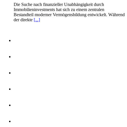
Die Suche nach finanzieller Unabhängigkeit durch
Immobilieninvestments hat sich zu einem zentralen
Bestandteil moderner Vermögensbildung entwickelt. Während
der direkte
[...]