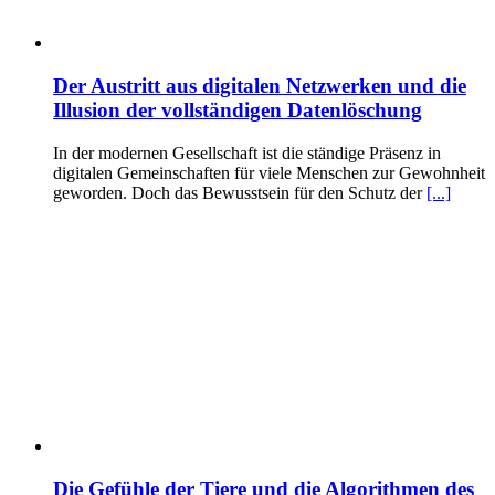
Der Austritt aus digitalen Netzwerken und die
Illusion der vollständigen Datenlöschung
In der modernen Gesellschaft ist die ständige Präsenz in
digitalen Gemeinschaften für viele Menschen zur Gewohnheit
geworden. Doch das Bewusstsein für den Schutz der
[...]
Die Gefühle der Tiere und die Algorithmen des