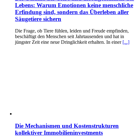
Lebens: Warum Emotionen keine menschliche
Erfindung sind, sondern das Überleben aller
Säugetiere sichern
Die Frage, ob Tiere fühlen, leiden und Freude empfinden,
beschäftigt den Menschen seit Jahrtausenden und hat in
jüngster Zeit eine neue Dringlichkeit erhalten. In einer
[...]
Die Mechanismen und Kostenstrukturen
kollektiver Immobilieninvestments