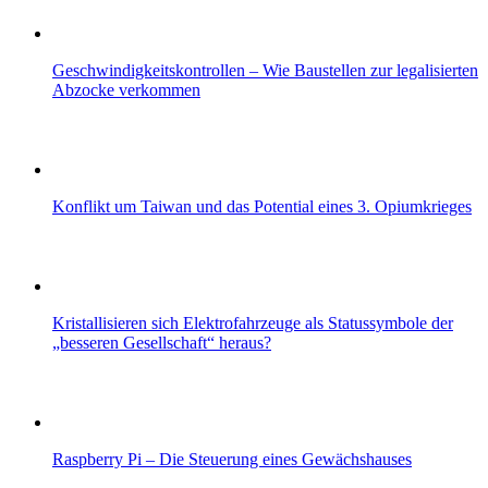
Geschwindigkeitskontrollen – Wie Baustellen zur legalisierten
Abzocke verkommen
Konflikt um Taiwan und das Potential eines 3. Opiumkrieges
Kristallisieren sich Elektrofahrzeuge als Statussymbole der
„besseren Gesellschaft“ heraus?
Raspberry Pi – Die Steuerung eines Gewächshauses