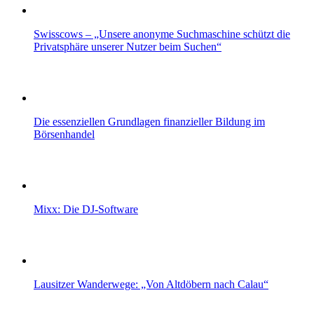
Swisscows – „Unsere anonyme Suchmaschine schützt die
Privatsphäre unserer Nutzer beim Suchen“
Die essenziellen Grundlagen finanzieller Bildung im
Börsenhandel
Mixx: Die DJ-Software
Lausitzer Wanderwege: „Von Altdöbern nach Calau“