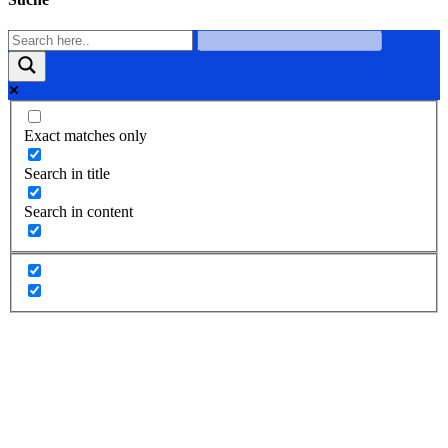
Exact matches only
Search in title
Search in content