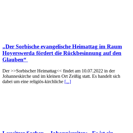
„Der Sorbische evangelische Heimattag im Raum
Hoyerswerda fördert die Rückbesinnung auf den
Glauben“
Der >>Sorbischer Heimattag<< findet am 10.07.2022 in der
Johanneskirche und im kleinen Ort Zeißig statt. Es handelt sich
dabei um eine religiös-kirchliche
[...]