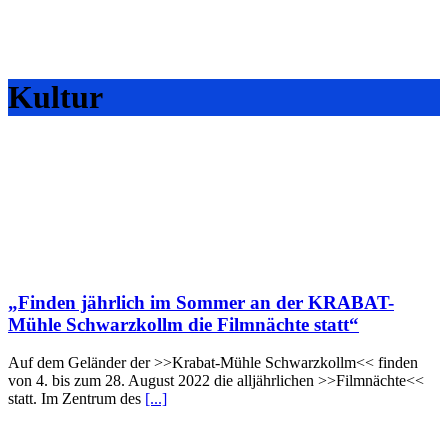
Kultur
„Finden jährlich im Sommer an der KRABAT-
Mühle Schwarzkollm die Filmnächte statt“
Auf dem Geländer der >>Krabat-Mühle Schwarzkollm<< finden
von 4. bis zum 28. August 2022 die alljährlichen >>Filmnächte<<
statt. Im Zentrum des
[...]