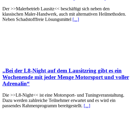
Der >>Malerbetrieb Lausitz<< beschäftigt sich neben den
klassischen Maler-Handwerk, auch mit alternativen Heilmethoden.
Neben Schadstofffreie Lösungsmittel
[...]
„Bei der L8-Night auf dem Lausitzring gibt es ein
Wochenende mit jeder Menge Motorsport und voller
Adrenalin“
Die >>L8-Night<< ist eine Motorsport- und Tuningveranstaltung.
Dazu werden zahlreiche Teilnehmer erwartet und es wird ein
passendes Rahmenprogramm bereitgestellt.
[...]