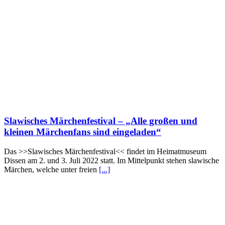
Slawisches Märchenfestival – „Alle großen und
kleinen Märchenfans sind eingeladen“
Das >>Slawisches Märchenfestival<< findet im Heimatmuseum
Dissen am 2. und 3. Juli 2022 statt. Im Mittelpunkt stehen slawische
Märchen, welche unter freien
[...]