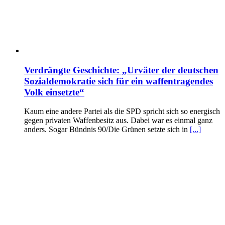
Verdrängte Geschichte: „Urväter der deutschen
Sozialdemokratie sich für ein waffentragendes
Volk einsetzte“
Kaum eine andere Partei als die SPD spricht sich so energisch
gegen privaten Waffenbesitz aus. Dabei war es einmal ganz
anders. Sogar Bündnis 90/Die Grünen setzte sich in
[...]