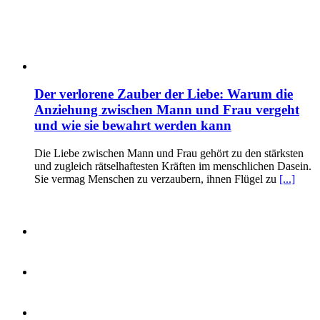
Der verlorene Zauber der Liebe: Warum die
Anziehung zwischen Mann und Frau vergeht
und wie sie bewahrt werden kann
Die Liebe zwischen Mann und Frau gehört zu den stärksten
und zugleich rätselhaftesten Kräften im menschlichen Dasein.
Sie vermag Menschen zu verzaubern, ihnen Flügel zu
[...]