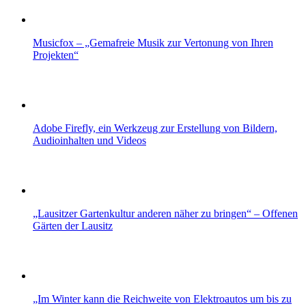
Musicfox – „Gemafreie Musik zur Vertonung von Ihren
Projekten“
Adobe Firefly, ein Werkzeug zur Erstellung von Bildern,
Audioinhalten und Videos
„Lausitzer Gartenkultur anderen näher zu bringen“ – Offenen
Gärten der Lausitz
„Im Winter kann die Reichweite von Elektroautos um bis zu