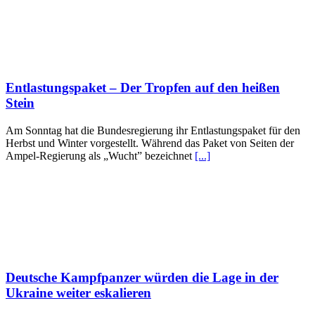
Entlastungspaket – Der Tropfen auf den heißen
Stein
Am Sonntag hat die Bundesregierung ihr Entlastungspaket für den
Herbst und Winter vorgestellt. Während das Paket von Seiten der
Ampel-Regierung als „Wucht” bezeichnet
[...]
Deutsche Kampfpanzer würden die Lage in der
Ukraine weiter eskalieren