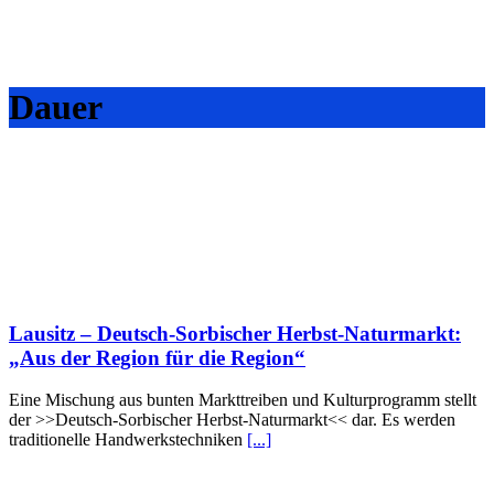
Dauer
Lausitz – Deutsch-Sorbischer Herbst-Naturmarkt:
„Aus der Region für die Region“
Eine Mischung aus bunten Markttreiben und Kulturprogramm stellt
der >>Deutsch-Sorbischer Herbst-Naturmarkt<< dar. Es werden
traditionelle Handwerkstechniken
[...]