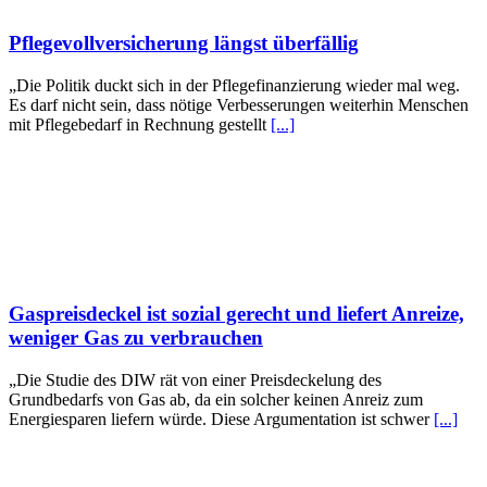
Pflegevollversicherung längst überfällig
„Die Politik duckt sich in der Pflegefinanzierung wieder mal weg.
Es darf nicht sein, dass nötige Verbesserungen weiterhin Menschen
mit Pflegebedarf in Rechnung gestellt
[...]
Gaspreisdeckel ist sozial gerecht und liefert Anreize,
weniger Gas zu verbrauchen
„Die Studie des DIW rät von einer Preisdeckelung des
Grundbedarfs von Gas ab, da ein solcher keinen Anreiz zum
Energiesparen liefern würde. Diese Argumentation ist schwer
[...]