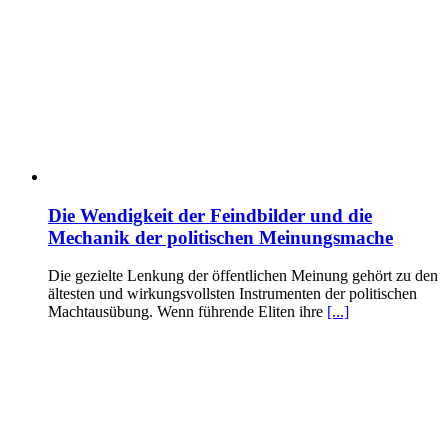
Die Wendigkeit der Feindbilder und die
Mechanik der politischen Meinungsmache
Die gezielte Lenkung der öffentlichen Meinung gehört zu den
ältesten und wirkungsvollsten Instrumenten der politischen
Machtausübung. Wenn führende Eliten ihre
[...]