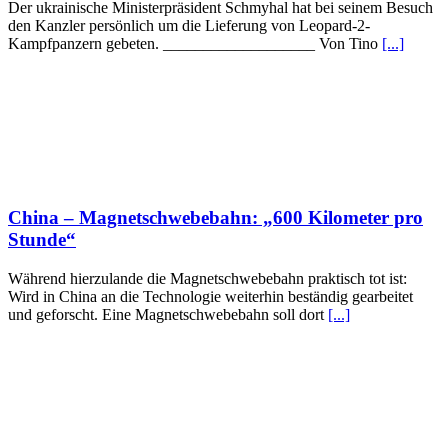
Der ukrainische Ministerpräsident Schmyhal hat bei seinem Besuch
den Kanzler persönlich um die Lieferung von Leopard-2-
Kampfpanzern gebeten. ___________________ Von Tino
[...]
China – Magnetschwebebahn: „600 Kilometer pro
Stunde“
Während hierzulande die Magnetschwebebahn praktisch tot ist:
Wird in China an die Technologie weiterhin beständig gearbeitet
und geforscht. Eine Magnetschwebebahn soll dort
[...]