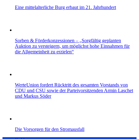
Eine mittelalterliche Burg erbaut im 21. Jahrhundert
Sorben & Förderkonzessionen – „Sorgfältig geplanten
Auktion zu versteigern, um möglichst hohe Einnahmen für
die Allgemeinheit zu erzielen“
WerteUnion fordert Rücktritt des gesamten Vorstands von
CDU und CSU sowie der Parteivorsitzenden Armin Laschet
und Markus Söder
Die Vorsorgen für den Stromausfall