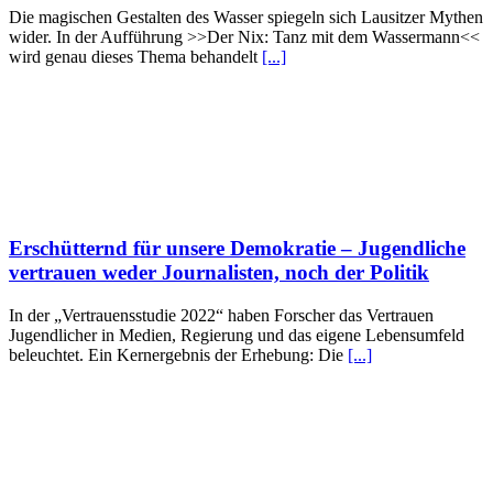
Die magischen Gestalten des Wasser spiegeln sich Lausitzer Mythen
wider. In der Aufführung >>Der Nix: Tanz mit dem Wassermann<<
wird genau dieses Thema behandelt
[...]
Erschütternd für unsere Demokratie – Jugendliche
vertrauen weder Journalisten, noch der Politik
In der „Vertrauensstudie 2022“ haben Forscher das Vertrauen
Jugendlicher in Medien, Regierung und das eigene Lebensumfeld
beleuchtet. Ein Kernergebnis der Erhebung: Die
[...]