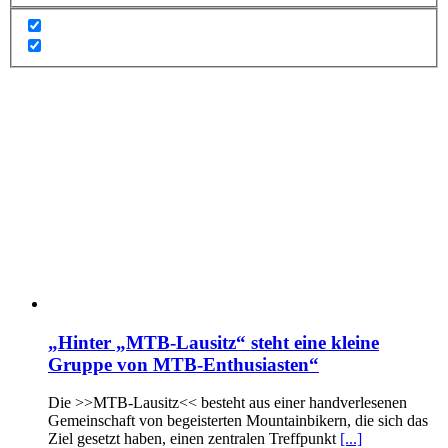
„Hinter „MTB-Lausitz“ steht eine kleine
Gruppe von MTB-Enthusiasten“
Die >>MTB-Lausitz<< besteht aus einer handverlesenen
Gemeinschaft von begeisterten Mountainbikern, die sich das
Ziel gesetzt haben, einen zentralen Treffpunkt
[...]