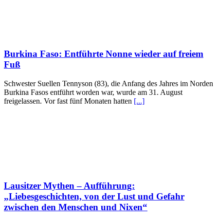
Burkina Faso: Entführte Nonne wieder auf freiem
Fuß
Schwester Suellen Tennyson (83), die Anfang des Jahres im Norden
Burkina Fasos entführt worden war, wurde am 31. August
freigelassen. Vor fast fünf Monaten hatten
[...]
Lausitzer Mythen – Aufführung:
„Liebesgeschichten, von der Lust und Gefahr
zwischen den Menschen und Nixen“