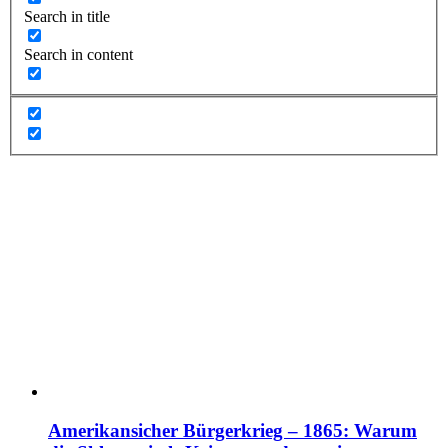
Search in title
Search in content
Amerikansicher Bürgerkrieg – 1865: Warum