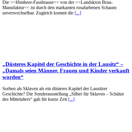
Die >>Himbeer-Fassbrause<< von der >>Landskron Brau-
Manufaktur<< ist durch den markanten rosafarbenen Schaum
unverwechselbar. Zugleich kommt die
[...]
„Düsteres Kapitel der Geschichte in der Lausitz“ –
„Damals seien Männer, Frauen und Kinder verkauft
worden“
Sorben als Sklaven als ein düsteres Kapitel der Lausitzer
Geschichte? Die Sonderausstellung „Silber für Sklaven – Schätze
des Mittelalters“ gab für kurze Zeit
[...]