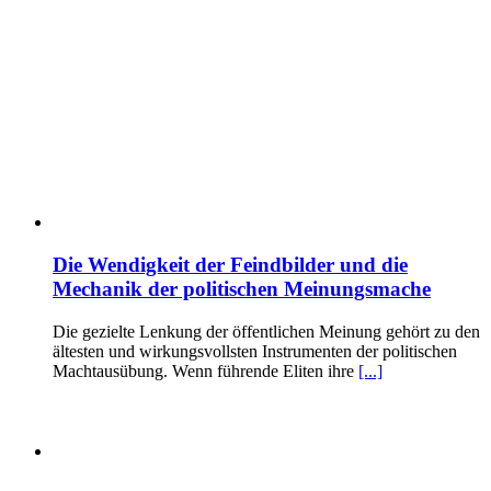
Die Wendigkeit der Feindbilder und die
Mechanik der politischen Meinungsmache
Die gezielte Lenkung der öffentlichen Meinung gehört zu den
ältesten und wirkungsvollsten Instrumenten der politischen
Machtausübung. Wenn führende Eliten ihre
[...]