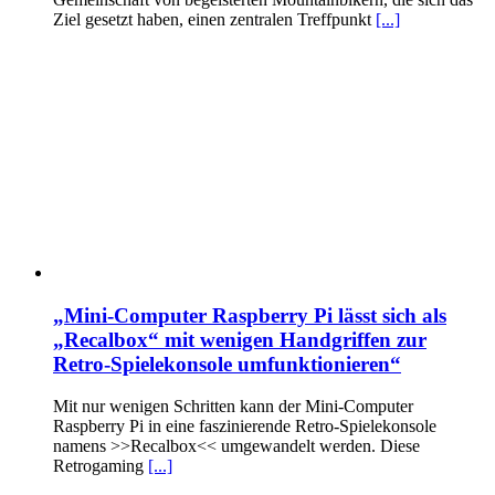
Ziel gesetzt haben, einen zentralen Treffpunkt
[...]
„Mini-Computer Raspberry Pi lässt sich als
„Recalbox“ mit wenigen Handgriffen zur
Retro-Spielekonsole umfunktionieren“
Mit nur wenigen Schritten kann der Mini-Computer
Raspberry Pi in eine faszinierende Retro-Spielekonsole
namens >>Recalbox<< umgewandelt werden. Diese
Retrogaming
[...]