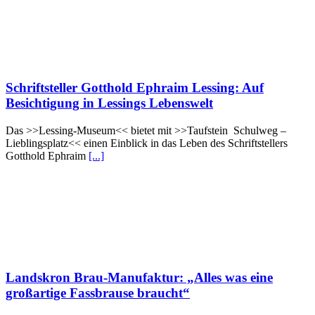
Schriftsteller Gotthold Ephraim Lessing: Auf
Besichtigung in Lessings Lebenswelt
Das >>Lessing-Museum<< bietet mit >>Taufstein Schulweg –
Lieblingsplatz<< einen Einblick in das Leben des Schriftstellers
Gotthold Ephraim
[...]
Landskron Brau-Manufaktur: „Alles was eine
großartige Fassbrause braucht“