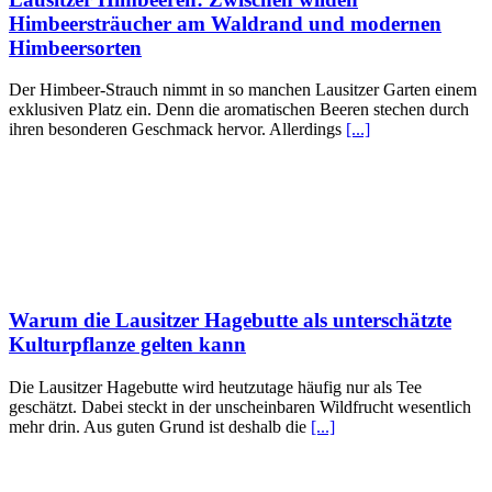
Himbeersträucher am Waldrand und modernen
Himbeersorten
Der Himbeer-Strauch nimmt in so manchen Lausitzer Garten einem
exklusiven Platz ein. Denn die aromatischen Beeren stechen durch
ihren besonderen Geschmack hervor. Allerdings
[...]
Warum die Lausitzer Hagebutte als unterschätzte
Kulturpflanze gelten kann
Die Lausitzer Hagebutte wird heutzutage häufig nur als Tee
geschätzt. Dabei steckt in der unscheinbaren Wildfrucht wesentlich
mehr drin. Aus guten Grund ist deshalb die
[...]