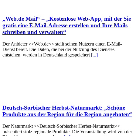
„Web.de Mail“ – „Kostenlose Web-App, mit der Sie
gratis eine E-Mail-Adresse erstellen und Ihre Mails
schreiben und verwalten“
Der Anbieter >>Web.de<< stellt seinen Nutzern einen E-Mail-
Dienst bereit. Die Daten, die bei der Nutzung des Dienstes
entstehen, werden in Deutschland gespeichert
[...]
Deutsch-Sorbischer Herbst-Naturmarkt: „Schöne
Produkte aus der Region für die Region angeboten“
Der Naturmarkt >>Deutsch-Sorbischer Herbst-Naturmarkt<<
präsentiert stolz regionale Produkte. Die Veranstaltung wird von der