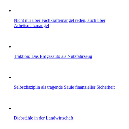
Nicht nur über Fachkräftemangel reden, auch über
Arbeitsplatzmangel
Traktion: Das Erdgasauto als Nutzfahrzeug
Selbstdisziplin als tragende Säule finanzieller Sicherheit
Diebstähle in der Landwirtschaft