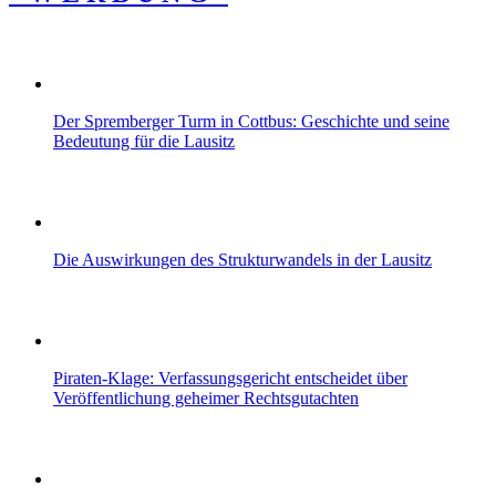
Der Spremberger Turm in Cottbus: Geschichte und seine
Bedeutung für die Lausitz
Die Auswirkungen des Strukturwandels in der Lausitz
Piraten-Klage: Verfassungsgericht entscheidet über
Veröffentlichung geheimer Rechtsgutachten