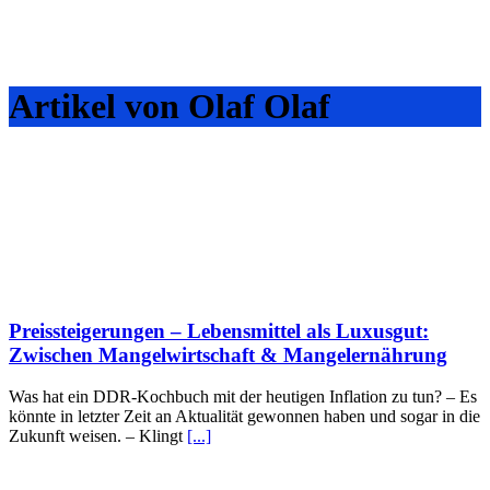
Artikel von Olaf Olaf
Preissteigerungen – Lebensmittel als Luxusgut:
Zwischen Mangelwirtschaft & Mangelernährung
Was hat ein DDR-Kochbuch mit der heutigen Inflation zu tun? – Es
könnte in letzter Zeit an Aktualität gewonnen haben und sogar in die
Zukunft weisen. – Klingt
[...]