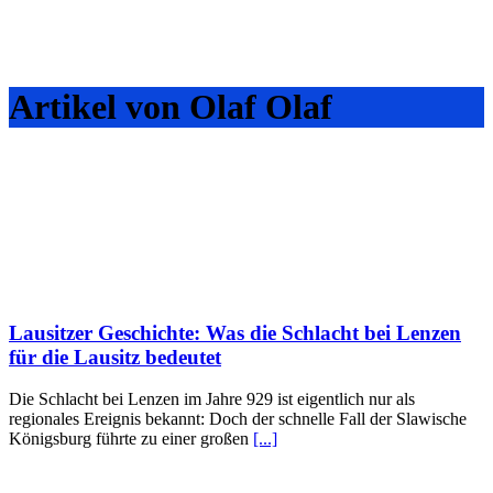
Artikel von Olaf Olaf
Lausitzer Geschichte: Was die Schlacht bei Lenzen
für die Lausitz bedeutet
Die Schlacht bei Lenzen im Jahre 929 ist eigentlich nur als
regionales Ereignis bekannt: Doch der schnelle Fall der Slawische
Königsburg führte zu einer großen
[...]