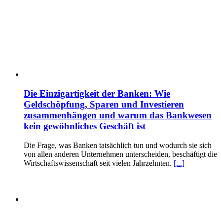
Die Einzigartigkeit der Banken: Wie
Geldschöpfung, Sparen und Investieren
zusammenhängen und warum das Bankwesen
kein gewöhnliches Geschäft ist
Die Frage, was Banken tatsächlich tun und wodurch sie sich
von allen anderen Unternehmen unterscheiden, beschäftigt die
Wirtschaftswissenschaft seit vielen Jahrzehnten.
[...]