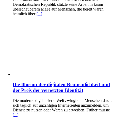
Demokratischen Republik stützte seine Arbeit in kaum
überschaubarem Maße auf Menschen, die bereit waren,
heimlich über
[...]
Die Illusion der digitalen Bequemlichkeit und
der Preis der vernetzten Identität
Die moderne digitalisierte Welt zwingt den Menschen dazu,
sich täglich auf unzähligen Internetseiten anzumelden, um
Dienste zu nutzen oder Waren zu erwerben. Früher musste
[...]