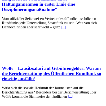
Haltungannehmen in erster Linie eine
Disziplinierungsmaßnahme“
Vom offizieller Seite weisen Vertreter des öffentlich-rechtlichen
Rundfunks jede Unterstellung Staatsfunk zu sein: Weit von sich.
Dennoch finden aber sehr wohl – ganz
[...]
Wölfe – Lausitzsafari auf Gebührengelder: Warum
die Berichterstattung des Öffentlichen Rundfunk so
einseitig ausfällt?
Wirkt sich die soziale Herkunft der Journalisten auf die
Berichterstattung aus? Besonders bei der Berichterstattung über
Wölfe kommt die Sichtweise der ländlichen
[...]