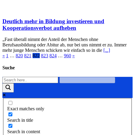
Deutlich mehr in Bildung investieren und
Kooperationsverbot aufheben
„Fast überall nimmt der Anteil der Menschen ohne
Berufsausbildung oder Abitur ab, nur bei uns nimmt er zu. Immer
mehr junge Menschen schicken wir einfach so in die
[...]
«
1
…
820
821
822
823
824
…
960
»
Suche
Exact matches only
Search in title
Search in content