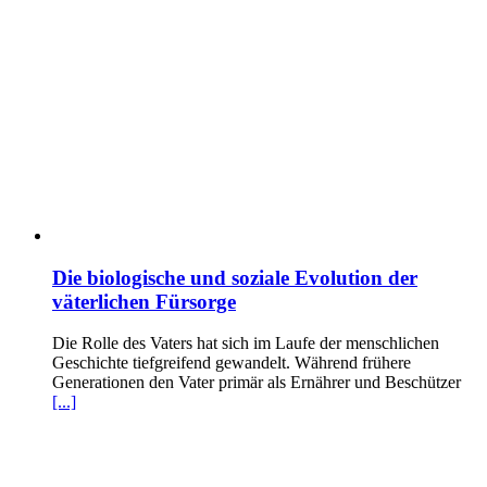
Die biologische und soziale Evolution der
väterlichen Fürsorge
Die Rolle des Vaters hat sich im Laufe der menschlichen
Geschichte tiefgreifend gewandelt. Während frühere
Generationen den Vater primär als Ernährer und Beschützer
[...]