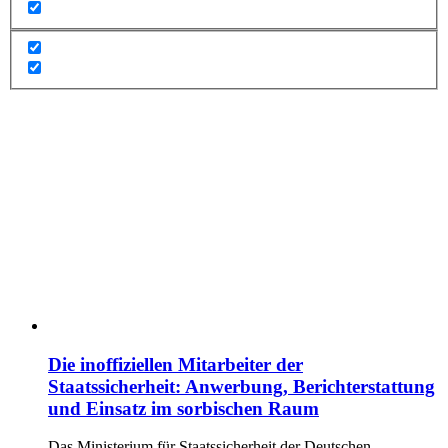
Die inoffiziellen Mitarbeiter der
Staatssicherheit: Anwerbung, Berichterstattung
und Einsatz im sorbischen Raum
Das Ministerium für Staatssicherheit der Deutschen