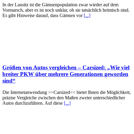
In der Lausitz ist die Gämsenpopulation zwar wieder auf dem
Vormarsch, aber es ist noch unklar, ob sie tatsächlich heimisch sind.
Es gibt Hinweise darauf, dass Gämsen vor
[...]
Größen von Autos vergleichen – Carsized: „Wie viel
breiter PKW über mehrere Generationen geworden
sind“
Die Internetanwendung >>Carsized<< bietet Ihnen die Möglichkeit,
präzise Vergleiche zwischen den Maßen zweier unterschiedlicher
Autos durchzuführen. Auf diese
[...]