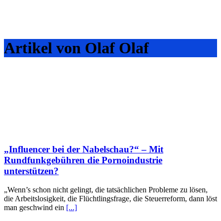
Artikel von Olaf Olaf
„Influencer bei der Nabelschau?“ – Mit
Rundfunkgebühren die Pornoindustrie
unterstützen?
„Wenn’s schon nicht gelingt, die tatsächlichen Probleme zu lösen,
die Arbeitslosigkeit, die Flüchtlingsfrage, die Steuerreform, dann löst
man geschwind ein
[...]