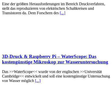
Eine der größten Herausforderungen im Bereich Druckverfahren,
stellt das reproduzieren von elektrischen Schaltkreisen und
Transistoren da. Dem Forschern des
[...]
3D-Druck & Raspberry Pi – WaterScope: Das
kostengünstige Mikroskop zur Wasseruntersuchung
Das >>WaterScope<< wurde von der englischen >>Universität
Cambridge<< entwickelt und soll eine kostengünstige Untersuchung
von Wasser möglich
[...]