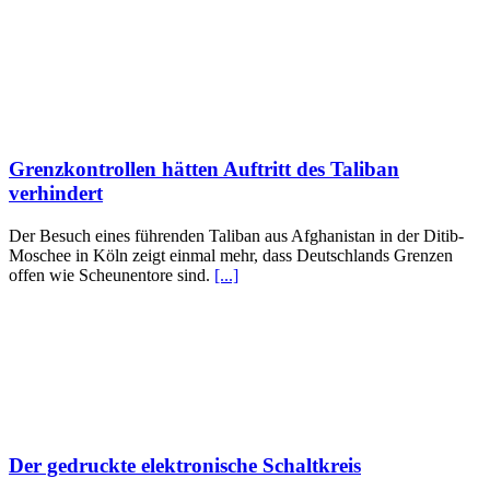
Grenzkontrollen hätten Auftritt des Taliban
verhindert
Der Besuch eines führenden Taliban aus Afghanistan in der Ditib-
Moschee in Köln zeigt einmal mehr, dass Deutschlands Grenzen
offen wie Scheunentore sind.
[...]
Der gedruckte elektronische Schaltkreis