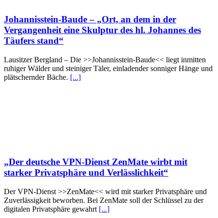
Johannisstein-Baude – „Ort, an dem in der
Vergangenheit eine Skulptur des hl. Johannes des
Täufers stand“
Lausitzer Bergland – Die >>Johannisstein-Baude<< liegt inmitten
ruhiger Wälder und steiniger Täler, einladender sonniger Hänge und
plätschernder Bäche.
[...]
„Der deutsche VPN-Dienst ZenMate wirbt mit
starker Privatsphäre und Verlässlichkeit“
Der VPN-Dienst >>ZenMate<< wird mit starker Privatsphäre und
Zuverlässigkeit beworben. Bei ZenMate soll der Schlüssel zu der
digitalen Privatsphäre gewahrt
[...]