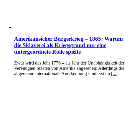
Amerikansicher Bürgerkrieg – 1865: Warum
die Sklaverei als Kriegsgrund nur eine
untergeordnete Rolle spielte
Zwar wird das Jahr 1776 – als Jahr der Unabhängigkeit der
Vereinigten Staaten von Amerika angesehen: Allerdings die
allgemeine internationale Anerkennung fand erst im
[...]