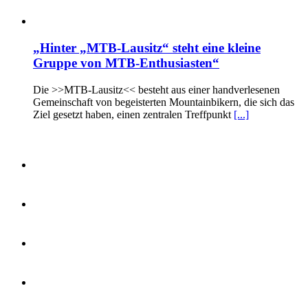
„Hinter „MTB-Lausitz“ steht eine kleine
Gruppe von MTB-Enthusiasten“
Die >>MTB-Lausitz<< besteht aus einer handverlesenen
Gemeinschaft von begeisterten Mountainbikern, die sich das
Ziel gesetzt haben, einen zentralen Treffpunkt
[...]