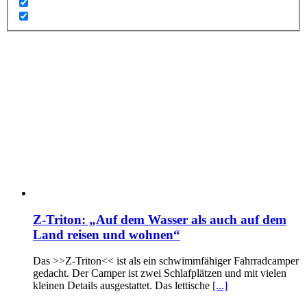
Z-Triton: „Auf dem Wasser als auch auf dem
Land reisen und wohnen“
Das >>Z-Triton<< ist als ein schwimmfähiger Fahrradcamper
gedacht. Der Camper ist zwei Schlafplätzen und mit vielen
kleinen Details ausgestattet. Das lettische
[...]