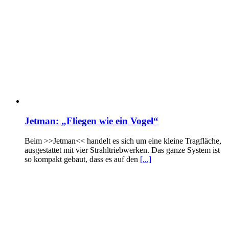
Jetman: „Fliegen wie ein Vogel“
Beim >>Jetman<< handelt es sich um eine kleine Tragfläche,
ausgestattet mit vier Strahltriebwerken. Das ganze System ist
so kompakt gebaut, dass es auf den
[...]