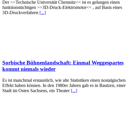
Der >>Technische Universität Chemnitz<< ist es gelungen einen
funktionstüchtigen >>3D-Druck-Elektromotor<< , auf Basis eines
3D-Druckverfahren
[...]
Sorbische Bühnenlandschaft: Einmal Weggespartes
kommt niemals wieder
Es ist manchmal erstaunlich, wie alte Statistiken einen nostalgischen
Effekt haben können. In den 1980er Jahren gab es in Bautzen, einer
Stadt im Osten Sachsens, ein Theater
[...]