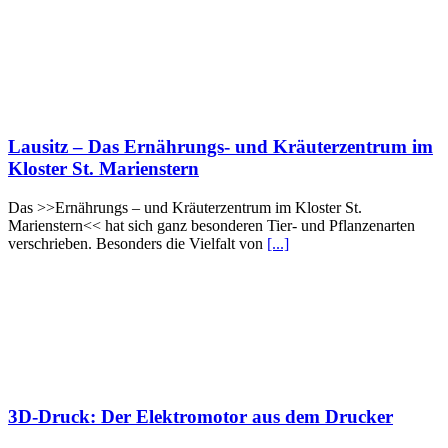
Lausitz – Das Ernährungs- und Kräuterzentrum im
Kloster St. Marienstern
Das >>Ernährungs – und Kräuterzentrum im Kloster St.
Marienstern<< hat sich ganz besonderen Tier- und Pflanzenarten
verschrieben. Besonders die Vielfalt von
[...]
3D-Druck: Der Elektromotor aus dem Drucker