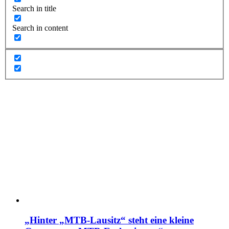
Search in title
Search in content
„Hinter „MTB-Lausitz“ steht eine kleine