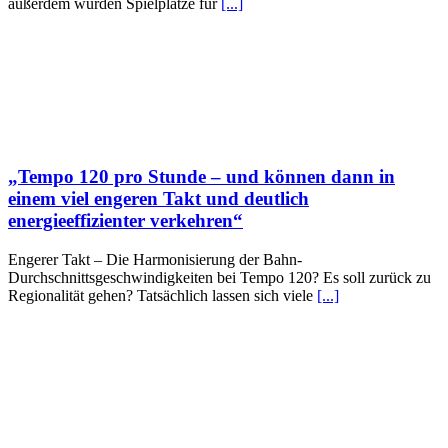
außerdem wurden Spielplätze für
[...]
„Tempo 120 pro Stunde – und können dann in
einem viel engeren Takt und deutlich
energieeffizienter verkehren“
Engerer Takt – Die Harmonisierung der Bahn-
Durchschnittsgeschwindigkeiten bei Tempo 120? Es soll zurück zu
Regionalität gehen? Tatsächlich lassen sich viele
[...]