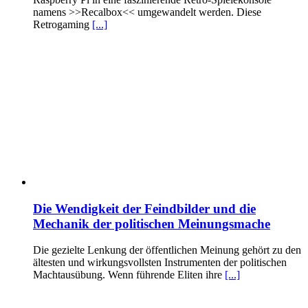
namens >>Recalbox<< umgewandelt werden. Diese
Retrogaming
[...]
Die Wendigkeit der Feindbilder und die
Mechanik der politischen Meinungsmache
Die gezielte Lenkung der öffentlichen Meinung gehört zu den
ältesten und wirkungsvollsten Instrumenten der politischen
Machtausübung. Wenn führende Eliten ihre
[...]