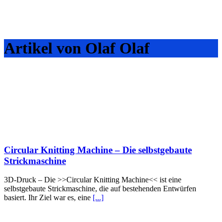
Artikel von Olaf Olaf
Circular Knitting Machine – Die selbstgebaute
Strickmaschine
3D-Druck – Die >>Circular Knitting Machine<< ist eine
selbstgebaute Strickmaschine, die auf bestehenden Entwürfen
basiert. Ihr Ziel war es, eine
[...]