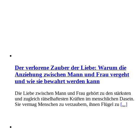
Der verlorene Zauber der Liebe: Warum die
Anziehung zwischen Mann und Frau vergeht
und wie sie bewahrt werden kann
Die Liebe zwischen Mann und Frau gehört zu den stärksten
und zugleich rätselhaftesten Kräften im menschlichen Dasein.
Sie vermag Menschen zu verzaubern, ihnen Flügel zu
[...]