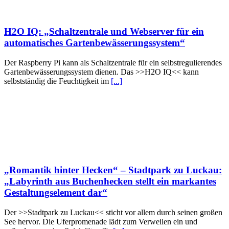
H2O IQ: „Schaltzentrale und Webserver für ein
automatisches Gartenbewässerungssystem“
Der Raspberry Pi kann als Schaltzentrale für ein selbstregulierendes
Gartenbewässerungssystem dienen. Das >>H2O IQ<< kann
selbstständig die Feuchtigkeit im
[...]
„Romantik hinter Hecken“ – Stadtpark zu Luckau:
„Labyrinth aus Buchenhecken stellt ein markantes
Gestaltungselement dar“
Der >>Stadtpark zu Luckau<< sticht vor allem durch seinen großen
See hervor. Die Uferpromenade lädt zum Verweilen ein und