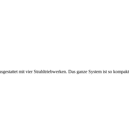
sgestattet mit vier Strahltriebwerken. Das ganze System ist so kompakt