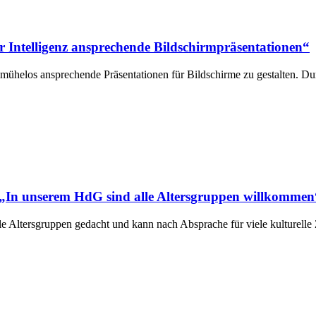
her Intelligenz ansprechende Bildschirmpräsentationen“
mühelos ansprechende Präsentationen für Bildschirme zu gestalten. D
„In unserem HdG sind alle Altersgruppen willkommen
e Altersgruppen gedacht und kann nach Absprache für viele kulturell