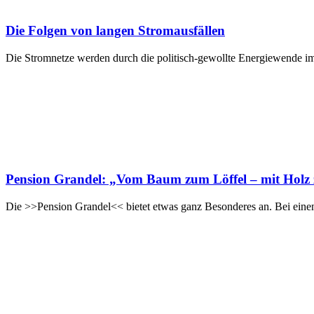
Die Folgen von langen Stromausfällen
Die Stromnetze werden durch die politisch-gewollte Energiewende imme
Pension Grandel: „Vom Baum zum Löffel – mit Holz z
Die >>Pension Grandel<< bietet etwas ganz Besonderes an. Bei ein