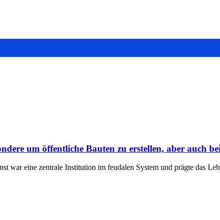
dere um öffentliche Bauten zu erstellen, aber auch bei
nst war eine zentrale Institution im feudalen System und prägte das L