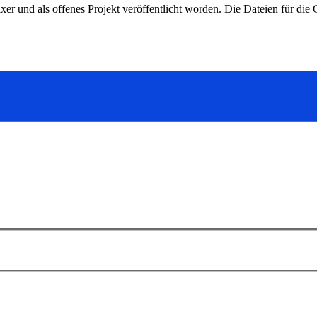
und als offenes Projekt veröffentlicht worden. Die Dateien für die 