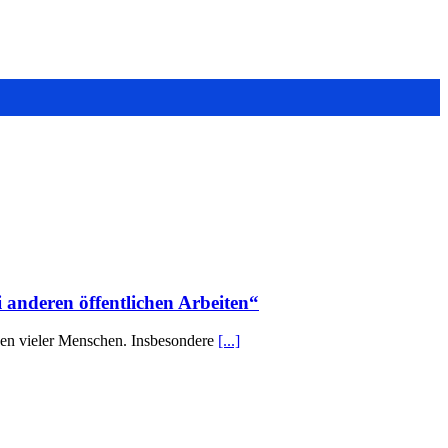
 anderen öffentlichen Arbeiten“
eben vieler Menschen. Insbesondere
[...]