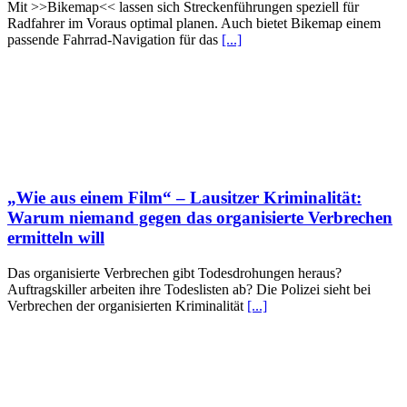
Mit >>Bikemap<< lassen sich Streckenführungen speziell für
Radfahrer im Voraus optimal planen. Auch bietet Bikemap einem
passende Fahrrad-Navigation für das
[...]
„Wie aus einem Film“ – Lausitzer Kriminalität:
Warum niemand gegen das organisierte Verbrechen
ermitteln will
Das organisierte Verbrechen gibt Todesdrohungen heraus?
Auftragskiller arbeiten ihre Todeslisten ab? Die Polizei sieht bei
Verbrechen der organisierten Kriminalität
[...]