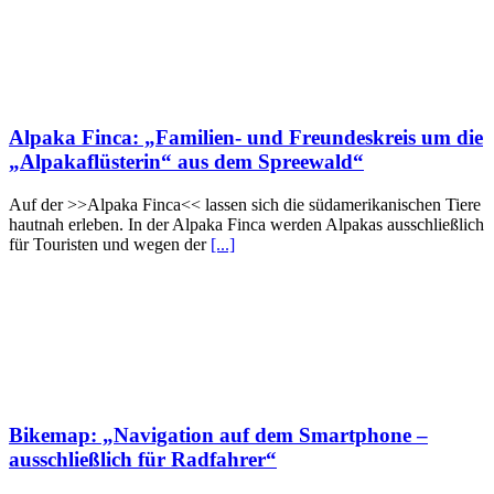
Alpaka Finca: „Familien- und Freundeskreis um die
„Alpakaflüsterin“ aus dem Spreewald“
Auf der >>Alpaka Finca<< lassen sich die südamerikanischen Tiere
hautnah erleben. In der Alpaka Finca werden Alpakas ausschließlich
für Touristen und wegen der
[...]
Bikemap: „Navigation auf dem Smartphone –
ausschließlich für Radfahrer“