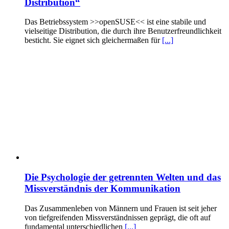
Distribution“
Das Betriebssystem >>openSUSE<< ist eine stabile und
vielseitige Distribution, die durch ihre Benutzerfreundlichkeit
besticht. Sie eignet sich gleichermaßen für
[...]
Die Psychologie der getrennten Welten und das
Missverständnis der Kommunikation
Das Zusammenleben von Männern und Frauen ist seit jeher
von tiefgreifenden Missverständnissen geprägt, die oft auf
fundamental unterschiedlichen
[...]