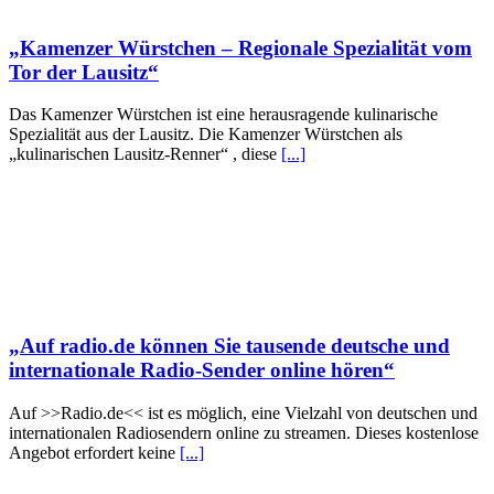
„Kamenzer Würstchen – Regionale Spezialität vom
Tor der Lausitz“
Das Kamenzer Würstchen ist eine herausragende kulinarische
Spezialität aus der Lausitz. Die Kamenzer Würstchen als
„kulinarischen Lausitz-Renner“ , diese
[...]
„Auf radio.de können Sie tausende deutsche und
internationale Radio-Sender online hören“
Auf >>Radio.de<< ist es möglich, eine Vielzahl von deutschen und
internationalen Radiosendern online zu streamen. Dieses kostenlose
Angebot erfordert keine
[...]