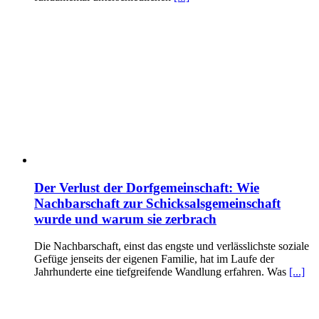
Der Verlust der Dorfgemeinschaft: Wie
Nachbarschaft zur Schicksalsgemeinschaft
wurde und warum sie zerbrach
Die Nachbarschaft, einst das engste und verlässlichste soziale
Gefüge jenseits der eigenen Familie, hat im Laufe der
Jahrhunderte eine tiefgreifende Wandlung erfahren. Was
[...]