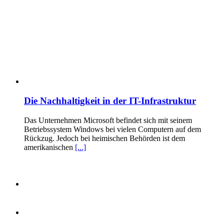
Die Nachhaltigkeit in der IT-Infrastruktur
Das Unternehmen Microsoft befindet sich mit seinem
Betriebssystem Windows bei vielen Computern auf dem
Rückzug. Jedoch bei heimischen Behörden ist dem
amerikanischen
[...]