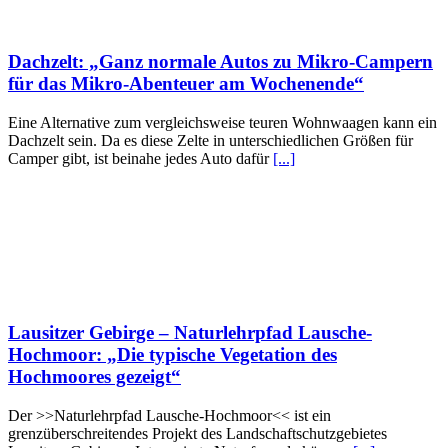
Dachzelt: „Ganz normale Autos zu Mikro-Campern
für das Mikro-Abenteuer am Wochenende“
Eine Alternative zum vergleichsweise teuren Wohnwaagen kann ein
Dachzelt sein. Da es diese Zelte in unterschiedlichen Größen für
Camper gibt, ist beinahe jedes Auto dafür
[...]
Lausitzer Gebirge – Naturlehrpfad Lausche-
Hochmoor: „Die typische Vegetation des
Hochmoores gezeigt“
Der >>Naturlehrpfad Lausche-Hochmoor<< ist ein
grenzüberschreitendes Projekt des Landschaftschutzgebietes