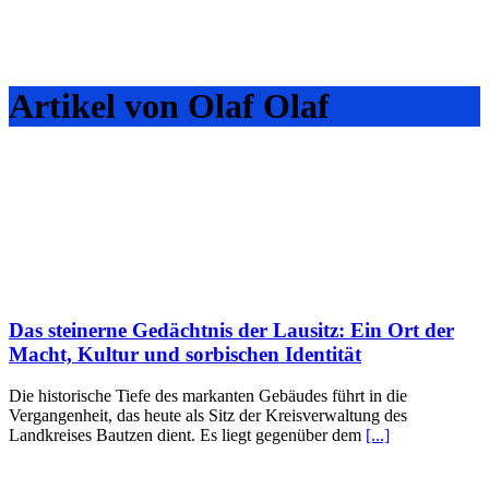
Artikel von Olaf Olaf
Das steinerne Gedächtnis der Lausitz: Ein Ort der
Macht, Kultur und sorbischen Identität
Die historische Tiefe des markanten Gebäudes führt in die
Vergangenheit, das heute als Sitz der Kreisverwaltung des
Landkreises Bautzen dient. Es liegt gegenüber dem
[...]