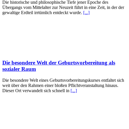
Die historische und philosophische Tiefe jener Epoche des
Übergangs vom Mittelalter zur Neuzeit führt in eine Zeit, in der der
gewaltige Erdteil irrtümlich entdeckt wurde.
[...]
Die besondere Welt der Geburtsvorbereitung als
sozialer Raum
Die besondere Welt eines Geburtsvorbereitungskurses entfaltet sich
weit über den Rahmen einer bloßen Pflichtveranstaltung hinaus.
Dieser Ort verwandelt sich schnell in
[...]