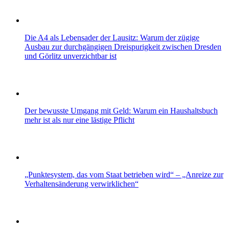
Die A4 als Lebensader der Lausitz: Warum der zügige
Ausbau zur durchgängigen Dreispurigkeit zwischen Dresden
und Görlitz unverzichtbar ist
Der bewusste Umgang mit Geld: Warum ein Haushaltsbuch
mehr ist als nur eine lästige Pflicht
„Punktesystem, das vom Staat betrieben wird“ – „Anreize zur
Verhaltensänderung verwirklichen“