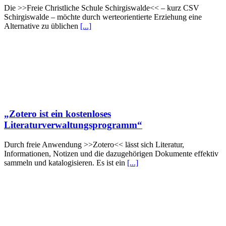
Die >>Freie Christliche Schule Schirgiswalde<< – kurz CSV
Schirgiswalde – möchte durch werteorientierte Erziehung eine
Alternative zu üblichen
[...]
„Zotero ist ein kostenloses
Literaturverwaltungsprogramm“
Durch freie Anwendung >>Zotero<< lässt sich Literatur,
Informationen, Notizen und die dazugehörigen Dokumente effektiv
sammeln und katalogisieren. Es ist ein
[...]