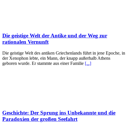
Die geistige Welt der Antike und der Weg zur
rationalen Vernunft
Die geistige Welt des antiken Griechenlands führt in jene Epoche, in
der Xenophon lebte, ein Mann, der knapp außerhalb Athens
geboren wurde. Er stammte aus einer Familie
[...]
Geschichte: Der Sprung ins Unbekannte und die
Paradoxien der großen Seefahrt