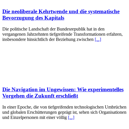
Die neoliberale Kehrtwende und die systematische
Bevorzugung des Kapitals
Die politische Landschaft der Bundesrepublik hat in den
vergangenen Jahrzehnten tiefgreifende Transformationen erfahren,
insbesondere hinsichtlich der Beziehung zwischen
[...]
Die Navigation im Ungewissen: Wie experimentelles
Vorgehen die Zukunft erschließt
In einer Epoche, die von tiefgreifenden technologischen Umbrüchen
und globalen Erschütterungen geprägt ist, sehen sich Organisationen
und Einzelpersonen mit einer völlig
[...]