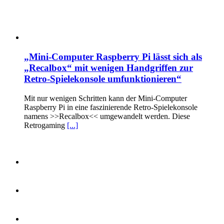
„Mini-Computer Raspberry Pi lässt sich als
„Recalbox“ mit wenigen Handgriffen zur
Retro-Spielekonsole umfunktionieren“
Mit nur wenigen Schritten kann der Mini-Computer
Raspberry Pi in eine faszinierende Retro-Spielekonsole
namens >>Recalbox<< umgewandelt werden. Diese
Retrogaming
[...]