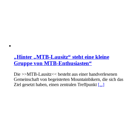
„Hinter „MTB-Lausitz“ steht eine kleine
Gruppe von MTB-Enthusiasten“
Die >>MTB-Lausitz<< besteht aus einer handverlesenen
Gemeinschaft von begeisterten Mountainbikern, die sich das
Ziel gesetzt haben, einen zentralen Treffpunkt
[...]