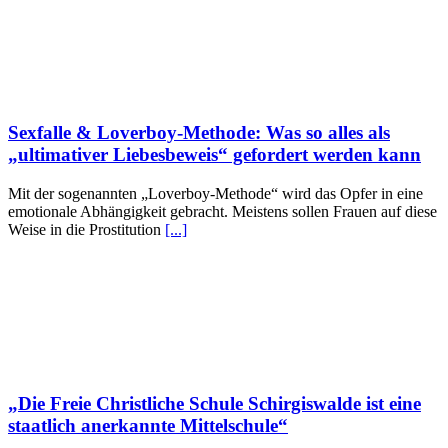
Sexfalle & Loverboy-Methode: Was so alles als
„ultimativer Liebesbeweis“ gefordert werden kann
Mit der sogenannten „Loverboy-Methode“ wird das Opfer in eine
emotionale Abhängigkeit gebracht. Meistens sollen Frauen auf diese
Weise in die Prostitution
[...]
„Die Freie Christliche Schule Schirgiswalde ist eine
staatlich anerkannte Mittelschule“