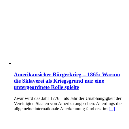
Amerikansicher Bürgerkrieg – 1865: Warum
die Sklaverei als Kriegsgrund nur eine
untergeordnete Rolle spielte
Zwar wird das Jahr 1776 – als Jahr der Unabhängigkeit der
Vereinigten Staaten von Amerika angesehen: Allerdings die
allgemeine internationale Anerkennung fand erst im
[...]