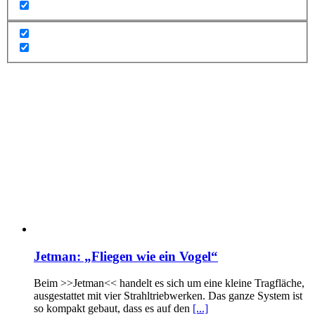
Jetman: „Fliegen wie ein Vogel“
Beim >>Jetman<< handelt es sich um eine kleine Tragfläche,
ausgestattet mit vier Strahltriebwerken. Das ganze System ist
so kompakt gebaut, dass es auf den
[...]