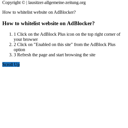
Copyright © | lausitzer-allgemeine-zeitung.org
How to whitelist website on AdBlocker?
How to whitelist website on AdBlocker?
1
Click on the AdBlock Plus icon on the top right corner of
your browser
2
Click on "Enabled on this site" from the AdBlock Plus
option
3
Refresh the page and start browsing the site
Scroll Up