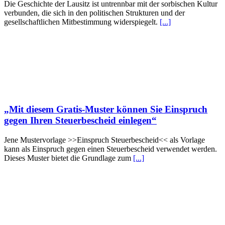
Die Geschichte der Lausitz ist untrennbar mit der sorbischen Kultur
verbunden, die sich in den politischen Strukturen und der
gesellschaftlichen Mitbestimmung widerspiegelt.
[...]
„Mit diesem Gratis-Muster können Sie Einspruch
gegen Ihren Steuerbescheid einlegen“
Jene Mustervorlage >>Einspruch Steuerbescheid<< als Vorlage
kann als Einspruch gegen einen Steuerbescheid verwendet werden.
Dieses Muster bietet die Grundlage zum
[...]