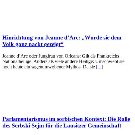
Hinrichtung von Jeanne d’Arc: „Wurde sie dem
Volk ganz nackt gezeigt“
Jeanne d’Arc oder Jungfrau von Orleans: Gilt als Frankreichs
Nationalheilige. Anders als viele andere Heilige: Umschwebt sie
noch heute ein sagenumwobener Mythos. Da sie
[...]
Parlamentarismus im sorbischen Kontext: Die Rolle
des Serbski Sejm für die Lausitzer Gemeinschaft