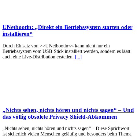
UNetbootin: „Direkt ein Betriebssystem starten oder
installieren“
Durch Einsatz von >>UNetbootin<< kann nicht nur ein
Betriebssystem vom USB-Stick installiert werden, sondern es lässt
auch eine Live-Distribution erstellen.
[...]
„Nichts sehen, nichts hören und nichts sagen“ – Und
das völlig obsolete Privacy Shield-Abkommen
„Nichts sehen, nichts hören und nichts sagen“ – Diese Sprichwort
ist sicherlich vielen Menschen geläufig und besonders beim Thema