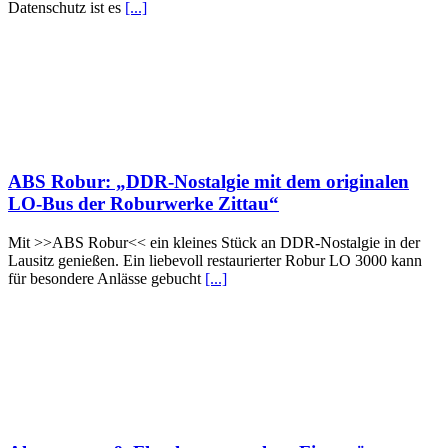
Datenschutz ist es
[...]
ABS Robur: „DDR-Nostalgie mit dem originalen
LO-Bus der Roburwerke Zittau“
Mit >>ABS Robur<< ein kleines Stück an DDR-Nostalgie in der
Lausitz genießen. Ein liebevoll restaurierter Robur LO 3000 kann
für besondere Anlässe gebucht
[...]