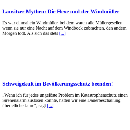
Lausitzer Mythen: Die Hexe und der Windmüller
Es war einmal ein Windmüller, bei dem waren alle Müllergesellen,
wenn sie nur eine Nacht auf dem Windbock zubrachten, den andern
Morgen todt. Als sich das stets
[...]
Schweigekult im Bevölkerungsschutz beenden!
„Wenn ich für jedes ungelöste Problem im Katastrophenschutz einen
Sirenenalarm auslösen könnte, hätten wir eine Dauerbeschallung
über etliche Jahre“, sagt
[...]