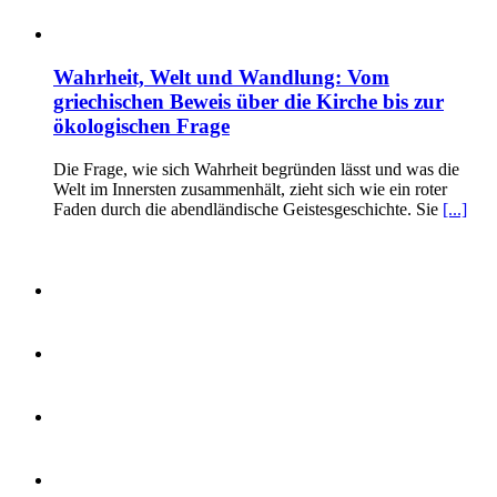
Wahrheit, Welt und Wandlung: Vom
griechischen Beweis über die Kirche bis zur
ökologischen Frage
Die Frage, wie sich Wahrheit begründen lässt und was die
Welt im Innersten zusammenhält, zieht sich wie ein roter
Faden durch die abendländische Geistesgeschichte. Sie
[...]