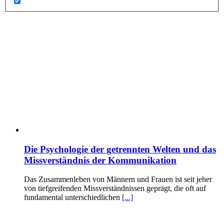
Die Psychologie der getrennten Welten und das
Missverständnis der Kommunikation
Das Zusammenleben von Männern und Frauen ist seit jeher
von tiefgreifenden Missverständnissen geprägt, die oft auf
fundamental unterschiedlichen
[...]