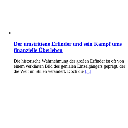
Der umstrittene Erfinder und sein Kampf ums
finanzielle Überleben
Die historische Wahrnehmung der großen Erfinder ist oft von
einem verklärten Bild des genialen Einzelgängers geprägt, der
die Welt im Stillen verändert. Doch die
[...]