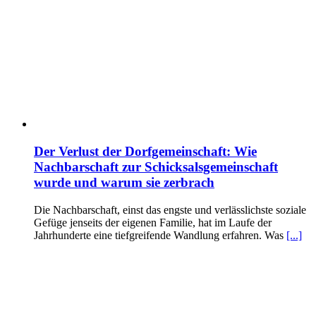
Der Verlust der Dorfgemeinschaft: Wie
Nachbarschaft zur Schicksalsgemeinschaft
wurde und warum sie zerbrach
Die Nachbarschaft, einst das engste und verlässlichste soziale
Gefüge jenseits der eigenen Familie, hat im Laufe der
Jahrhunderte eine tiefgreifende Wandlung erfahren. Was
[...]