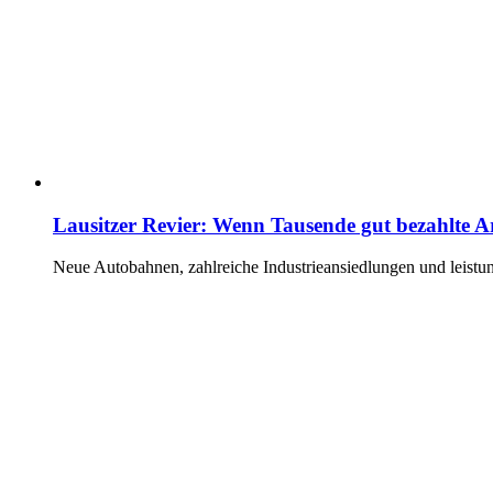
Lausitzer Revier: Wenn Tausende gut bezahlte A
Neue Autobahnen, zahlreiche Industrieansiedlungen und leistun