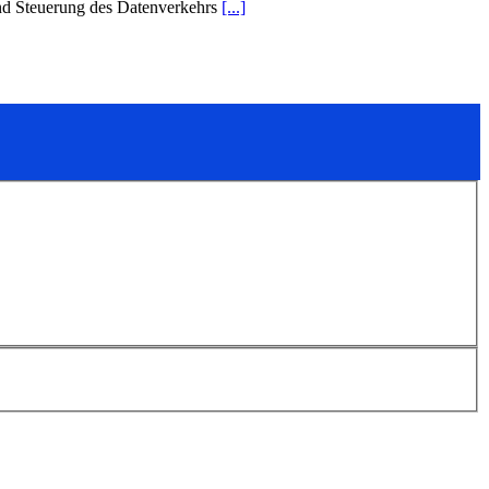
und Steuerung des Datenverkehrs
[...]