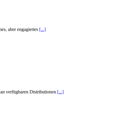
nes, aber engagiertes
[...]
 an verfügbaren Distributionen
[...]