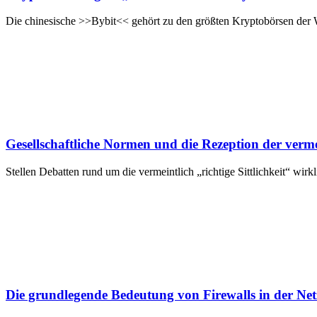
Die chinesische >>Bybit<< gehört zu den größten Kryptobörsen der We
Gesellschaftliche Normen und die Rezeption der verm
Stellen Debatten rund um die vermeintlich „richtige Sittlichkeit“ wi
Die grundlegende Bedeutung von Firewalls in der Net