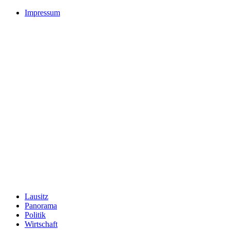
Impressum
Lausitz
Panorama
Politik
Wirtschaft