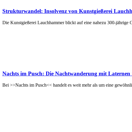
Strukturwandel: Insolvenz von Kunstgießerei Lauc
Die Kunstgießerei Lauchhammer blickt auf eine nahezu 300-jährige Ges
Nachts im Pusch: Die Nachtwanderung mit Laternen 
Bei >>Nachts im Pusch<< handelt es weit mehr als um eine gewöhnlic