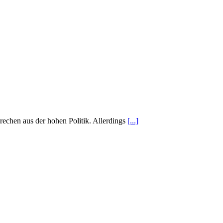
rechen aus der hohen Politik. Allerdings
[...]