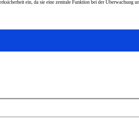
erksicherheit ein, da sie eine zentrale Funktion bei der Überwachung 