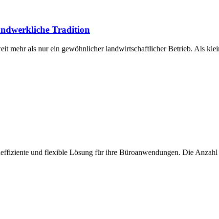
andwerkliche Tradition
it mehr als nur ein gewöhnlicher landwirtschaftlicher Betrieb. Als klei
effiziente und flexible Lösung für ihre Büroanwendungen. Die Anzahl