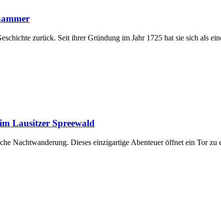
hhammer
chichte zurück. Seit ihrer Gründung im Jahr 1725 hat sie sich als ein
im Lausitzer Spreewald
he Nachtwanderung. Dieses einzigartige Abenteuer öffnet ein Tor zu 