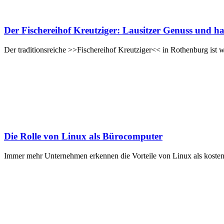
Der Fischereihof Kreutziger: Lausitzer Genuss und h
Der traditionsreiche >>Fischereihof Kreutziger<< in Rothenburg ist we
Die Rolle von Linux als Bürocomputer
Immer mehr Unternehmen erkennen die Vorteile von Linux als kosten