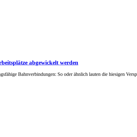
rbeitsplätze abgewickelt werden
gsfähige Bahnverbindungen: So oder ähnlich lauten die hiesigen Versp