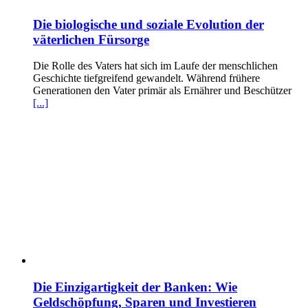
Die biologische und soziale Evolution der
väterlichen Fürsorge
Die Rolle des Vaters hat sich im Laufe der menschlichen
Geschichte tiefgreifend gewandelt. Während frühere
Generationen den Vater primär als Ernährer und Beschützer
[...]
Die Einzigartigkeit der Banken: Wie
Geldschöpfung, Sparen und Investieren