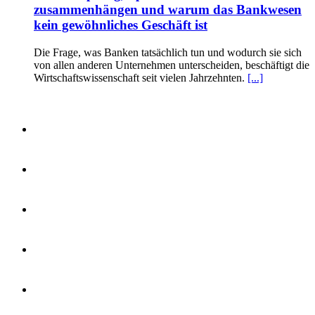
zusammenhängen und warum das Bankwesen
kein gewöhnliches Geschäft ist
Die Frage, was Banken tatsächlich tun und wodurch sie sich
von allen anderen Unternehmen unterscheiden, beschäftigt die
Wirtschaftswissenschaft seit vielen Jahrzehnten.
[...]