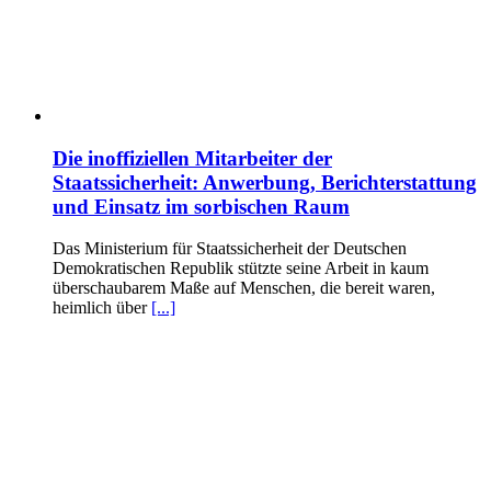
Die inoffiziellen Mitarbeiter der
Staatssicherheit: Anwerbung, Berichterstattung
und Einsatz im sorbischen Raum
Das Ministerium für Staatssicherheit der Deutschen
Demokratischen Republik stützte seine Arbeit in kaum
überschaubarem Maße auf Menschen, die bereit waren,
heimlich über
[...]