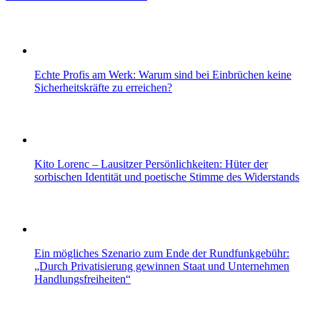
Echte Profis am Werk: Warum sind bei Einbrüchen keine
Sicherheitskräfte zu erreichen?
Kito Lorenc – Lausitzer Persönlichkeiten: Hüter der
sorbischen Identität und poetische Stimme des Widerstands
Ein mögliches Szenario zum Ende der Rundfunkgebühr:
„Durch Privatisierung gewinnen Staat und Unternehmen
Handlungsfreiheiten“