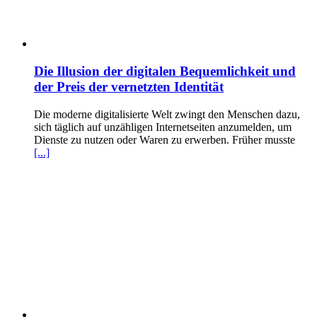
Die Illusion der digitalen Bequemlichkeit und
der Preis der vernetzten Identität
Die moderne digitalisierte Welt zwingt den Menschen dazu,
sich täglich auf unzähligen Internetseiten anzumelden, um
Dienste zu nutzen oder Waren zu erwerben. Früher musste
[...]