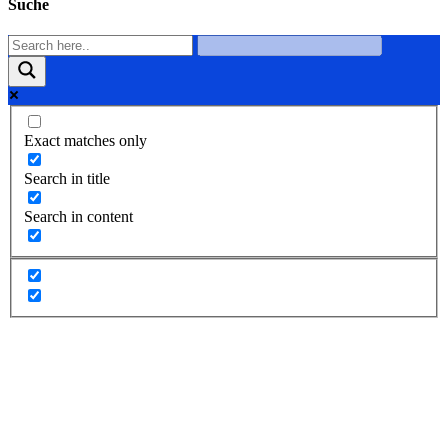
Suche
Exact matches only
Search in title
Search in content