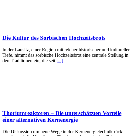
Die Kultur des Sorbischen Hochzeitsbrots
In der Lausitz, einer Region mit reicher historischer und kultureller
Tiefe, nimmt das sorbische Hochzeitsbrot eine zentrale Stellung in
den Traditionen ein, die seit
[...]
Thoriumreaktoren – Die unterschätzten Vorteile
einer alternativen Kernenergie
Die Diskussion um neue Wege in der Kernenergietechnik rückt