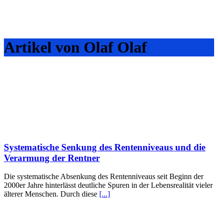
Artikel von Olaf Olaf
Systematische Senkung des Rentenniveaus und die
Verarmung der Rentner
Die systematische Absenkung des Rentenniveaus seit Beginn der
2000er Jahre hinterlässt deutliche Spuren in der Lebensrealität vieler
älterer Menschen. Durch diese
[...]