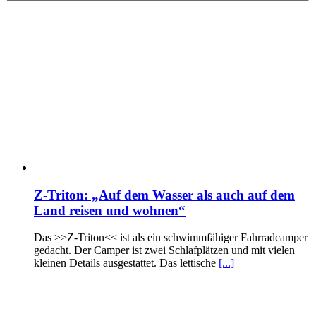
Z-Triton: „Auf dem Wasser als auch auf dem
Land reisen und wohnen“
Das >>Z-Triton<< ist als ein schwimmfähiger Fahrradcamper
gedacht. Der Camper ist zwei Schlafplätzen und mit vielen
kleinen Details ausgestattet. Das lettische
[...]