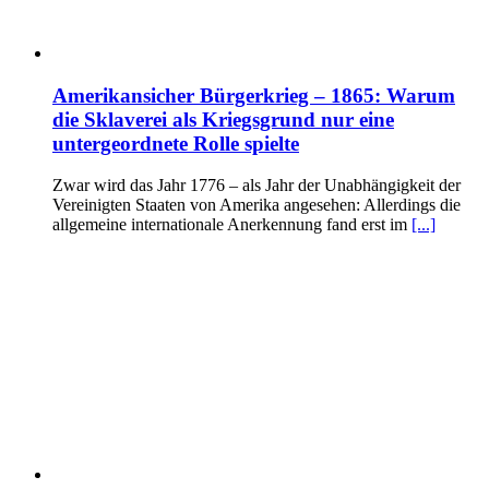
Amerikansicher Bürgerkrieg – 1865: Warum
die Sklaverei als Kriegsgrund nur eine
untergeordnete Rolle spielte
Zwar wird das Jahr 1776 – als Jahr der Unabhängigkeit der
Vereinigten Staaten von Amerika angesehen: Allerdings die
allgemeine internationale Anerkennung fand erst im
[...]