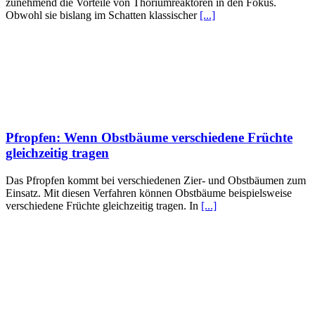
zunehmend die Vorteile von Thoriumreaktoren in den Fokus.
Obwohl sie bislang im Schatten klassischer
[...]
Pfropfen: Wenn Obstbäume verschiedene Früchte
gleichzeitig tragen
Das Pfropfen kommt bei verschiedenen Zier- und Obstbäumen zum
Einsatz. Mit diesen Verfahren können Obstbäume beispielsweise
verschiedene Früchte gleichzeitig tragen. In
[...]