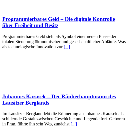
Programmierbares Geld – Die digitale Kontrolle
über Freiheit und Besitz
Programmierbares Geld steht als Symbol einer neuen Phase der
totalen Steuerung ökonomischer und gesellschaftlicher Abläufe. Was
als technologische Innovation zur
[...]
Johannes Karasek – Der Räuberhauptmann des
Lausitzer Berglands
Im Lausitzer Bergland lebt die Erinnerung an Johannes Karasek als
schillernde Gestalt zwischen Geschichte und Legende fort. Geboren
in Prag, führte ihn sein Weg zunächst
[...]