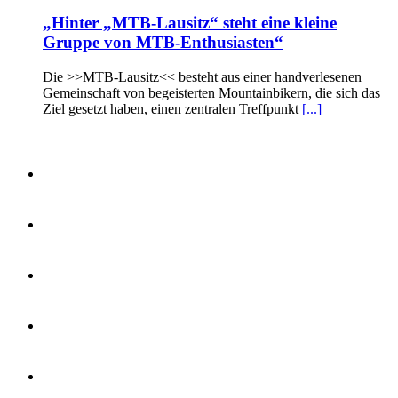
„Hinter „MTB-Lausitz“ steht eine kleine
Gruppe von MTB-Enthusiasten“
Die >>MTB-Lausitz<< besteht aus einer handverlesenen
Gemeinschaft von begeisterten Mountainbikern, die sich das
Ziel gesetzt haben, einen zentralen Treffpunkt
[...]