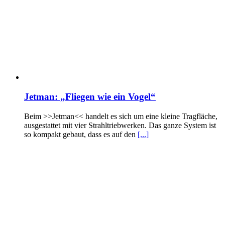
Jetman: „Fliegen wie ein Vogel“
Beim >>Jetman<< handelt es sich um eine kleine Tragfläche,
ausgestattet mit vier Strahltriebwerken. Das ganze System ist
so kompakt gebaut, dass es auf den
[...]