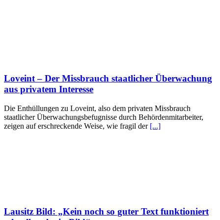
Loveint – Der Missbrauch staatlicher Überwachung
aus privatem Interesse
Die Enthüllungen zu Loveint, also dem privaten Missbrauch
staatlicher Überwachungsbefugnisse durch Behördenmitarbeiter,
zeigen auf erschreckende Weise, wie fragil der
[...]
Lausitz Bild: „Kein noch so guter Text funktioniert