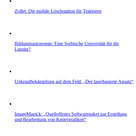
Zollet: Die mobile Löschstation für Traktoren
Bildungsautonomie: Eine Sorbische Universität für die
Lausitz?
Unkrautbekämpfung auf dem Feld: „Der laserbasierte Ansatz“
ImageMagick: „Quelloffenes Softwarepaket zur Erstellung
und Bearbeitung von Rastergrafiken“