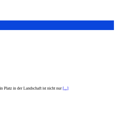
 Platz in der Landschaft ist nicht nur
[...]