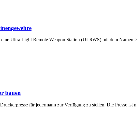
chinengewehre
at eine Ultra Light Remote Weapon Station (ULRWS) mit dem Namen 
er bauen
 Druckerpresse für jedermann zur Verfügung zu stellen. Die Presse ist