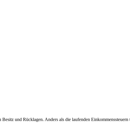
 Besitz und Rücklagen. Anders als die laufenden Einkommenssteuern tri