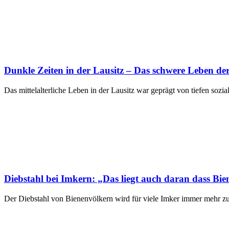
Dunkle Zeiten in der Lausitz – Das schwere Leben der
Das mittelalterliche Leben in der Lausitz war geprägt von tiefen sozi
Diebstahl bei Imkern: „Das liegt auch daran dass Bi
Der Diebstahl von Bienenvölkern wird für viele Imker immer mehr zu