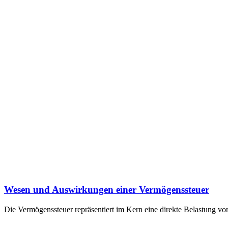
Wesen und Auswirkungen einer Vermögenssteuer
Die Vermögenssteuer repräsentiert im Kern eine direkte Belastung von