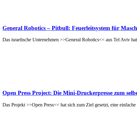
General Robotics – Pitbull: Feuerleitsystem für Mas
Das israelische Unternehmen >>General Robotics<< aus Tel Aviv h
Open Press Project: Die Mini-Druckerpresse zum selb
Das Projekt >>Open Press<< hat sich zum Ziel gesetzt, eine einfache