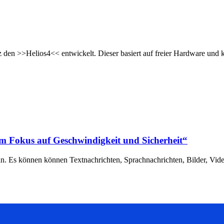
n >>Helios4<< entwickelt. Dieser basiert auf freier Hardware und k
em Fokus auf Geschwindigkeit und Sicherheit“
n. Es können können Textnachrichten, Sprachnachrichten, Bilder, Vid