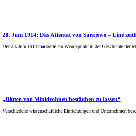
28. Juni 1914: Das Attentat von Sarajewo – Eine zeith
Der 28. Juni 1914 markierte ein Wendepunkt in der Geschichte der 
„Blüten von Minidrohnen bestäuben zu lassen“
Verschiedene wissenschaftliche Einrichtungen und Unternehmen besc