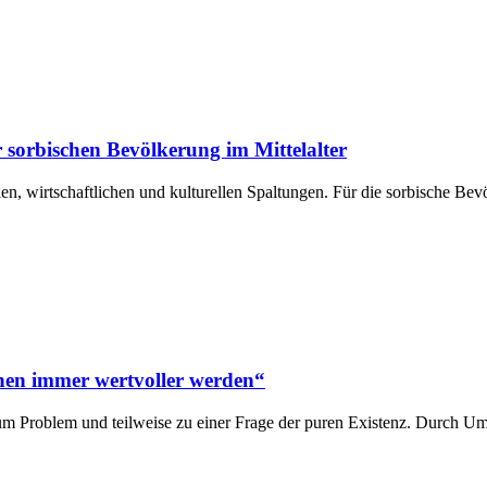
 sorbischen Bevölkerung im Mittelalter
alen, wirtschaftlichen und kulturellen Spaltungen. Für die sorbische B
enen immer wertvoller werden“
m Problem und teilweise zu einer Frage der puren Existenz. Durch Um