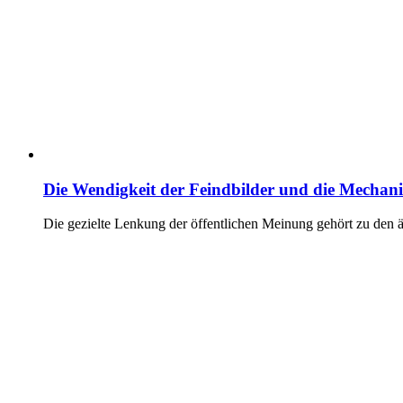
Die Wendigkeit der Feindbilder und die Mechan
Die gezielte Lenkung der öffentlichen Meinung gehört zu den 