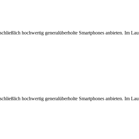
chließlich hochwertig generalüberholte Smartphones anbieten. Im Lau
chließlich hochwertig generalüberholte Smartphones anbieten. Im Lau