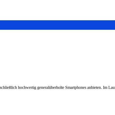
chließlich hochwertig generalüberholte Smartphones anbieten. Im Lau