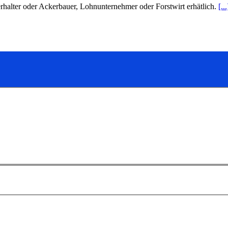
halter oder Ackerbauer, Lohnunternehmer oder Forstwirt erhätlich.
[...