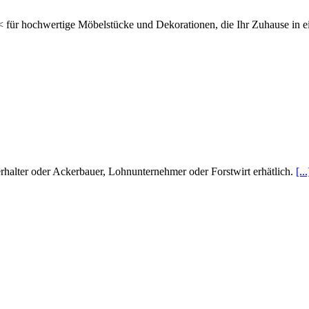
für hochwertige Möbelstücke und Dekorationen, die Ihr Zuhause in 
halter oder Ackerbauer, Lohnunternehmer oder Forstwirt erhätlich.
[...