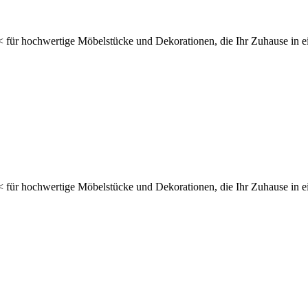
für hochwertige Möbelstücke und Dekorationen, die Ihr Zuhause in 
für hochwertige Möbelstücke und Dekorationen, die Ihr Zuhause in 