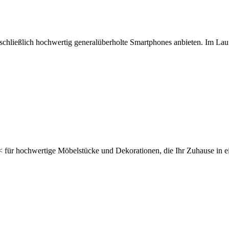
chließlich hochwertig generalüberholte Smartphones anbieten. Im Lau
für hochwertige Möbelstücke und Dekorationen, die Ihr Zuhause in 