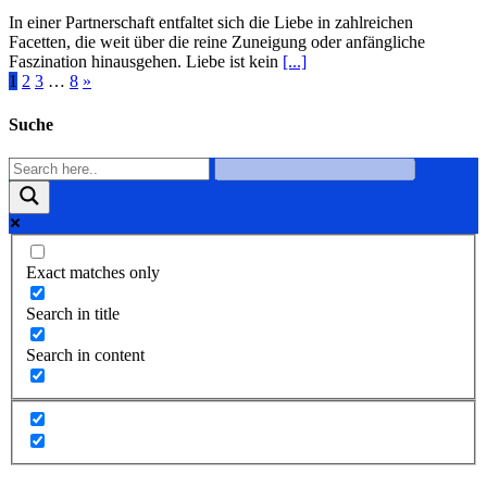
In einer Partnerschaft entfaltet sich die Liebe in zahlreichen
Facetten, die weit über die reine Zuneigung oder anfängliche
Faszination hinausgehen. Liebe ist kein
[...]
1
2
3
…
8
»
Suche
Exact matches only
Search in title
Search in content