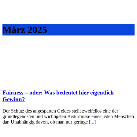
März 2025
Fairness – oder: Was bedeutet hier eigentlich
Gewinn?
Der Schutz des angesparten Geldes stellt zweifellos eine der
grundlegendsten und wichtigsten Bedürfnisse eines jeden Menschen
dar. Unabhängig davon, ob man nur geringe
[...]