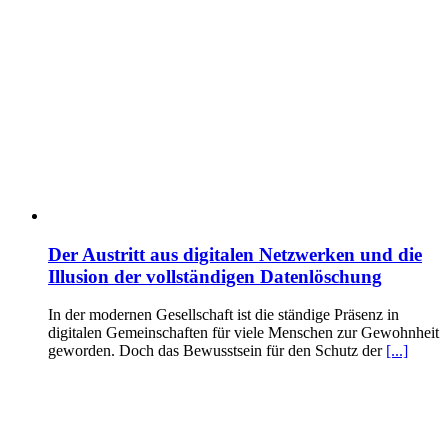
Der Austritt aus digitalen Netzwerken und die
Illusion der vollständigen Datenlöschung
In der modernen Gesellschaft ist die ständige Präsenz in
digitalen Gemeinschaften für viele Menschen zur Gewohnheit
geworden. Doch das Bewusstsein für den Schutz der
[...]