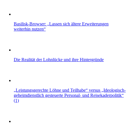
Basilisk-Browser: „Lassen sich ältere Erweiterungen
weiterhin nutzen“
Die Realität der Lohnlücke und ihre Hintergründe
„Leistungsgerechte Löhne und Teilhabe“ versus „Ideologisch-
geheimdienstlich gesteuerte Personal- und Reisekaderpolitik“
(1)