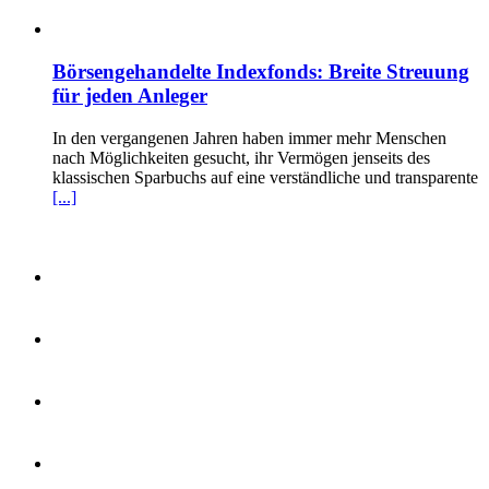
Börsengehandelte Indexfonds: Breite Streuung
für jeden Anleger
In den vergangenen Jahren haben immer mehr Menschen
nach Möglichkeiten gesucht, ihr Vermögen jenseits des
klassischen Sparbuchs auf eine verständliche und transparente
[...]