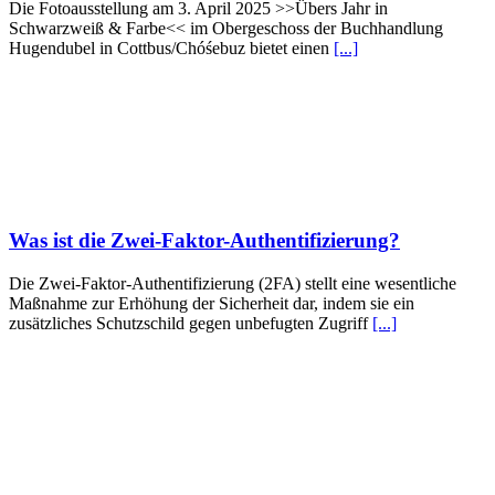
Die Fotoausstellung am 3. April 2025 >>Übers Jahr in
Schwarzweiß & Farbe<< im Obergeschoss der Buchhandlung
Hugendubel in Cottbus/Chóśebuz bietet einen
[...]
Was ist die Zwei-Faktor-Authentifizierung?
Die Zwei-Faktor-Authentifizierung (2FA) stellt eine wesentliche
Maßnahme zur Erhöhung der Sicherheit dar, indem sie ein
zusätzliches Schutzschild gegen unbefugten Zugriff
[...]