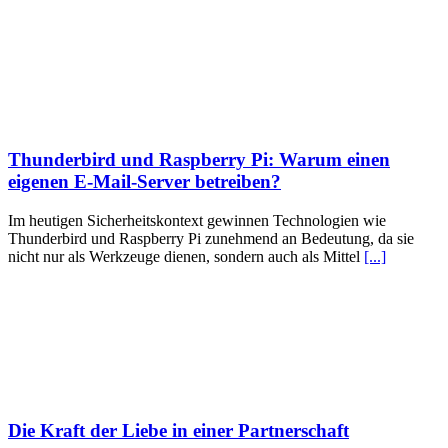
Thunderbird und Raspberry Pi: Warum einen
eigenen E-Mail-Server betreiben?
Im heutigen Sicherheitskontext gewinnen Technologien wie
Thunderbird und Raspberry Pi zunehmend an Bedeutung, da sie
nicht nur als Werkzeuge dienen, sondern auch als Mittel
[...]
Die Kraft der Liebe in einer Partnerschaft