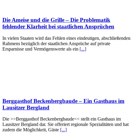
Die Ameise und die Grille – Die Problematik
fehlender Klarheit bei staatlichen Ansprüchen
In vielen Staaten wird das Fehlen eines eindeutigen, abschließenden
Rahmens bezüglich der staatlichen Ansprüche auf private
Ersparnisse und Vermögenswerte als ein
[...]
Berggasthof Beckenbergbaude – Ein Gasthaus im
Lausitzer Bergland
Die >>Berggasthof Beckenbergbaude<< stellt ein Gasthaus im
Lausitzer Bergland dar. Sie offeriert regionale Spezialitäten und hat
zudem die Möglichkeit, Gäste
[...]