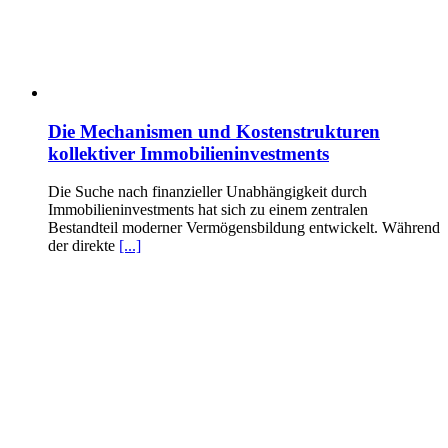
Die Mechanismen und Kostenstrukturen
kollektiver Immobilieninvestments
Die Suche nach finanzieller Unabhängigkeit durch
Immobilieninvestments hat sich zu einem zentralen
Bestandteil moderner Vermögensbildung entwickelt. Während
der direkte
[...]