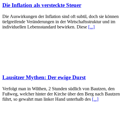
Die Inflation als versteckte Steuer
Die Auswirkungen der Inflation sind oft subtil, doch sie können
tiefgreifende Veränderungen in der Wirtschaftsstruktur und im
individuellen Lebensstandard bewirken. Diese
[...]
Lausitzer Mythen: Der ewige Durst
Verfolgt man in Wilthen, 2 Stunden südlich von Bautzen, den
Fußweg, welcher hinter der Kirche über den Berg nach Bautzen
führt, so gewahrt man linker Hand unterhalb des
[...]