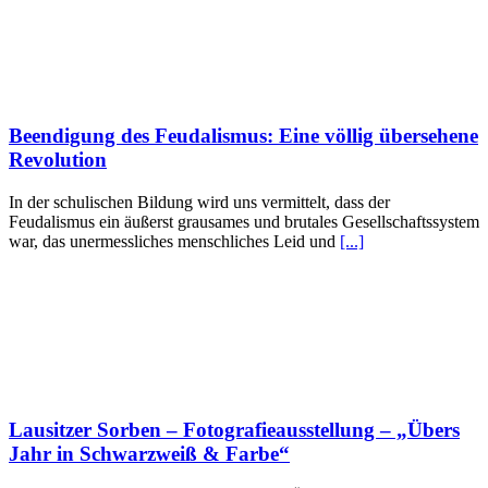
Beendigung des Feudalismus: Eine völlig übersehene
Revolution
In der schulischen Bildung wird uns vermittelt, dass der
Feudalismus ein äußerst grausames und brutales Gesellschaftssystem
war, das unermessliches menschliches Leid und
[...]
Lausitzer Sorben – Fotografieausstellung – „Übers
Jahr in Schwarzweiß & Farbe“