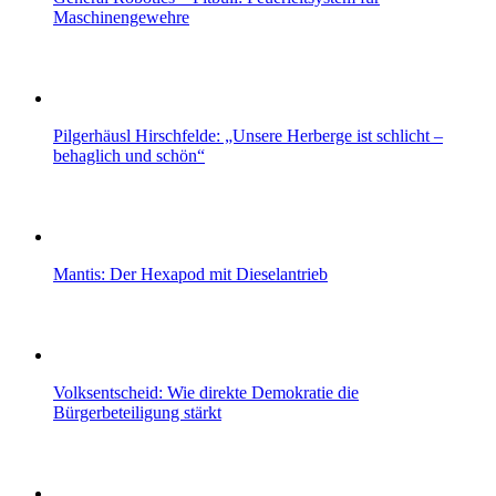
Maschinengewehre
Pilgerhäusl Hirschfelde: „Unsere Herberge ist schlicht –
behaglich und schön“
Mantis: Der Hexapod mit Dieselantrieb
Volksentscheid: Wie direkte Demokratie die
Bürgerbeteiligung stärkt