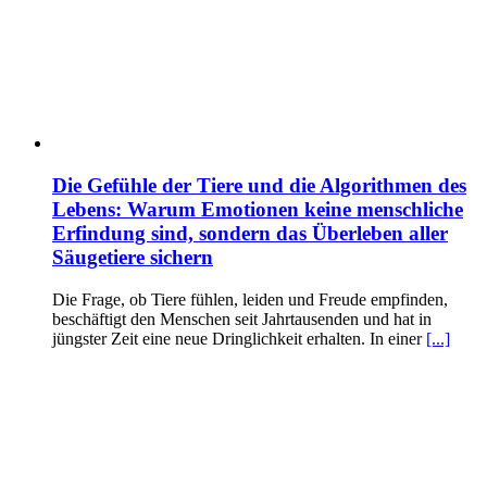
Die Gefühle der Tiere und die Algorithmen des
Lebens: Warum Emotionen keine menschliche
Erfindung sind, sondern das Überleben aller
Säugetiere sichern
Die Frage, ob Tiere fühlen, leiden und Freude empfinden,
beschäftigt den Menschen seit Jahrtausenden und hat in
jüngster Zeit eine neue Dringlichkeit erhalten. In einer
[...]