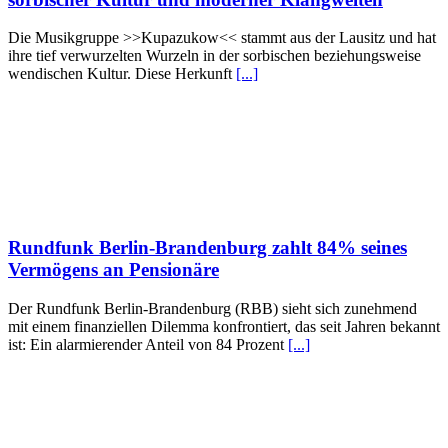
Die Musikgruppe >>Kupazukow<< stammt aus der Lausitz und hat
ihre tief verwurzelten Wurzeln in der sorbischen beziehungsweise
wendischen Kultur. Diese Herkunft
[...]
Rundfunk Berlin-Brandenburg zahlt 84% seines
Vermögens an Pensionäre
Der Rundfunk Berlin-Brandenburg (RBB) sieht sich zunehmend
mit einem finanziellen Dilemma konfrontiert, das seit Jahren bekannt
ist: Ein alarmierender Anteil von 84 Prozent
[...]