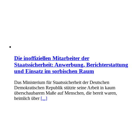
Die inoffiziellen Mitarbeiter der
Staatssicherheit: Anwerbung, Berichterstattung
und Einsatz im sorbischen Raum
Das Ministerium für Staatssicherheit der Deutschen
Demokratischen Republik stützte seine Arbeit in kaum
überschaubarem Maße auf Menschen, die bereit waren,
heimlich über
[...]