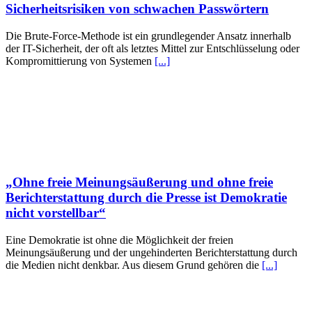
Sicherheitsrisiken von schwachen Passwörtern
Die Brute-Force-Methode ist ein grundlegender Ansatz innerhalb
der IT-Sicherheit, der oft als letztes Mittel zur Entschlüsselung oder
Kompromittierung von Systemen
[...]
„Ohne freie Meinungsäußerung und ohne freie
Berichterstattung durch die Presse ist Demokratie
nicht vorstellbar“
Eine Demokratie ist ohne die Möglichkeit der freien
Meinungsäußerung und der ungehinderten Berichterstattung durch
die Medien nicht denkbar. Aus diesem Grund gehören die
[...]