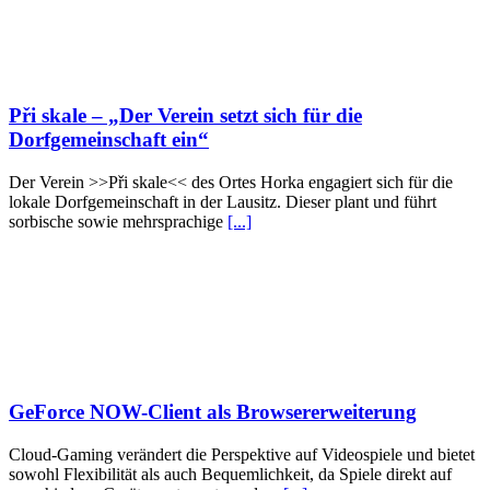
Při skale – „Der Verein setzt sich für die
Dorfgemeinschaft ein“
Der Verein >>Při skale<< des Ortes Horka engagiert sich für die
lokale Dorfgemeinschaft in der Lausitz. Dieser plant und führt
sorbische sowie mehrsprachige
[...]
GeForce NOW-Client als Browsererweiterung
Cloud-Gaming verändert die Perspektive auf Videospiele und bietet
sowohl Flexibilität als auch Bequemlichkeit, da Spiele direkt auf