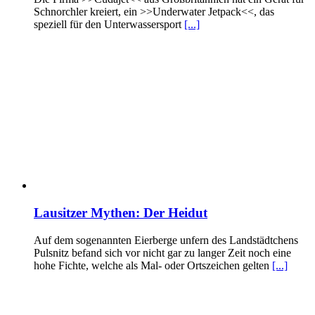
Schnorchler kreiert, ein >>Underwater Jetpack<<, das
speziell für den Unterwassersport
[...]
Lausitzer Mythen: Der Heidut
Auf dem sogenannten Eierberge unfern des Landstädtchens
Pulsnitz befand sich vor nicht gar zu langer Zeit noch eine
hohe Fichte, welche als Mal- oder Ortszeichen gelten
[...]