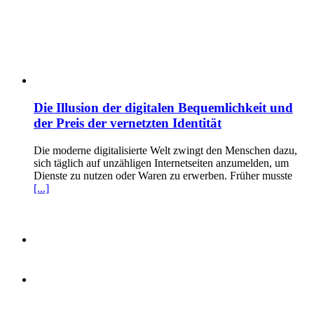
Die Illusion der digitalen Bequemlichkeit und
der Preis der vernetzten Identität
Die moderne digitalisierte Welt zwingt den Menschen dazu,
sich täglich auf unzähligen Internetseiten anzumelden, um
Dienste zu nutzen oder Waren zu erwerben. Früher musste
[...]