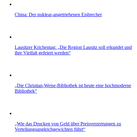
China: Der nuklear-angetriebenen Eisbrecher
Lausitzer Krichentag: „Die Region Lausitz soll erkundet und
ihre Vielfalt gefeiert werden“
„Die Christian-Weise-Bibliothek ist heute eine hochmoderne
Bibliothek“
„Wie das Drucken von Geld über Preisverzerrungen zu
Verteilungsungleichgewichten führt“