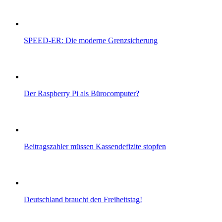
SPEED-ER: Die moderne Grenzsicherung
Der Raspberry Pi als Bürocomputer?
Beitragszahler müssen Kassendefizite stopfen
Deutschland braucht den Freiheitstag!