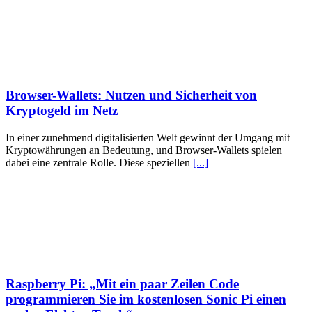
Browser-Wallets: Nutzen und Sicherheit von
Kryptogeld im Netz
In einer zunehmend digitalisierten Welt gewinnt der Umgang mit
Kryptowährungen an Bedeutung, und Browser-Wallets spielen
dabei eine zentrale Rolle. Diese speziellen
[...]
Raspberry Pi: „Mit ein paar Zeilen Code
programmieren Sie im kostenlosen Sonic Pi einen