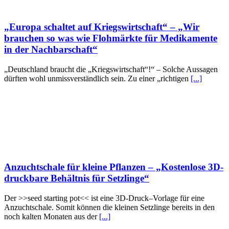
„Europa schaltet auf Kriegswirtschaft“ – „Wir
brauchen so was wie Flohmärkte für Medikamente
in der Nachbarschaft“
„Deutschland braucht die „Kriegswirtschaft“!“ – Solche Aussagen
dürften wohl unmissverständlich sein. Zu einer „richtigen
[...]
Anzuchtschale für kleine Pflanzen – „Kostenlose 3D-
druckbare Behältnis für Setzlinge“
Der >>seed starting pot<< ist eine 3D-Druck–Vorlage für eine
Anzuchtschale. Somit können die kleinen Setzlinge bereits in den
noch kalten Monaten aus der
[...]