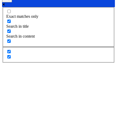
Exact matches only
Search in title
Search in content