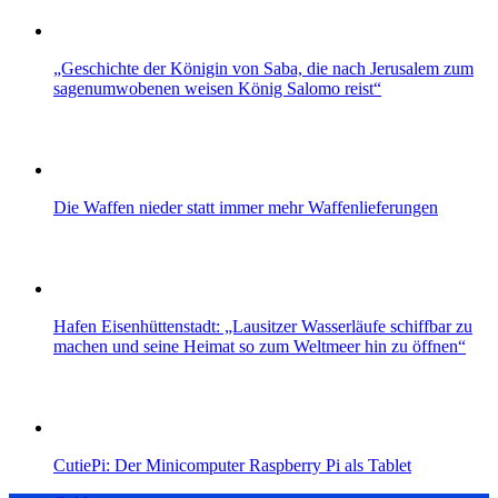
„Geschichte der Königin von Saba, die nach Jerusalem zum
sagenumwobenen weisen König Salomo reist“
Die Waffen nieder statt immer mehr Waffenlieferungen
Hafen Eisenhüttenstadt: „Lausitzer Wasserläufe schiffbar zu
machen und seine Heimat so zum Weltmeer hin zu öffnen“
CutiePi: Der Minicomputer Raspberry Pi als Tablet