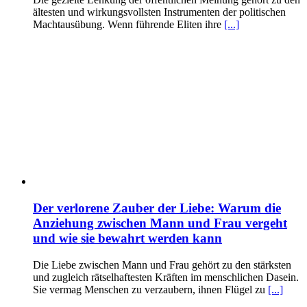
ältesten und wirkungsvollsten Instrumenten der politischen
Machtausübung. Wenn führende Eliten ihre
[...]
Der verlorene Zauber der Liebe: Warum die
Anziehung zwischen Mann und Frau vergeht
und wie sie bewahrt werden kann
Die Liebe zwischen Mann und Frau gehört zu den stärksten
und zugleich rätselhaftesten Kräften im menschlichen Dasein.
Sie vermag Menschen zu verzaubern, ihnen Flügel zu
[...]