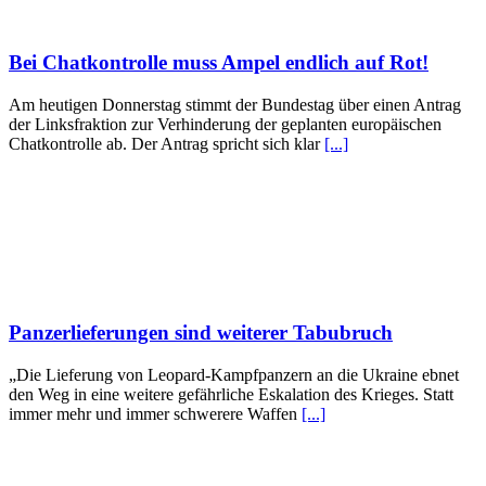
Bei Chatkontrolle muss Ampel endlich auf Rot!
Am heutigen Donnerstag stimmt der Bundestag über einen Antrag
der Linksfraktion zur Verhinderung der geplanten europäischen
Chatkontrolle ab. Der Antrag spricht sich klar
[...]
Panzerlieferungen sind weiterer Tabubruch
„Die Lieferung von Leopard-Kampfpanzern an die Ukraine ebnet
den Weg in eine weitere gefährliche Eskalation des Krieges. Statt
immer mehr und immer schwerere Waffen
[...]