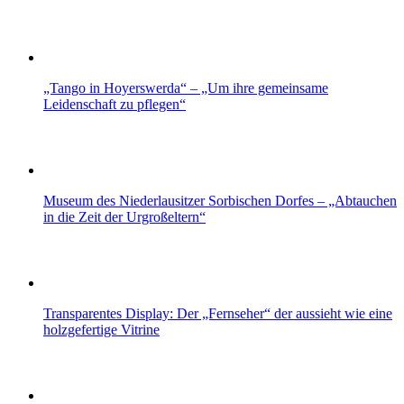
„Tango in Hoyerswerda“ – „Um ihre gemeinsame
Leidenschaft zu pflegen“
Museum des Niederlausitzer Sorbischen Dorfes – „Abtauchen
in die Zeit der Urgroßeltern“
Transparentes Display: Der „Fernseher“ der aussieht wie eine
holzgefertige Vitrine