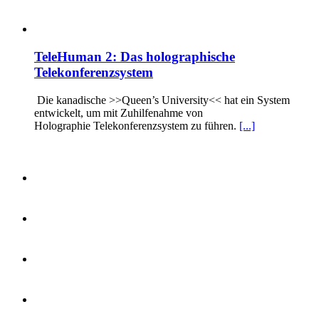
TeleHuman 2: Das holographische
Telekonferenzsystem
Die kanadische >>Queen’s University<< hat ein System
entwickelt, um mit Zuhilfenahme von
Holographie Telekonferenzsystem zu führen.
[...]