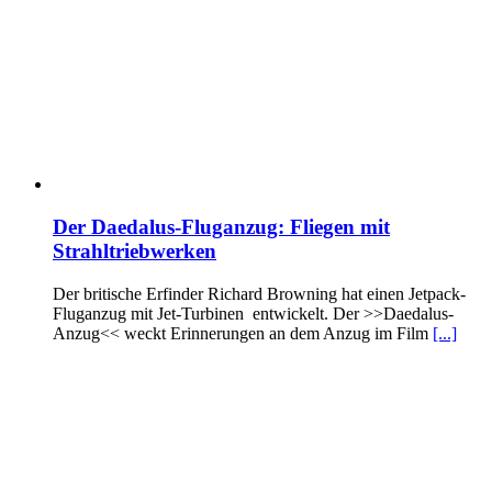
Der Daedalus-Fluganzug: Fliegen mit
Strahltriebwerken
Der britische Erfinder Richard Browning hat einen Jetpack-
Fluganzug mit Jet-Turbinen entwickelt. Der >>Daedalus-
Anzug<< weckt Erinnerungen an dem Anzug im Film
[...]