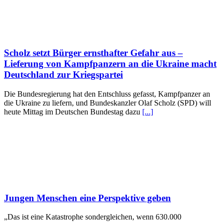
Scholz setzt Bürger ernsthafter Gefahr aus –
Lieferung von Kampfpanzern an die Ukraine macht
Deutschland zur Kriegspartei
Die Bundesregierung hat den Entschluss gefasst, Kampfpanzer an
die Ukraine zu liefern, und Bundeskanzler Olaf Scholz (SPD) will
heute Mittag im Deutschen Bundestag dazu
[...]
Jungen Menschen eine Perspektive geben
„Das ist eine Katastrophe sondergleichen, wenn 630.000