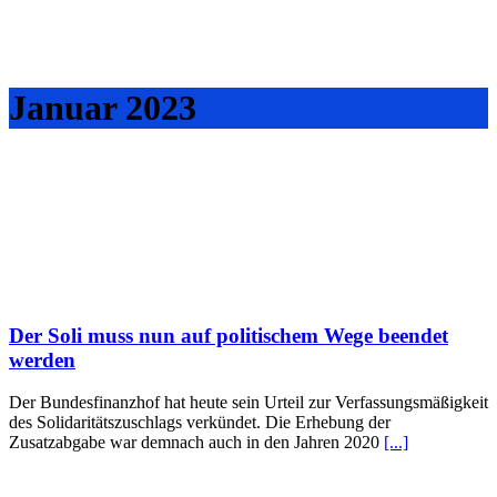
Januar 2023
Der Soli muss nun auf politischem Wege beendet
werden
Der Bundesfinanzhof hat heute sein Urteil zur Verfassungsmäßigkeit
des Solidaritätszuschlags verkündet. Die Erhebung der
Zusatzabgabe war demnach auch in den Jahren 2020
[...]