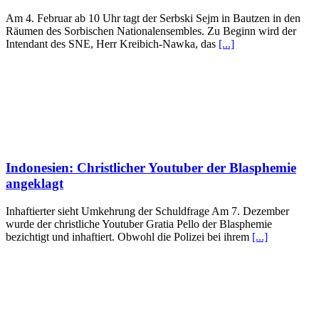
Am 4. Februar ab 10 Uhr tagt der Serbski Sejm in Bautzen in den
Räumen des Sorbischen Nationalensembles. Zu Beginn wird der
Intendant des SNE, Herr Kreibich-Nawka, das
[...]
Indonesien: Christlicher Youtuber der Blasphemie
angeklagt
Inhaftierter sieht Umkehrung der Schuldfrage Am 7. Dezember
wurde der christliche Youtuber Gratia Pello der Blasphemie
bezichtigt und inhaftiert. Obwohl die Polizei bei ihrem
[...]