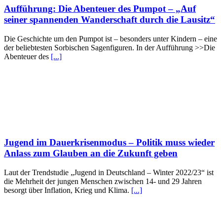
Aufführung: Die Abenteuer des Pumpot – „Auf
seiner spannenden Wanderschaft durch die Lausitz“
Die Geschichte um den Pumpot ist – besonders unter Kindern – eine
der beliebtesten Sorbischen Sagenfiguren. In der Aufführung >>Die
Abenteuer des
[...]
Jugend im Dauerkrisenmodus – Politik muss wieder
Anlass zum Glauben an die Zukunft geben
Laut der Trendstudie „Jugend in Deutschland – Winter 2022/23“ ist
die Mehrheit der jungen Menschen zwischen 14- und 29 Jahren
besorgt über Inflation, Krieg und Klima.
[...]