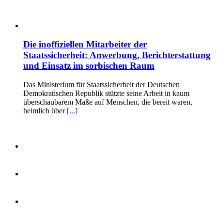
Die inoffiziellen Mitarbeiter der
Staatssicherheit: Anwerbung, Berichterstattung
und Einsatz im sorbischen Raum
Das Ministerium für Staatssicherheit der Deutschen
Demokratischen Republik stützte seine Arbeit in kaum
überschaubarem Maße auf Menschen, die bereit waren,
heimlich über
[...]