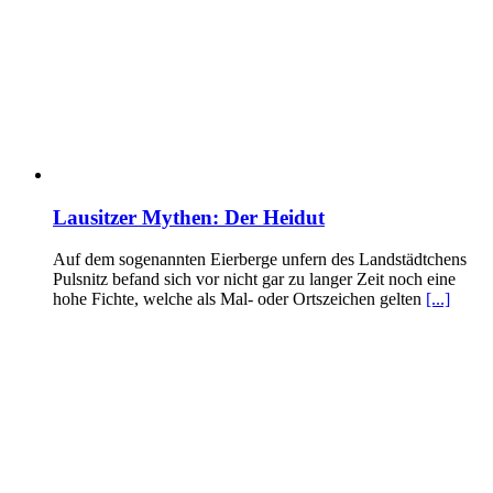
Lausitzer Mythen: Der Heidut
Auf dem sogenannten Eierberge unfern des Landstädtchens
Pulsnitz befand sich vor nicht gar zu langer Zeit noch eine
hohe Fichte, welche als Mal- oder Ortszeichen gelten
[...]