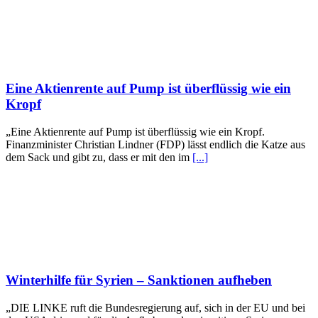
Eine Aktienrente auf Pump ist überflüssig wie ein
Kropf
„Eine Aktienrente auf Pump ist überflüssig wie ein Kropf.
Finanzminister Christian Lindner (FDP) lässt endlich die Katze aus
dem Sack und gibt zu, dass er mit den im
[...]
Winterhilfe für Syrien – Sanktionen aufheben
„DIE LINKE ruft die Bundesregierung auf, sich in der EU und bei