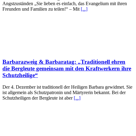
Angstzuständen „Sie lieben es einfach, das Evangelium mit ihren
Freunden und Familien zu teilen!“ – Mit
[...]
Barbarazweig & Barbaratag: „Traditionell ehren
die Bergleute gemeinsam mit den Kraftwerkern ihre
Schutzheilige“
Der 4. Dezember ist traditionell der Heiligen Barbara gewidmet. Sie
ist allgemein als Schutzpatronin und Märtyrerin bekannt. Bei der
Schutzheiligen der Bergleute ist aber
[...]