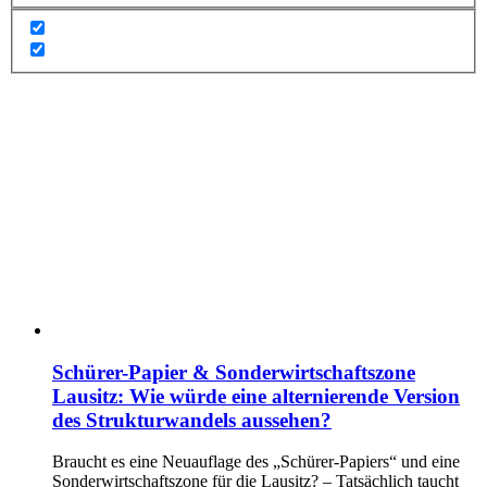
Schürer-Papier & Sonderwirtschaftszone
Lausitz: Wie würde eine alternierende Version
des Strukturwandels aussehen?
Braucht es eine Neuauflage des „Schürer-Papiers“ und eine
Sonderwirtschaftszone für die Lausitz? – Tatsächlich taucht