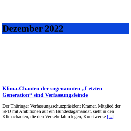
Dezember 2022
Klima-Chaoten der sogenannten „Letzten
Generation“ sind Verfassungsfeinde
Der Thüringer Verfassungsschutzpräsident Kramer, Mitglied der
SPD mit Ambitionen auf ein Bundestagsmandat, sieht in den
Klimachaoten, die den Verkehr lahm legen, Kunstwerke
[...]