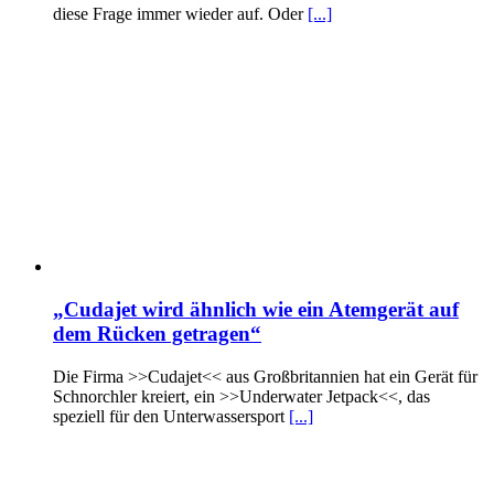
diese Frage immer wieder auf. Oder
[...]
„Cudajet wird ähnlich wie ein Atemgerät auf
dem Rücken getragen“
Die Firma >>Cudajet<< aus Großbritannien hat ein Gerät für
Schnorchler kreiert, ein >>Underwater Jetpack<<, das
speziell für den Unterwassersport
[...]