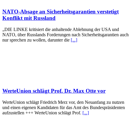
NATO-Absage an Sicherheitsgarantien verstetigt
Konflikt mit Russland
„DIE LINKE kritisiert die anhaltende Ablehnung der USA und
NATO, über Russlands Forderungen nach Sicherheitsgarantien auch
nur sprechen zu wollen, darunter die
[...]
WerteUnion schlägt Prof. Dr. Max Otte vor
WerteUnion schlägt Friedrich Merz vor, den Neuanfang zu nutzen
und einen eigenen Kandidaten für das Amt des Bundespräsidenten
aufzustellen +++ WerteUnion schlägt Prof.
[...]