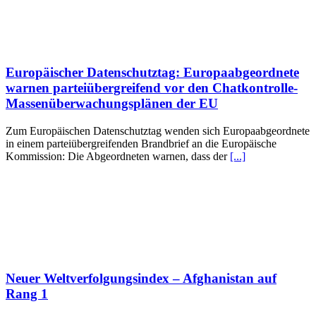
Europäischer Datenschutztag: Europaabgeordnete
warnen parteiübergreifend vor den Chatkontrolle-
Massenüberwachungsplänen der EU
Zum Europäischen Datenschutztag wenden sich Europaabgeordnete
in einem parteiübergreifenden Brandbrief an die Europäische
Kommission: Die Abgeordneten warnen, dass der
[...]
Neuer Weltverfolgungsindex – Afghanistan auf
Rang 1