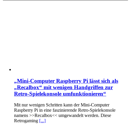
„Mini-Computer Raspberry Pi lässt sich als
„Recalbox“ mit wenigen Handgriffen zur
Retro-Spielekonsole umfunktionieren“
Mit nur wenigen Schritten kann der Mini-Computer
Raspberry Pi in eine faszinierende Retro-Spielekonsole
namens >>Recalbox<< umgewandelt werden. Diese
Retrogaming
[...]