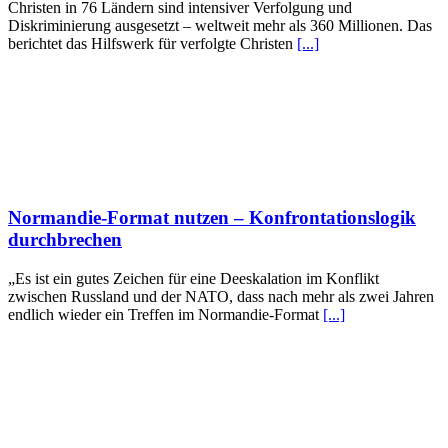
Christen in 76 Ländern sind intensiver Verfolgung und
Diskriminierung ausgesetzt – weltweit mehr als 360 Millionen. Das
berichtet das Hilfswerk für verfolgte Christen
[...]
Normandie-Format nutzen – Konfrontationslogik
durchbrechen
„Es ist ein gutes Zeichen für eine Deeskalation im Konflikt
zwischen Russland und der NATO, dass nach mehr als zwei Jahren
endlich wieder ein Treffen im Normandie-Format
[...]