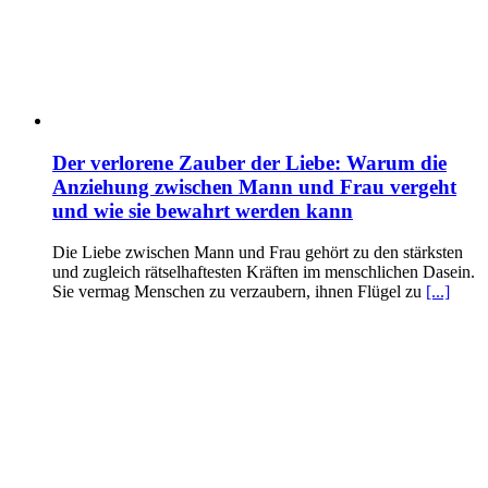
Der verlorene Zauber der Liebe: Warum die
Anziehung zwischen Mann und Frau vergeht
und wie sie bewahrt werden kann
Die Liebe zwischen Mann und Frau gehört zu den stärksten
und zugleich rätselhaftesten Kräften im menschlichen Dasein.
Sie vermag Menschen zu verzaubern, ihnen Flügel zu
[...]