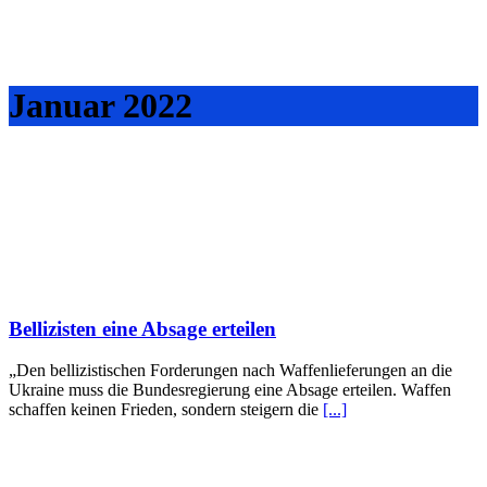
Januar 2022
Bellizisten eine Absage erteilen
„Den bellizistischen Forderungen nach Waffenlieferungen an die
Ukraine muss die Bundesregierung eine Absage erteilen. Waffen
schaffen keinen Frieden, sondern steigern die
[...]