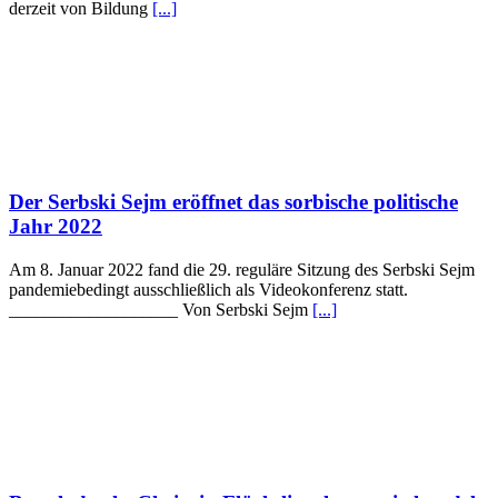
derzeit von Bildung
[...]
Der Serbski Sejm eröffnet das sorbische politische
Jahr 2022
Am 8. Januar 2022 fand die 29. reguläre Sitzung des Serbski Sejm
pandemiebedingt ausschließlich als Videokonferenz statt.
___________________ Von Serbski Sejm
[...]