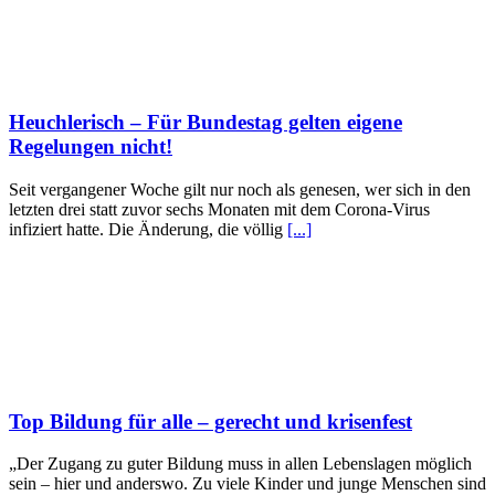
Heuchlerisch – Für Bundestag gelten eigene
Regelungen nicht!
Seit vergangener Woche gilt nur noch als genesen, wer sich in den
letzten drei statt zuvor sechs Monaten mit dem Corona-Virus
infiziert hatte. Die Änderung, die völlig
[...]
Top Bildung für alle – gerecht und krisenfest
„Der Zugang zu guter Bildung muss in allen Lebenslagen möglich
sein – hier und anderswo. Zu viele Kinder und junge Menschen sind