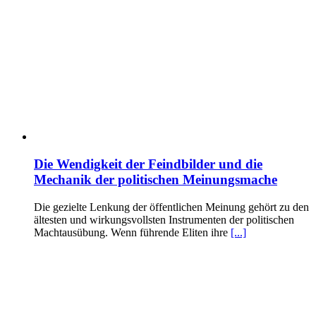
Die Wendigkeit der Feindbilder und die
Mechanik der politischen Meinungsmache
Die gezielte Lenkung der öffentlichen Meinung gehört zu den
ältesten und wirkungsvollsten Instrumenten der politischen
Machtausübung. Wenn führende Eliten ihre
[...]