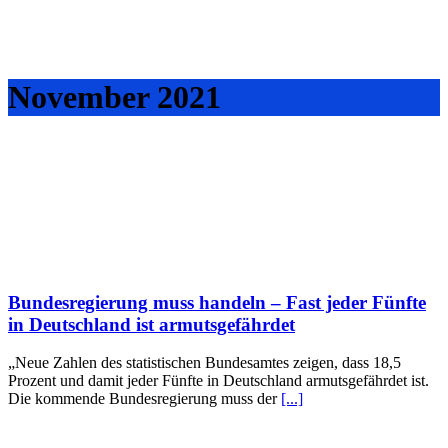
November 2021
Bundesregierung muss handeln – Fast jeder Fünfte
in Deutschland ist armutsgefährdet
„Neue Zahlen des statistischen Bundesamtes zeigen, dass 18,5
Prozent und damit jeder Fünfte in Deutschland armutsgefährdet ist.
Die kommende Bundesregierung muss der
[...]