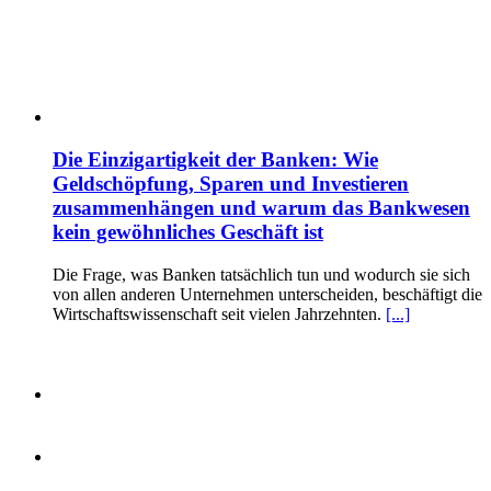
Die Einzigartigkeit der Banken: Wie
Geldschöpfung, Sparen und Investieren
zusammenhängen und warum das Bankwesen
kein gewöhnliches Geschäft ist
Die Frage, was Banken tatsächlich tun und wodurch sie sich
von allen anderen Unternehmen unterscheiden, beschäftigt die
Wirtschaftswissenschaft seit vielen Jahrzehnten.
[...]