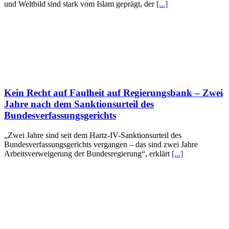
und Weltbild sind stark vom Islam geprägt, der
[...]
Kein Recht auf Faulheit auf Regierungsbank – Zwei
Jahre nach dem Sanktionsurteil des
Bundesverfassungsgerichts
„Zwei Jahre sind seit dem Hartz-IV-Sanktionsurteil des
Bundesverfassungsgerichts vergangen – das sind zwei Jahre
Arbeitsverweigerung der Bundesregierung“, erklärt
[...]