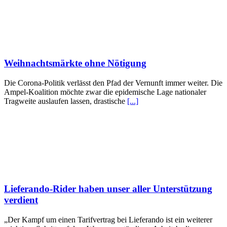
Weihnachtsmärkte ohne Nötigung
Die Corona-Politik verlässt den Pfad der Vernunft immer weiter. Die
Ampel-Koalition möchte zwar die epidemische Lage nationaler
Tragweite auslaufen lassen, drastische
[...]
Lieferando-Rider haben unser aller Unterstützung
verdient
„Der Kampf um einen Tarifvertrag bei Lieferando ist ein weiterer