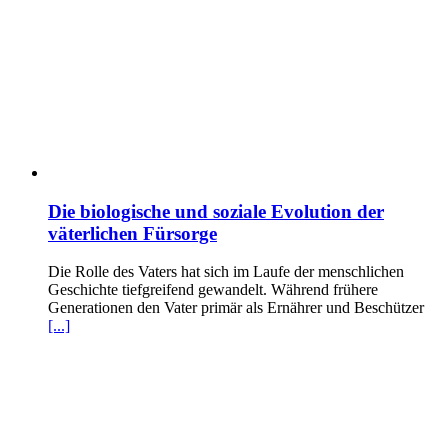
Die biologische und soziale Evolution der
väterlichen Fürsorge
Die Rolle des Vaters hat sich im Laufe der menschlichen
Geschichte tiefgreifend gewandelt. Während frühere
Generationen den Vater primär als Ernährer und Beschützer
[...]