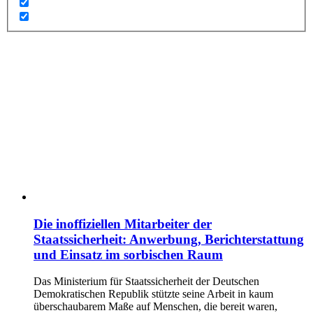
Die inoffiziellen Mitarbeiter der
Staatssicherheit: Anwerbung, Berichterstattung
und Einsatz im sorbischen Raum
Das Ministerium für Staatssicherheit der Deutschen
Demokratischen Republik stützte seine Arbeit in kaum
überschaubarem Maße auf Menschen, die bereit waren,