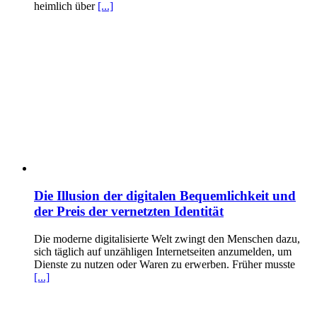
heimlich über
[...]
Die Illusion der digitalen Bequemlichkeit und
der Preis der vernetzten Identität
Die moderne digitalisierte Welt zwingt den Menschen dazu,
sich täglich auf unzähligen Internetseiten anzumelden, um
Dienste zu nutzen oder Waren zu erwerben. Früher musste
[...]