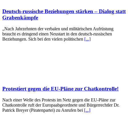
Deutsch-russische Beziehungen stärken – Dialog statt
Grabenkämpfe
„Nach Jahrzehnten der verbalen und militärischen Aufrüstung
braucht es dringend einen Neustart in den deutsch-russischen
Beziehungen. Sich bei den vielen politischen
[...]
Protestiert gegen die EU-Pläne zur Chatkontrolle!
Nach einer Welle des Protests im Netz gegen die EU-Pläne zur
Chatkontrolle ruft der Europaabgeordnete und Bürgerrechtler Dr.
Patrick Breyer (Piratenpartei) zu Anrufen bei
[...]