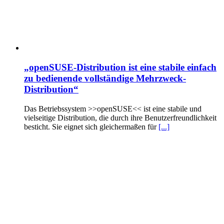
„openSUSE-Distribution ist eine stabile einfach
zu bedienende vollständige Mehrzweck-
Distribution“
Das Betriebssystem >>openSUSE<< ist eine stabile und
vielseitige Distribution, die durch ihre Benutzerfreundlichkeit
besticht. Sie eignet sich gleichermaßen für
[...]