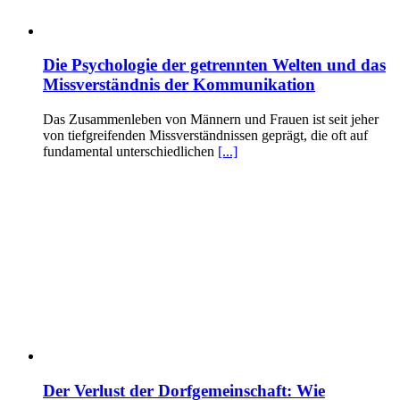
Die Psychologie der getrennten Welten und das
Missverständnis der Kommunikation
Das Zusammenleben von Männern und Frauen ist seit jeher
von tiefgreifenden Missverständnissen geprägt, die oft auf
fundamental unterschiedlichen
[...]
Der Verlust der Dorfgemeinschaft: Wie