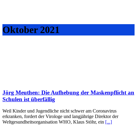
Oktober 2021
Jörg Meuthen: Die Aufhebung der Maskenpflicht an
Schulen ist überfällig
Weil Kinder und Jugendliche nicht schwer am Coronavirus
erkranken, fordert der Virologe und langjährige Direktor der
Weltgesundheitsorganisation WHO, Klaus Stöhr, ein
[...]