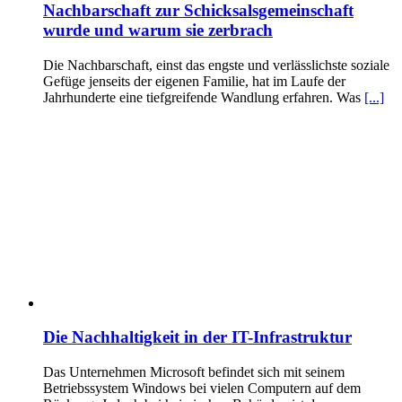
Nachbarschaft zur Schicksalsgemeinschaft
wurde und warum sie zerbrach
Die Nachbarschaft, einst das engste und verlässlichste soziale
Gefüge jenseits der eigenen Familie, hat im Laufe der
Jahrhunderte eine tiefgreifende Wandlung erfahren. Was
[...]
Die Nachhaltigkeit in der IT-Infrastruktur
Das Unternehmen Microsoft befindet sich mit seinem
Betriebssystem Windows bei vielen Computern auf dem