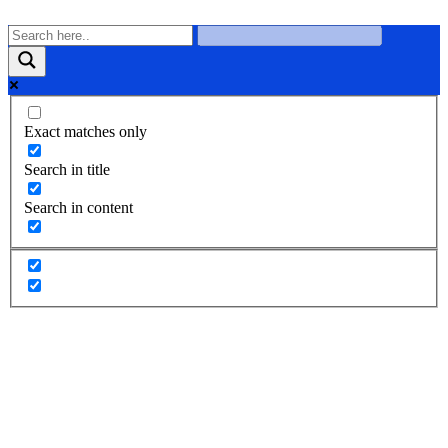
Exact matches only
Search in title
Search in content