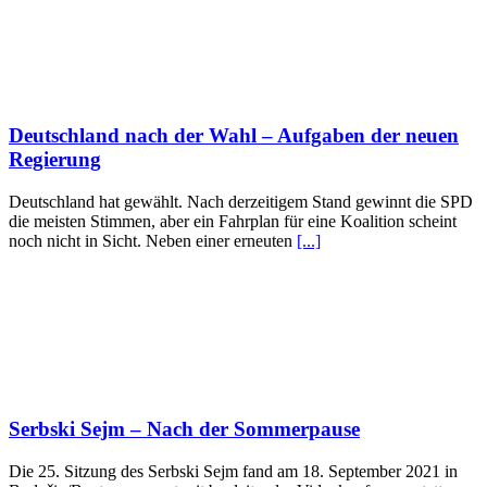
Deutschland nach der Wahl – Aufgaben der neuen
Regierung
Deutschland hat gewählt. Nach derzeitigem Stand gewinnt die SPD
die meisten Stimmen, aber ein Fahrplan für eine Koalition scheint
noch nicht in Sicht. Neben einer erneuten
[...]
Serbski Sejm – Nach der Sommerpause
Die 25. Sitzung des Serbski Sejm fand am 18. September 2021 in