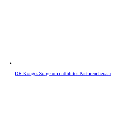
DR Kongo: Sorge um entführtes Pastorenehepaar