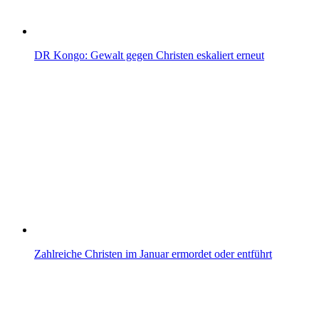
DR Kongo: Gewalt gegen Christen eskaliert erneut
Zahlreiche Christen im Januar ermordet oder entführt