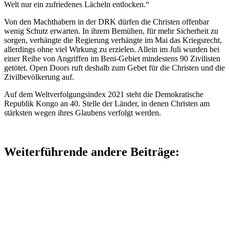
Welt nur ein zufriedenes Lächeln entlocken.“
Von den Machthabern in der DRK dürfen die Christen offenbar
wenig Schutz erwarten. In ihrem Bemühen, für mehr Sicherheit zu
sorgen, verhängte die Regierung verhängte im Mai das Kriegsrecht,
allerdings ohne viel Wirkung zu erzielen. Allein im Juli wurden bei
einer Reihe von Angriffen im Beni-Gebiet mindestens 90 Zivilisten
getötet. Open Doors ruft deshalb zum Gebet für die Christen und die
Zivilbevölkerung auf.
Auf dem Weltverfolgungsindex 2021 steht die Demokratische
Republik Kongo an 40. Stelle der Länder, in denen Christen am
stärksten wegen ihres Glaubens verfolgt werden.
Weiterführende andere Beiträge: