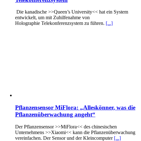
Die kanadische >>Queen’s University<< hat ein System
entwickelt, um mit Zuhilfenahme von
Holographie Telekonferenzsystem zu führen.
[...]
Pflanzensensor MiFlora: „Alleskönner, was die
Pflanzenüberwachung angeht“
Der Pflanzensensor >>MiFlora<< des chinesischen
Unternehmens >>Xiaomi<< kann die Pflanzenüberwachung
vereinfachen. Der Sensor und der Kleincomputer
[...]