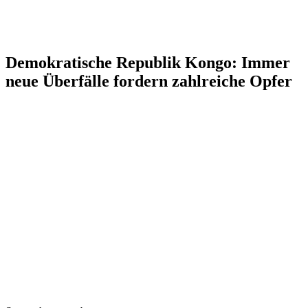
Demokratische Republik Kongo: Immer
neue Überfälle fordern zahlreiche Opfer