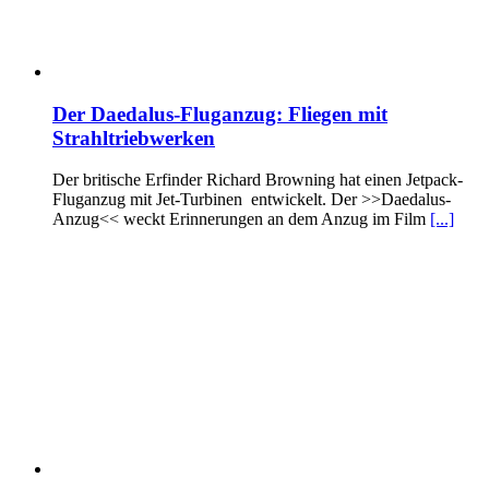
Der Daedalus-Fluganzug: Fliegen mit
Strahltriebwerken
Der britische Erfinder Richard Browning hat einen Jetpack-
Fluganzug mit Jet-Turbinen entwickelt. Der >>Daedalus-
Anzug<< weckt Erinnerungen an dem Anzug im Film
[...]