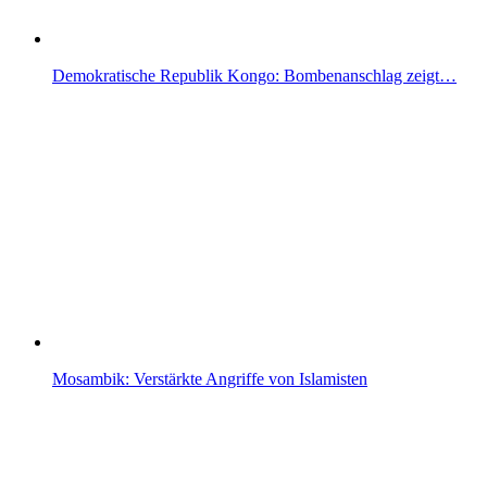
Demokratische Republik Kongo: Bombenanschlag zeigt…
Mosambik: Verstärkte Angriffe von Islamisten