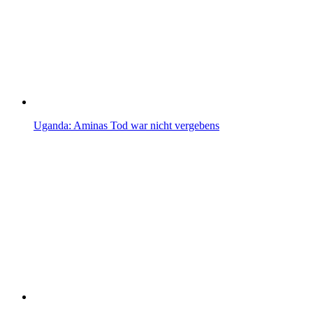
Uganda: Aminas Tod war nicht vergebens