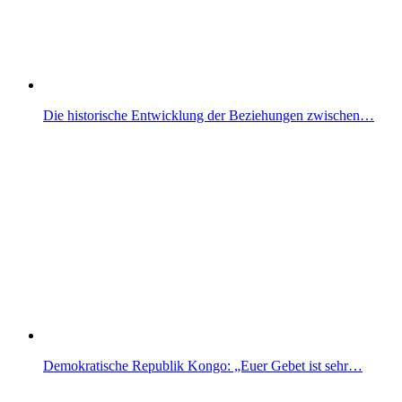
Die historische Entwicklung der Beziehungen zwischen…
Demokratische Republik Kongo: „Euer Gebet ist sehr…