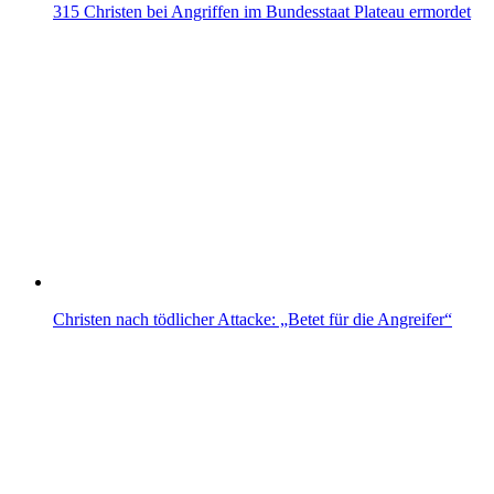
315 Christen bei Angriffen im Bundesstaat Plateau ermordet
Christen nach tödlicher Attacke: „Betet für die Angreifer“