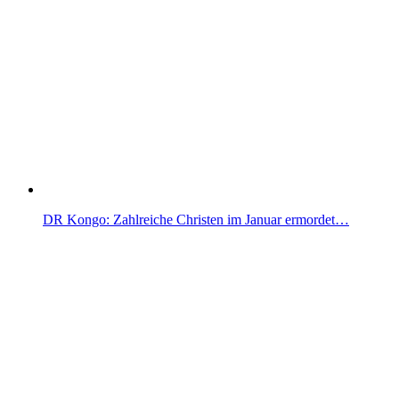
DR Kongo: Zahlreiche Christen im Januar ermordet…