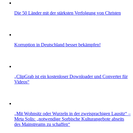
Die 50 Länder mit der stärksten Verfolgung von Christen
Korruption in Deutschland besser bekämpfen!
„ClipGrab ist ein kostenloser Downloader und Converter für
Videos“
„Mit Wohnsitz oder Wurzeln in der zweisprachigen Lausitz“ –
Meta Solis: „notwendige Sorbische Kulturangebote abseits
des Mainstreams zu schaffen“