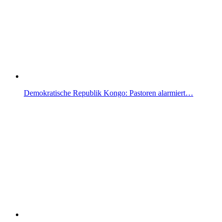
Demokratische Republik Kongo: Pastoren alarmiert…