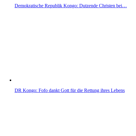
Demokratische Republik Kongo: Dutzende Christen bei…
DR Kongo: Fofo dankt Gott für die Rettung ihres Lebens