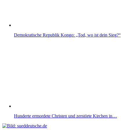
Demokratische Republik Kongo: „Tod, wo ist dein Sieg?“
Hunderte ermordete Christen und zerstörte Kirchen in…