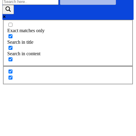
Exact matches only
Search in title
Search in content