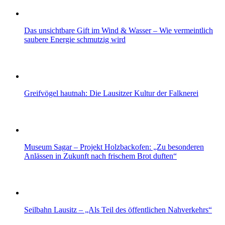
Das unsichtbare Gift im Wind & Wasser – Wie vermeintlich
saubere Energie schmutzig wird
Greifvögel hautnah: Die Lausitzer Kultur der Falknerei
Museum Sagar – Projekt Holzbackofen: „Zu besonderen
Anlässen in Zukunft nach frischem Brot duften“
Seilbahn Lausitz – „Als Teil des öffentlichen Nahverkehrs“