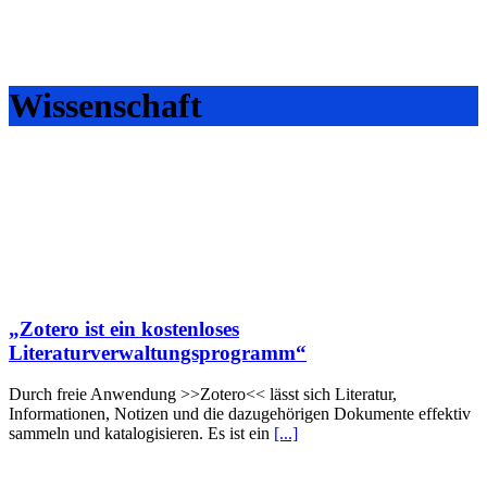
Wissenschaft
„Zotero ist ein kostenloses
Literaturverwaltungsprogramm“
Durch freie Anwendung >>Zotero<< lässt sich Literatur,
Informationen, Notizen und die dazugehörigen Dokumente effektiv
sammeln und katalogisieren. Es ist ein
[...]