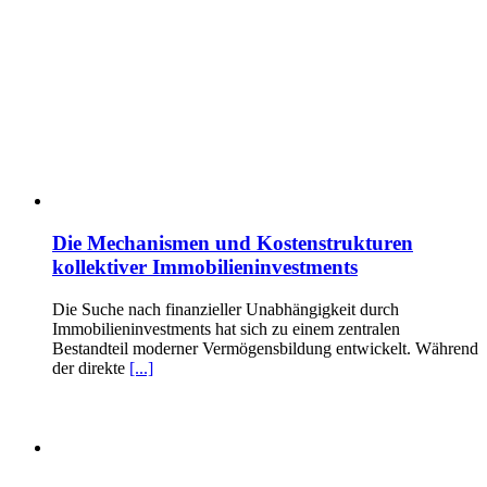
Die Mechanismen und Kostenstrukturen
kollektiver Immobilieninvestments
Die Suche nach finanzieller Unabhängigkeit durch
Immobilieninvestments hat sich zu einem zentralen
Bestandteil moderner Vermögensbildung entwickelt. Während
der direkte
[...]