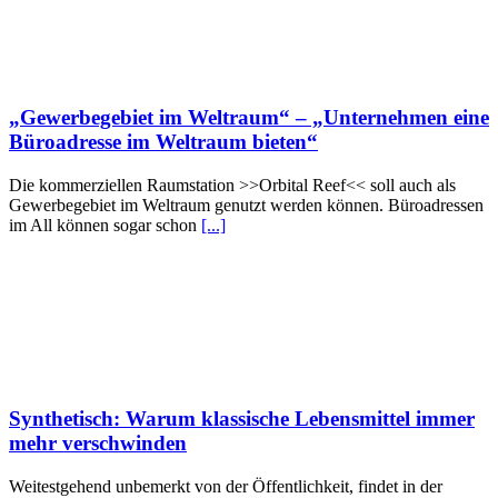
„Gewerbegebiet im Weltraum“ – „Unternehmen eine
Büroadresse im Weltraum bieten“
Die kommerziellen Raumstation >>Orbital Reef<< soll auch als
Gewerbegebiet im Weltraum genutzt werden können. Büroadressen
im All können sogar schon
[...]
Synthetisch: Warum klassische Lebensmittel immer
mehr verschwinden
Weitestgehend unbemerkt von der Öffentlichkeit, findet in der