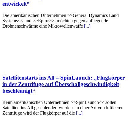
entwickelt“
Die amerikanischen Unternehmen >>General Dynamics Land
Systems<< und >>Epirus<< möchten gegen anfliegende
Drohnenschwärme eine Mikrowellenwaffe
[...]
Satellitenstarts ins All – SpinLaunch: „Flugkörper
in der Zentrifuge auf Überschallgeschwindigkeit
beschleunigt“
Beim amerikanischen Unternehmen >>SpinLaunch<< sollen
Satelliten ins All geschleudert werden. In einer Art von luftleeren
Zentrifuge wird der Flugkörper auf die
[...]