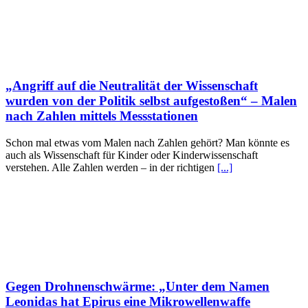
„Angriff auf die Neutralität der Wissenschaft
wurden von der Politik selbst aufgestoßen“ – Malen
nach Zahlen mittels Messstationen
Schon mal etwas vom Malen nach Zahlen gehört? Man könnte es
auch als Wissenschaft für Kinder oder Kinderwissenschaft
verstehen. Alle Zahlen werden – in der richtigen
[...]
Gegen Drohnenschwärme: „Unter dem Namen
Leonidas hat Epirus eine Mikrowellenwaffe