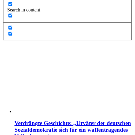
Search in content
Verdrängte Geschichte: „Urväter der deutschen
Sozialdemokratie sich für ein waffentragendes