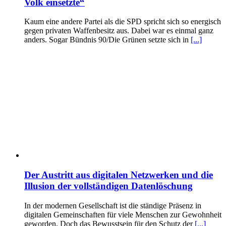
Volk einsetzte“
Kaum eine andere Partei als die SPD spricht sich so energisch
gegen privaten Waffenbesitz aus. Dabei war es einmal ganz
anders. Sogar Bündnis 90/Die Grünen setzte sich in
[...]
Der Austritt aus digitalen Netzwerken und die
Illusion der vollständigen Datenlöschung
In der modernen Gesellschaft ist die ständige Präsenz in
digitalen Gemeinschaften für viele Menschen zur Gewohnheit
geworden. Doch das Bewusstsein für den Schutz der
[...]