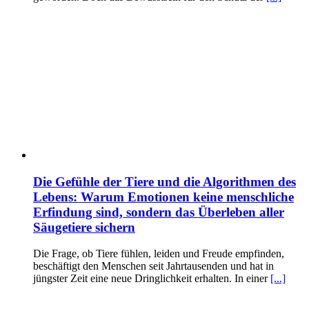
Die Gefühle der Tiere und die Algorithmen des
Lebens: Warum Emotionen keine menschliche
Erfindung sind, sondern das Überleben aller
Säugetiere sichern
Die Frage, ob Tiere fühlen, leiden und Freude empfinden,
beschäftigt den Menschen seit Jahrtausenden und hat in
jüngster Zeit eine neue Dringlichkeit erhalten. In einer
[...]