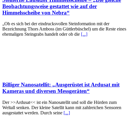
Beobachtungsweise gestattet wie auf der
Himmelsscheibe von Nebra“
„Ob es sich bei der eindrucksvollen Steinformation mit der
Bezeichnung Thors Amboss (im Güttlerbüschel) um die Reste eines
ehemaligen Steingrabs handelt oder ob die
[...]
Billiger Nanosatellit: „Ausgerüstet ist Ardusat mit
Kameras und diversen Messgeräten“
Der >>Ardusat<< ist ein Nanosatellit und soll die Hürden zum
Weltall senken. Der kleine Satellit kann mit zahlreichen Sensoren
ausgestattet werden. Durch seine
[...]