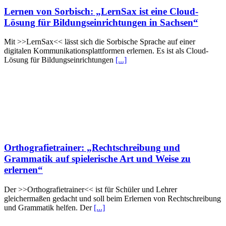
Lernen von Sorbisch: „LernSax ist eine Cloud-
Lösung für Bildungseinrichtungen in Sachsen“
Mit >>LernSax<< lässt sich die Sorbische Sprache auf einer
digitalen Kommunikationsplattformen erlernen. Es ist als Cloud-
Lösung für Bildungseinrichtungen
[...]
Orthografietrainer: „Rechtschreibung und
Grammatik auf spielerische Art und Weise zu
erlernen“
Der >>Orthografietrainer<< ist für Schüler und Lehrer
gleichermaßen gedacht und soll beim Erlernen von Rechtschreibung
und Grammatik helfen. Der
[...]