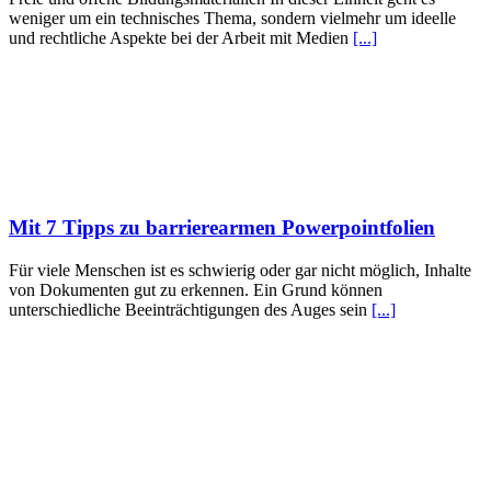
weniger um ein technisches Thema, sondern vielmehr um ideelle
und rechtliche Aspekte bei der Arbeit mit Medien
[...]
Mit 7 Tipps zu barrierearmen Powerpointfolien
Für viele Menschen ist es schwierig oder gar nicht möglich, Inhalte
von Dokumenten gut zu erkennen. Ein Grund können
unterschiedliche Beeinträchtigungen des Auges sein
[...]