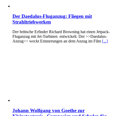
Der Daedalus-Fluganzug: Fliegen mit
Strahltriebwerken
Der britische Erfinder Richard Browning hat einen Jetpack-
Fluganzug mit Jet-Turbinen entwickelt. Der >>Daedalus-
Anzug<< weckt Erinnerungen an dem Anzug im Film
[...]
Johann Wolfgang von Goethe zur