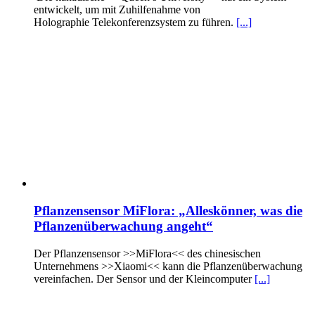
entwickelt, um mit Zuhilfenahme von
Holographie Telekonferenzsystem zu führen.
[...]
Pflanzensensor MiFlora: „Alleskönner, was die
Pflanzenüberwachung angeht“
Der Pflanzensensor >>MiFlora<< des chinesischen
Unternehmens >>Xiaomi<< kann die Pflanzenüberwachung
vereinfachen. Der Sensor und der Kleincomputer
[...]