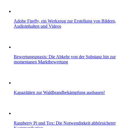
Adobe Firefly, ein Werkzeug zur Erstellung von Bildern,
Audioinhalten und Videos
Bewertungspraxis: Die Abkehr von der Substanz hin zur
momentanen Marktbewertung
Kapazitäten zur Waldbrandbekämpfung ausbauen!
Raspberry Pi und Tox: Die Notwendigkeit abhörsicherer