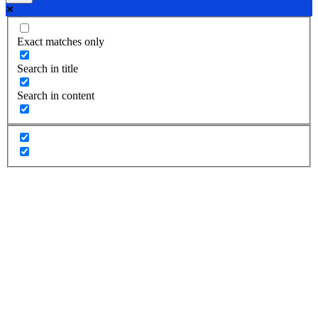
Exact matches only
Search in title
Search in content