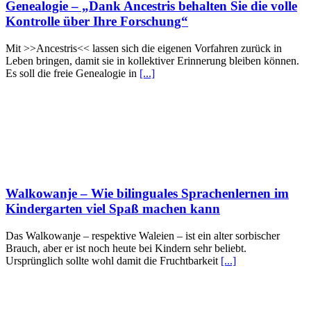
Genealogie – „Dank Ancestris behalten Sie die volle
Kontrolle über Ihre Forschung“
Mit >>Ancestris<< lassen sich die eigenen Vorfahren zurück in
Leben bringen, damit sie in kollektiver Erinnerung bleiben können.
Es soll die freie Genealogie in
[...]
Walkowanje – Wie bilinguales Sprachenlernen im
Kindergarten viel Spaß machen kann
Das Walkowanje – respektive Waleien – ist ein alter sorbischer
Brauch, aber er ist noch heute bei Kindern sehr beliebt.
Ursprünglich sollte wohl damit die Fruchtbarkeit
[...]