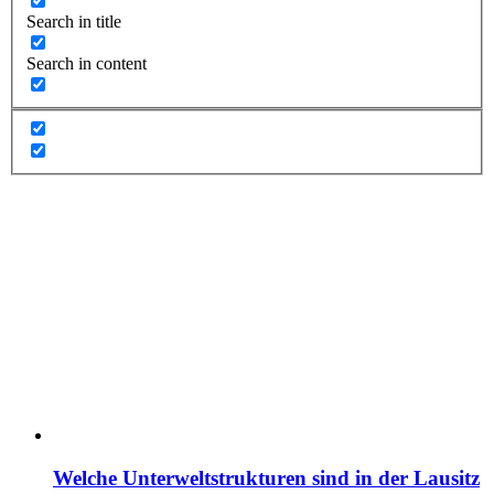
Search in title
Search in content
Welche Unterweltstrukturen sind in der Lausitz