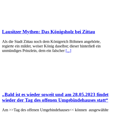
Lausitzer Mythen: Das Königsholz bei Zittau
Als die Stadt Zittau noch dem Königreich Böhmen angehörte,
regierte ein milder, weiser König daselbst; dieser hinterließ ein
unmündiges Prinzlein, dem ein falscher
[...]
„Bald ist es wieder soweit und am 28.05.2023 findet
wieder der Tag des offenen Umgebindehauses statt“
Am >>Tag des offenen Umgebindehauses<< können ausgewählte