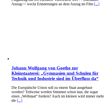
Anzug<< weckt Erinnerungen an dem Anzug im Film
[...]
Johann Wolfgang von Goethe zur
Kleinstaaterei: „Gymnasien und Schulen für
Technik und Industrie sind im Überfluss da“
Die Europäische Union soll zu einem Staat ausgebaut
werden? Teilweise werden Stimmen schon laut, die sogar
einen „Weltstaat“ fordern? Auch im kleinen wird immer mehr
die
[...]