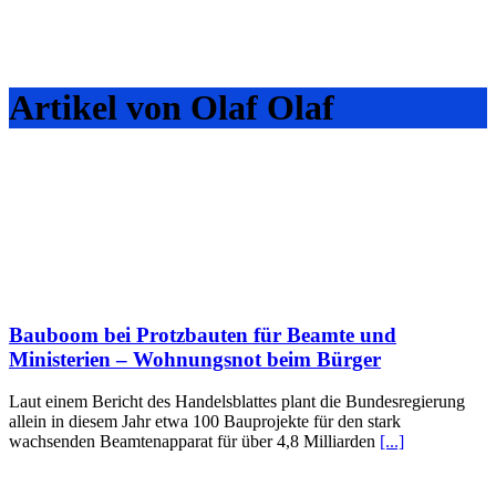
Artikel von Olaf Olaf
Bauboom bei Protzbauten für Beamte und
Ministerien – Wohnungsnot beim Bürger
Laut einem Bericht des Handelsblattes plant die Bundesregierung
allein in diesem Jahr etwa 100 Bauprojekte für den stark
wachsenden Beamtenapparat für über 4,8 Milliarden
[...]