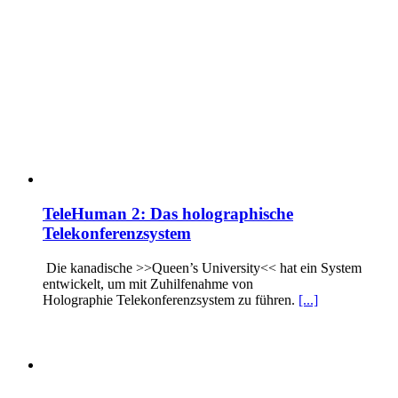
TeleHuman 2: Das holographische
Telekonferenzsystem
Die kanadische >>Queen’s University<< hat ein System
entwickelt, um mit Zuhilfenahme von
Holographie Telekonferenzsystem zu führen.
[...]