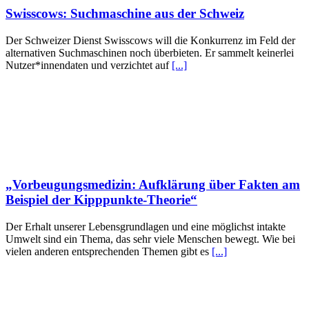
Swisscows: Suchmaschine aus der Schweiz
Der Schweizer Dienst Swisscows will die Konkurrenz im Feld der
alternativen Suchmaschinen noch überbieten. Er sammelt keinerlei
Nutzer*innendaten und verzichtet auf
[...]
„Vorbeugungsmedizin: Aufklärung über Fakten am
Beispiel der Kipppunkte-Theorie“
Der Erhalt unserer Lebensgrundlagen und eine möglichst intakte
Umwelt sind ein Thema, das sehr viele Menschen bewegt. Wie bei
vielen anderen entsprechenden Themen gibt es
[...]