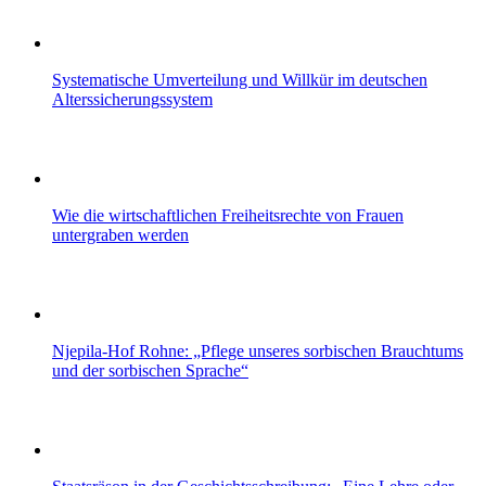
Systematische Umverteilung und Willkür im deutschen
Alterssicherungssystem
Wie die wirtschaftlichen Freiheitsrechte von Frauen
untergraben werden
Njepila-Hof Rohne: „Pflege unseres sorbischen Brauchtums
und der sorbischen Sprache“