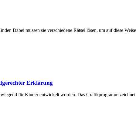
Kinder. Dabei müssen sie verschiedene Rätsel lösen, um auf diese Weise
dgerechter Erklärung
iegend für Kinder entwickelt worden. Das Grafikprogramm zeichnet s