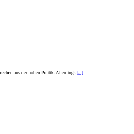
rechen aus der hohen Politik. Allerdings
[...]