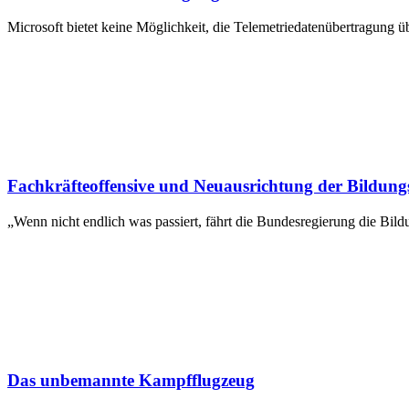
Microsoft bietet keine Möglichkeit, die Telemetriedatenübertragung
Fachkräfteoffensive und Neuausrichtung der Bildungs
„Wenn nicht endlich was passiert, fährt die Bundesregierung die Bil
Das unbemannte Kampfflugzeug