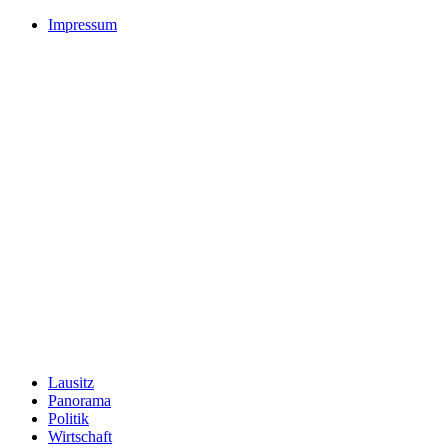
Impressum
Lausitz
Panorama
Politik
Wirtschaft