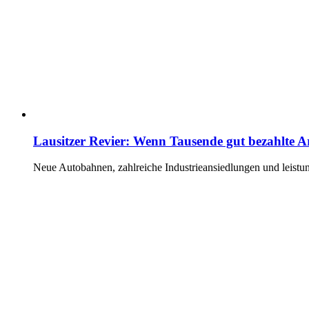
Lausitzer Revier: Wenn Tausende gut bezahlte A
Neue Autobahnen, zahlreiche Industrieansiedlungen und leistun