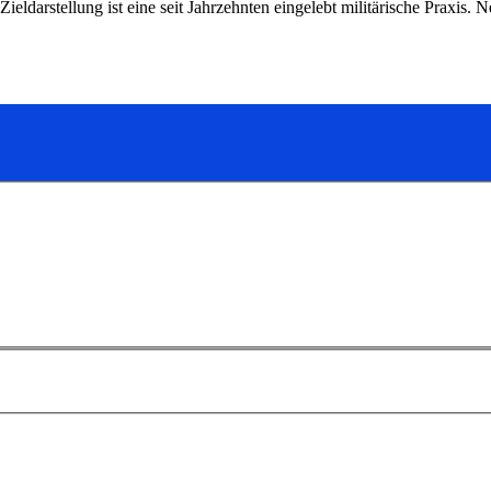
darstellung ist eine seit Jahrzehnten eingelebt militärische Praxis.