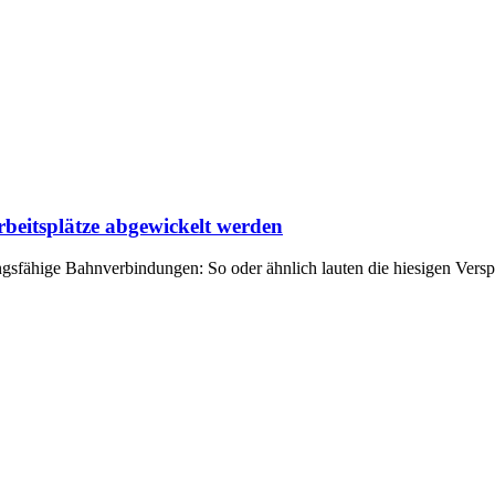
rbeitsplätze abgewickelt werden
gsfähige Bahnverbindungen: So oder ähnlich lauten die hiesigen Versp