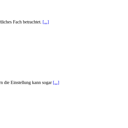
tliches Fach betrachtet.
[...]
n die Einstellung kann sogar
[...]