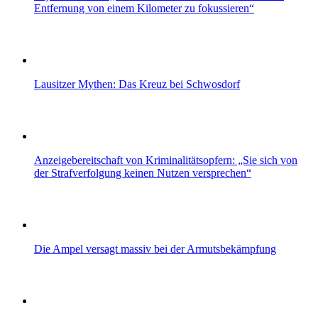
Entfernung von einem Kilometer zu fokussieren“
Lausitzer Mythen: Das Kreuz bei Schwosdorf
Anzeigebereitschaft von Kriminalitätsopfern: „Sie sich von
der Strafverfolgung keinen Nutzen versprechen“
Die Ampel versagt massiv bei der Armutsbekämpfung