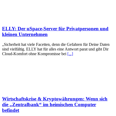
ELLY: Der uSpace-Server für Privatpersonen und
kleinen Unternehmen
„Sicherheit hat viele Facetten, denn die Gefahren für Deine Daten
sind vielfältig. ELLY hat für alles eine Antwort parat und gibt Dir
Cloud-Komfort ohne Kompromisse bei
[...]
Wirtschaftskrise & Kryptowährungen: Wenn sich
die „Zentralbank“ im heimischen Computer
befindet