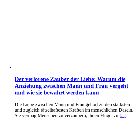
Der verlorene Zauber der Liebe: Warum die
Anziehung zwischen Mann und Frau vergeht
und wie sie bewahrt werden kann
Die Liebe zwischen Mann und Frau gehört zu den stärksten
und zugleich rätselhaftesten Kräften im menschlichen Dasein.
Sie vermag Menschen zu verzaubern, ihnen Flügel zu
[...]