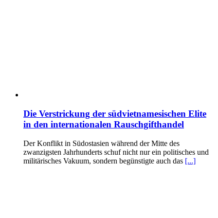
Die Verstrickung der südvietnamesischen Elite
in den internationalen Rauschgifthandel
Der Konflikt in Südostasien während der Mitte des
zwanzigsten Jahrhunderts schuf nicht nur ein politisches und
militärisches Vakuum, sondern begünstigte auch das
[...]