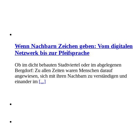
Wenn Nachbarn Zeichen geben: Vom digitalen
Netzwerk bis zur Pfeifsprache
Ob im dicht bebauten Stadtviertel oder im abgelegenen
Bergdorf: Zu allen Zeiten waren Menschen darauf
angewiesen, sich mit ihren Nachbarn zu verständigen und
einander im
[...]