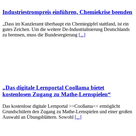
Industriestrompreis einführen, Chemiekrise beenden
„Dass im Kanzleramt überhaupt ein Chemiegipfel stattfand, ist ein
gutes Zeichen. Um die weitere De-Industrialisierung Deutschlands
zu bremsen, muss die Bundesregierung
[...]
„Das digitale Lernportal Coollama bietet
kostenlosen Zugang zu Mathe-Lernspielen“
Das kostenlose digitale Lernportal >>Coollama<< ermöglicht
Grundschülern den Zugang zu Mathe-Lernspielen und einer großen
Auswahl an Übungsblättern. Sowohl
[...]