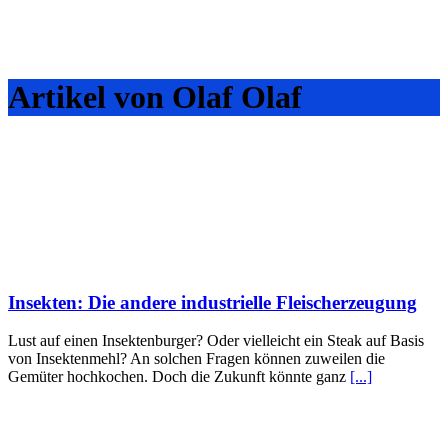
Artikel von Olaf Olaf
Insekten: Die andere industrielle Fleischerzeugung
Lust auf einen Insektenburger? Oder vielleicht ein Steak auf Basis
von Insektenmehl? An solchen Fragen können zuweilen die
Gemüter hochkochen. Doch die Zukunft könnte ganz
[...]