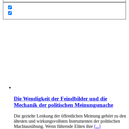
Die Wendigkeit der Feindbilder und die
Mechanik der politischen Meinungsmache
Die gezielte Lenkung der öffentlichen Meinung gehört zu den
ältesten und wirkungsvollsten Instrumenten der politischen
Machtausübung. Wenn führende Eliten ihre
[...]