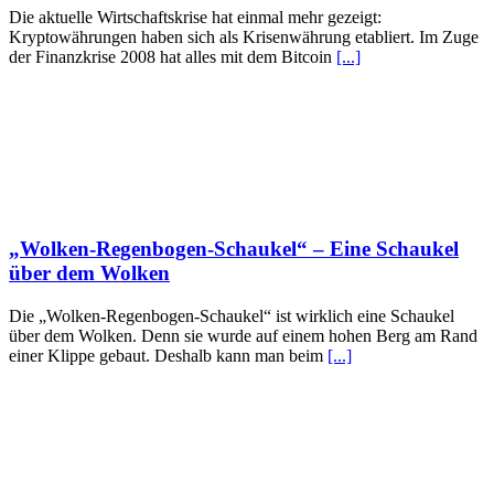
Die aktuelle Wirtschaftskrise hat einmal mehr gezeigt:
Kryptowährungen haben sich als Krisenwährung etabliert. Im Zuge
der Finanzkrise 2008 hat alles mit dem Bitcoin
[...]
„Wolken-Regenbogen-Schaukel“ – Eine Schaukel
über dem Wolken
Die „Wolken-Regenbogen-Schaukel“ ist wirklich eine Schaukel
über dem Wolken. Denn sie wurde auf einem hohen Berg am Rand
einer Klippe gebaut. Deshalb kann man beim
[...]