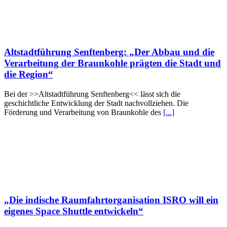
Altstadtführung Senftenberg: „Der Abbau und die
Verarbeitung der Braunkohle prägten die Stadt und
die Region“
Bei der >>Altstadtführung Senftenberg<< lässt sich die
geschichtliche Entwicklung der Stadt nachvollziehen. Die
Förderung und Verarbeitung von Braunkohle des
[...]
„Die indische Raumfahrtorganisation ISRO will ein
eigenes Space Shuttle entwickeln“