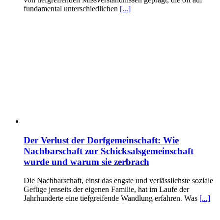
fundamental unterschiedlichen
[...]
Der Verlust der Dorfgemeinschaft: Wie
Nachbarschaft zur Schicksalsgemeinschaft
wurde und warum sie zerbrach
Die Nachbarschaft, einst das engste und verlässlichste soziale
Gefüge jenseits der eigenen Familie, hat im Laufe der
Jahrhunderte eine tiefgreifende Wandlung erfahren. Was
[...]