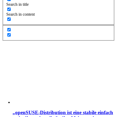
Search in title
Search in content
„openSUSE-Distribution ist eine stabile einfach