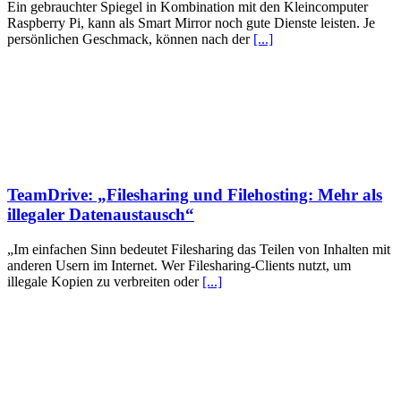
Ein gebrauchter Spiegel in Kombination mit den Kleincomputer
Raspberry Pi, kann als Smart Mirror noch gute Dienste leisten. Je
persönlichen Geschmack, können nach der
[...]
TeamDrive: „Filesharing und Filehosting: Mehr als
illegaler Daten­austausch“
„Im einfachen Sinn bedeutet Filesharing das Teilen von Inhalten mit
anderen Usern im Internet. Wer Filesharing-Clients nutzt, um
illegale Kopien zu verbreiten oder
[...]