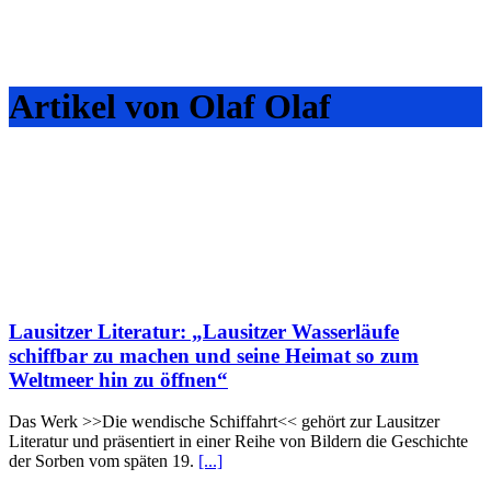
Artikel von Olaf Olaf
Lausitzer Literatur: „Lausitzer Wasserläufe
schiffbar zu machen und seine Heimat so zum
Weltmeer hin zu öffnen“
Das Werk >>Die wendische Schiffahrt<< gehört zur Lausitzer
Literatur und präsentiert in einer Reihe von Bildern die Geschichte
der Sorben vom späten 19.
[...]