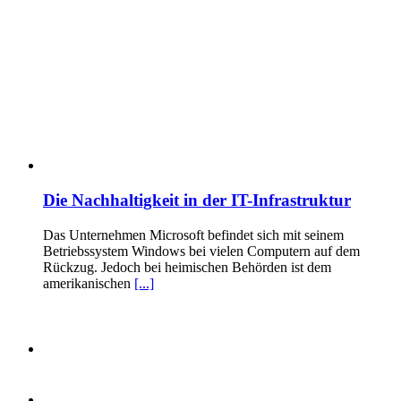
Die Nachhaltigkeit in der IT-Infrastruktur
Das Unternehmen Microsoft befindet sich mit seinem
Betriebssystem Windows bei vielen Computern auf dem
Rückzug. Jedoch bei heimischen Behörden ist dem
amerikanischen
[...]