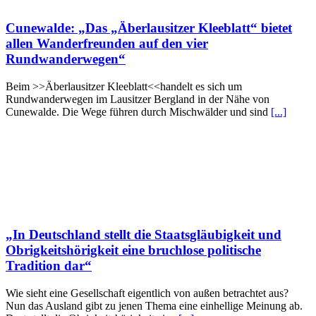
Cunewalde: „Das „Äberlausitzer Kleeblatt“ bietet
allen Wanderfreunden auf den vier
Rundwanderwegen“
Beim >>Äberlausitzer Kleeblatt<<handelt es sich um
Rundwanderwegen im Lausitzer Bergland in der Nähe von
Cunewalde. Die Wege führen durch Mischwälder und sind
[...]
„In Deutschland stellt die Staatsgläubigkeit und
Obrigkeitshörigkeit eine bruchlose politische
Tradition dar“
Wie sieht eine Gesellschaft eigentlich von außen betrachtet aus?
Nun das Ausland gibt zu jenen Thema eine einhellige Meinung ab.