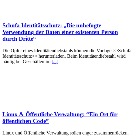
Schufa Identitätsschutz: „Die unbefugte
Verwendung der Daten einer existenten Person
durch Dritte“
Die Opfer eines Identitätendiebstahls können die Vorlage >>Schufa
Identitätsschutz<< herunterladen. Beim Identitätendiebstahl wird
häufig bei Geschäften im
[...]
Linux & Öffentliche Verwaltung: “Ein Ort für
öffentlichen Code”
Linux und Öffentliche Verwaltung sollen enger zusammenrücken.