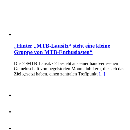
„Hinter „MTB-Lausitz“ steht eine kleine
Gruppe von MTB-Enthusiasten“
Die >>MTB-Lausitz<< besteht aus einer handverlesenen
Gemeinschaft von begeisterten Mountainbikern, die sich das
Ziel gesetzt haben, einen zentralen Treffpunkt
[...]