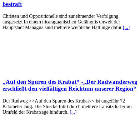
bestraft
Christen und Oppositionelle sind zunehmender Verfolgung
ausgesetzt In einem nicaraguanischen Gefängnis unweit der
Hauptstadt Managua sind mehrere weibliche Häftlinge dafür
[...]
„Auf den Spuren des Krabat“ -„Der Radwanderweg
erschließt den vielfältigen Reichtum unserer Region“
Der Radweg >>Auf den Spuren des Krabat<< ist ungefähr 72
Kilometer lang. Die Strecke führt durch mehrere Lausitzdörfer im
Umfeld der Krabatsage hindurch.
[...]