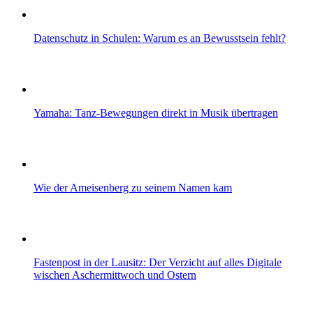
Datenschutz in Schulen: Warum es an Bewusstsein fehlt?
Yamaha: Tanz-Bewegungen direkt in Musik übertragen
Wie der Ameisenberg zu seinem Namen kam
Fastenpost in der Lausitz: Der Verzicht auf alles Digitale
wischen Aschermittwoch und Ostern