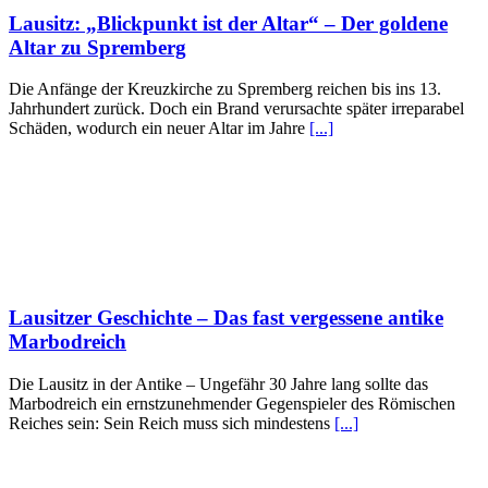
Lausitz: „Blickpunkt ist der Altar“ – Der goldene
Altar zu Spremberg
Die Anfänge der Kreuzkirche zu Spremberg reichen bis ins 13.
Jahrhundert zurück. Doch ein Brand verursachte später irreparabel
Schäden, wodurch ein neuer Altar im Jahre
[...]
Lausitzer Geschichte – Das fast vergessene antike
Marbodreich
Die Lausitz in der Antike – Ungefähr 30 Jahre lang sollte das
Marbodreich ein ernstzunehmender Gegenspieler des Römischen
Reiches sein: Sein Reich muss sich mindestens
[...]