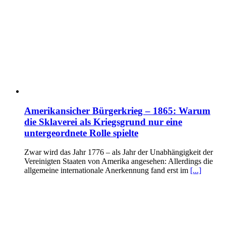
Amerikansicher Bürgerkrieg – 1865: Warum
die Sklaverei als Kriegsgrund nur eine
untergeordnete Rolle spielte
Zwar wird das Jahr 1776 – als Jahr der Unabhängigkeit der
Vereinigten Staaten von Amerika angesehen: Allerdings die
allgemeine internationale Anerkennung fand erst im
[...]