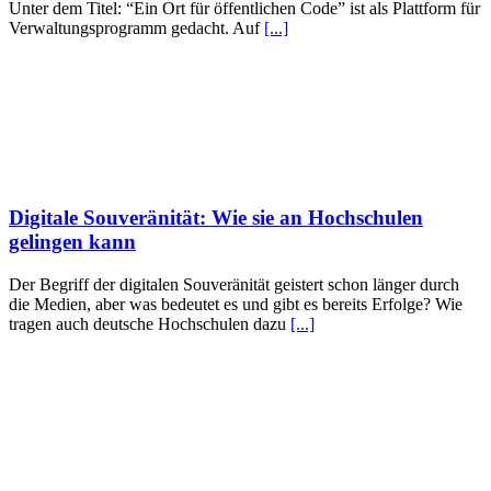
Unter dem Titel: “Ein Ort für öffentlichen Code” ist als Plattform für
Verwaltungsprogramm gedacht. Auf
[...]
Digitale Souveränität: Wie sie an Hochschulen
gelingen kann
Der Begriff der digitalen Souveränität geistert schon länger durch
die Medien, aber was bedeutet es und gibt es bereits Erfolge? Wie
tragen auch deutsche Hochschulen dazu
[...]