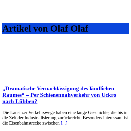
Artikel von Olaf Olaf
„Dramatische Vernachlässigung des ländlichen
Raumes“ – Per Schienennahverkehr von Uckro
nach Lübben?
Die Lausitzer Verkehrswege haben eine lange Geschichte, die bis in
die Zeit der Industrialisierung zurückreicht. Besonders interessant ist
die Eisenbahnstrecke zwischen
[...]