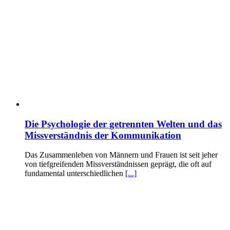
Die Psychologie der getrennten Welten und das
Missverständnis der Kommunikation
Das Zusammenleben von Männern und Frauen ist seit jeher
von tiefgreifenden Missverständnissen geprägt, die oft auf
fundamental unterschiedlichen
[...]