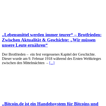
„Lebensmittel werden immer teurer“ – Brotfrieden:
Zwischen Aktualität & Geschichte: „Wir müssen
unsere Leute ernähren“
Der Brotfrieden – ein fest vergessenes Kapitel der Geschichte.
Dieser wurde am 9. Februar 1918 während des Ersten Weltkrieges
zwischen den Mittelmächten –
[...]
„Bitcoin.de ist ein Handelssystem für Bitcoins und