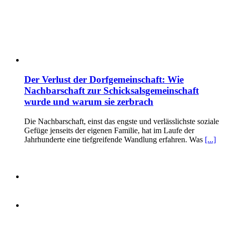
Der Verlust der Dorfgemeinschaft: Wie
Nachbarschaft zur Schicksalsgemeinschaft
wurde und warum sie zerbrach
Die Nachbarschaft, einst das engste und verlässlichste soziale
Gefüge jenseits der eigenen Familie, hat im Laufe der
Jahrhunderte eine tiefgreifende Wandlung erfahren. Was
[...]