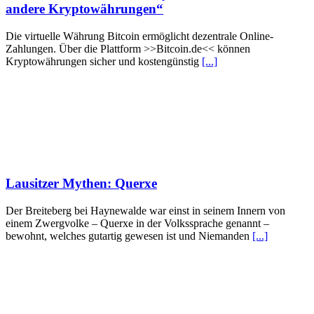
andere Kryptowährungen“
Die virtuelle Währung Bitcoin ermöglicht dezentrale Online-
Zahlungen. Über die Plattform >>Bitcoin.de<< können
Kryptowährungen sicher und kostengünstig
[...]
Lausitzer Mythen: Querxe
Der Breiteberg bei Haynewalde war einst in seinem Innern von
einem Zwergvolke – Querxe in der Volkssprache genannt –
bewohnt, welches gutartig gewesen ist und Niemanden
[...]