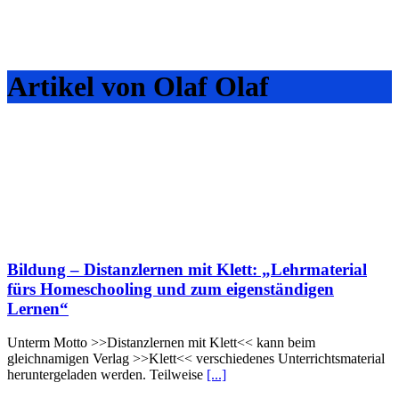
Artikel von Olaf Olaf
Bildung – Distanzlernen mit Klett: „Lehrmaterial
fürs Homeschooling und zum eigenständigen
Lernen“
Unterm Motto >>Distanzlernen mit Klett<< kann beim
gleichnamigen Verlag >>Klett<< verschiedenes Unterrichtsmaterial
heruntergeladen werden. Teilweise
[...]