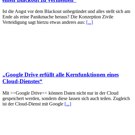
Ist die Angst vor dem Blackout unbegründet und alles stellt sich am
Ende als reine Panikmache heraus? Die Konzeption Zivile
Verteidigung sagt hierzu etwas anderes aus:
[...]
„Google Drive erfüllt alle Kernfunktionen eines
Cloud-Dienstes“
Mit >>Google Drive<< können Daten nicht nur in der Cloud
gespeichert werden, sondern diese lassen sich auch teilen. Zugleich
ist der Cloud-Dienst mit Google
[...]