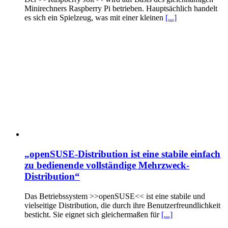
Minirechners Raspberry Pi betrieben. Hauptsächlich handelt
es sich ein Spielzeug, was mit einer kleinen
[...]
„openSUSE-Distribution ist eine stabile einfach
zu bedienende vollständige Mehrzweck-
Distribution“
Das Betriebssystem >>openSUSE<< ist eine stabile und
vielseitige Distribution, die durch ihre Benutzerfreundlichkeit
besticht. Sie eignet sich gleichermaßen für
[...]