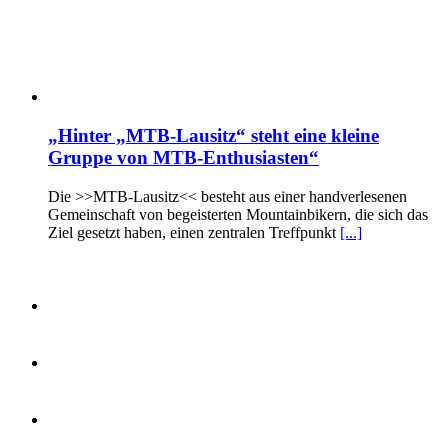
„Hinter „MTB-Lausitz“ steht eine kleine
Gruppe von MTB-Enthusiasten“
Die >>MTB-Lausitz<< besteht aus einer handverlesenen
Gemeinschaft von begeisterten Mountainbikern, die sich das
Ziel gesetzt haben, einen zentralen Treffpunkt
[...]