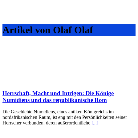
Artikel von Olaf Olaf
Herrschaft, Macht und Intrigen: Die Könige
Numidiens und das republikanische Rom
Die Geschichte Numidiens, eines antiken Königreichs im
nordafrikanischen Raum, ist eng mit den Persönlichkeiten seiner
Herrscher verbunden, deren außerordentliche
[...]