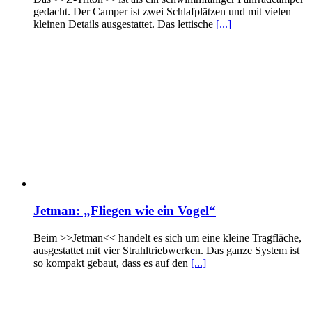
gedacht. Der Camper ist zwei Schlafplätzen und mit vielen
kleinen Details ausgestattet. Das lettische
[...]
Jetman: „Fliegen wie ein Vogel“
Beim >>Jetman<< handelt es sich um eine kleine Tragfläche,
ausgestattet mit vier Strahltriebwerken. Das ganze System ist
so kompakt gebaut, dass es auf den
[...]