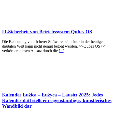
IT-Sicherheit von Betriebssystem Qubes OS
Die Bedeutung von sicherer Softwarearchitektur in der heutigen
digitalen Welt kann nicht genug betont werden. >>Qubes OS<<
verkörpert diesen Ansatz durch die
[...]
Kalender Łužica – Łužyca – Lausitz 2025: Jedes
Kalenderblatt stellt ein eigenständiges, künstlerisches
Wandbild dar