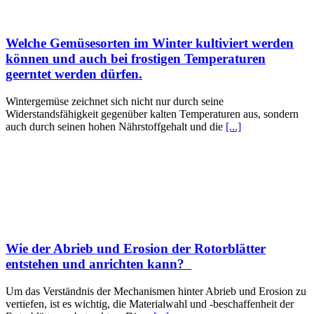
Welche Gemüsesorten im Winter kultiviert werden
können und auch bei frostigen Temperaturen
geerntet werden dürfen.
Wintergemüse zeichnet sich nicht nur durch seine
Widerstandsfähigkeit gegenüber kalten Temperaturen aus, sondern
auch durch seinen hohen Nährstoffgehalt und die
[...]
Wie der Abrieb und Erosion der Rotorblätter
entstehen und anrichten kann?
Um das Verständnis der Mechanismen hinter Abrieb und Erosion zu
vertiefen, ist es wichtig, die Materialwahl und -beschaffenheit der