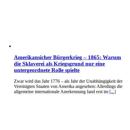
Amerikansicher Bürgerkrieg – 1865: Warum
die Sklaverei als Kriegsgrund nur eine
untergeordnete Rolle spielte
Zwar wird das Jahr 1776 – als Jahr der Unabhängigkeit der
Vereinigten Staaten von Amerika angesehen: Allerdings die
allgemeine internationale Anerkennung fand erst im
[...]