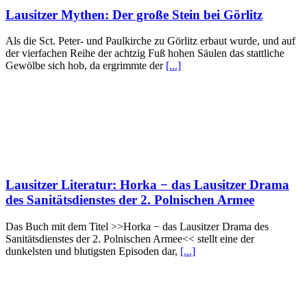
Lausitzer Mythen: Der große Stein bei Görlitz
Als die Sct. Peter- und Paulkirche zu Görlitz erbaut wurde, und auf
der vierfachen Reihe der achtzig Fuß hohen Säulen das stattliche
Gewölbe sich hob, da ergrimmte der
[...]
Lausitzer Literatur: Horka − das Lausitzer Drama
des Sanitätsdienstes der 2. Polnischen Armee
Das Buch mit dem Titel >>Horka − das Lausitzer Drama des
Sanitätsdienstes der 2. Polnischen Armee<< stellt eine der
dunkelsten und blutigsten Episoden dar,
[...]