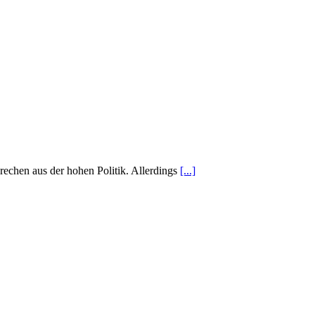
rechen aus der hohen Politik. Allerdings
[...]