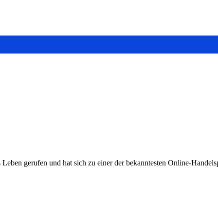
Leben gerufen und hat sich zu einer der bekanntesten Online-Handels