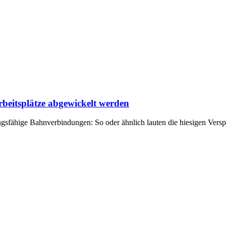
rbeitsplätze abgewickelt werden
gsfähige Bahnverbindungen: So oder ähnlich lauten die hiesigen Versp