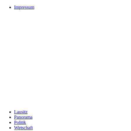
Impressum
Lausitz
Panorama
Politik
Wirtschaft