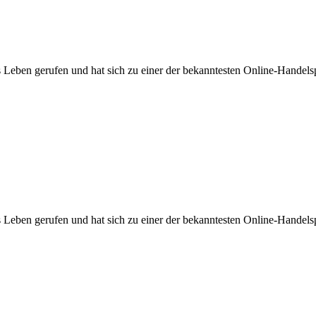
Leben gerufen und hat sich zu einer der bekanntesten Online-Handels
Leben gerufen und hat sich zu einer der bekanntesten Online-Handels