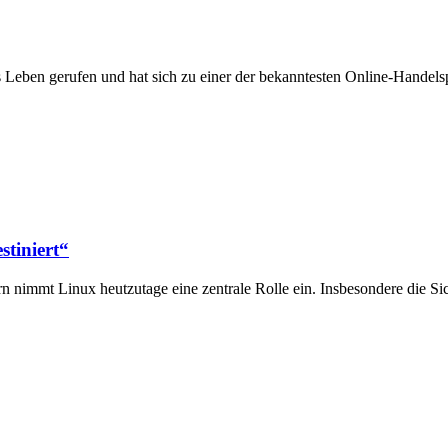
Leben gerufen und hat sich zu einer der bekanntesten Online-Handels
stiniert“
 nimmt Linux heutzutage eine zentrale Rolle ein. Insbesondere die Sic