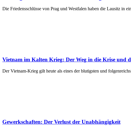
Die Friedensschlüsse von Prag und Westfalen haben die Lausitz in ein
Vietnam im Kalten Krieg: Der Weg in die Krise und 
Der Vietnam-Krieg gilt heute als eines der blutigsten und folgenreichs
Gewerkschaften: Der Verlust der Unabhängigkeit