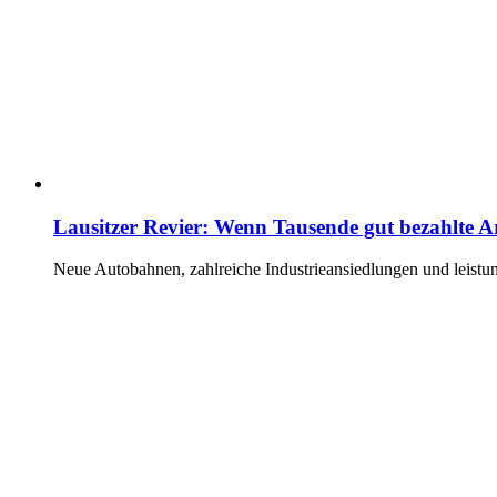
Lausitzer Revier: Wenn Tausende gut bezahlte A
Neue Autobahnen, zahlreiche Industrieansiedlungen und leistun