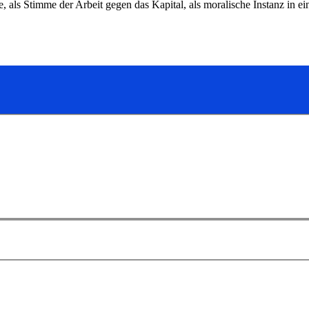
, als Stimme der Arbeit gegen das Kapital, als moralische Instanz in e