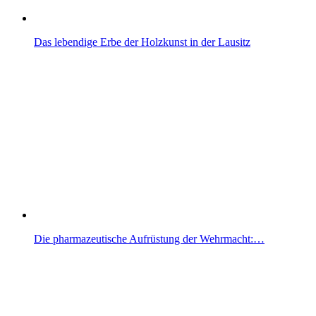
Das lebendige Erbe der Holzkunst in der Lausitz
Die pharmazeutische Aufrüstung der Wehrmacht:…