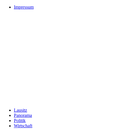
Impressum
Lausitz
Panorama
Politik
Wirtschaft