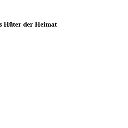
ls Hüter der Heimat