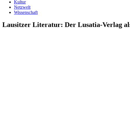
Kultur
Netzwelt
Wissenschaft
Lausitzer Literatur: Der Lusatia‑Verlag a