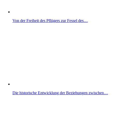
Von der Freiheit des Pflügers zur Fessel des…
Die historische Entwicklung der Beziehungen zwischen…