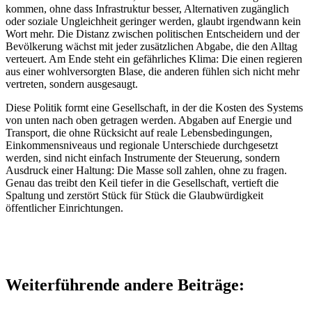
kommen, ohne dass Infrastruktur besser, Alternativen zugänglich
oder soziale Ungleichheit geringer werden, glaubt irgendwann kein
Wort mehr. Die Distanz zwischen politischen Entscheidern und der
Bevölkerung wächst mit jeder zusätzlichen Abgabe, die den Alltag
verteuert. Am Ende steht ein gefährliches Klima: Die einen regieren
aus einer wohlversorgten Blase, die anderen fühlen sich nicht mehr
vertreten, sondern ausgesaugt.
Diese Politik formt eine Gesellschaft, in der die Kosten des Systems
von unten nach oben getragen werden. Abgaben auf Energie und
Transport, die ohne Rücksicht auf reale Lebensbedingungen,
Einkommensniveaus und regionale Unterschiede durchgesetzt
werden, sind nicht einfach Instrumente der Steuerung, sondern
Ausdruck einer Haltung: Die Masse soll zahlen, ohne zu fragen.
Genau das treibt den Keil tiefer in die Gesellschaft, vertieft die
Spaltung und zerstört Stück für Stück die Glaubwürdigkeit
öffentlicher Einrichtungen.
Weiterführende andere Beiträge: