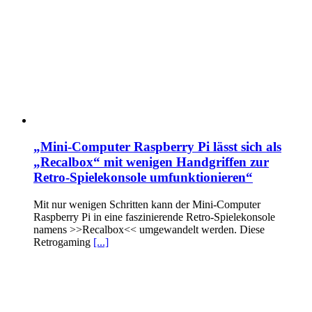
„Mini-Computer Raspberry Pi lässt sich als
„Recalbox“ mit wenigen Handgriffen zur
Retro-Spielekonsole umfunktionieren“
Mit nur wenigen Schritten kann der Mini-Computer
Raspberry Pi in eine faszinierende Retro-Spielekonsole
namens >>Recalbox<< umgewandelt werden. Diese
Retrogaming
[...]