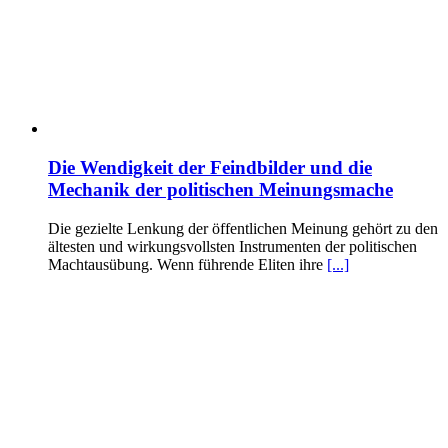
Die Wendigkeit der Feindbilder und die
Mechanik der politischen Meinungsmache
Die gezielte Lenkung der öffentlichen Meinung gehört zu den
ältesten und wirkungsvollsten Instrumenten der politischen
Machtausübung. Wenn führende Eliten ihre
[...]