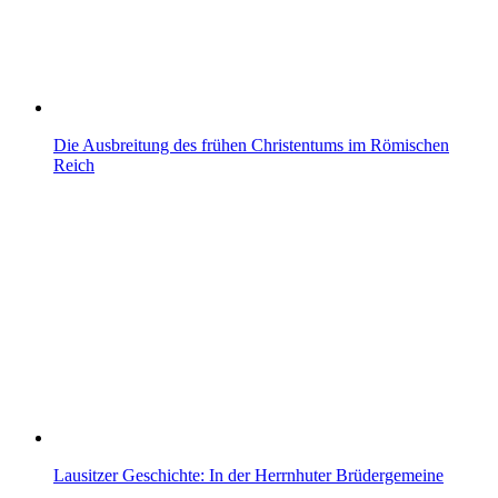
Die Ausbreitung des frühen Christentums im Römischen
Reich
Lausitzer Geschichte: In der Herrnhuter Brüdergemeine