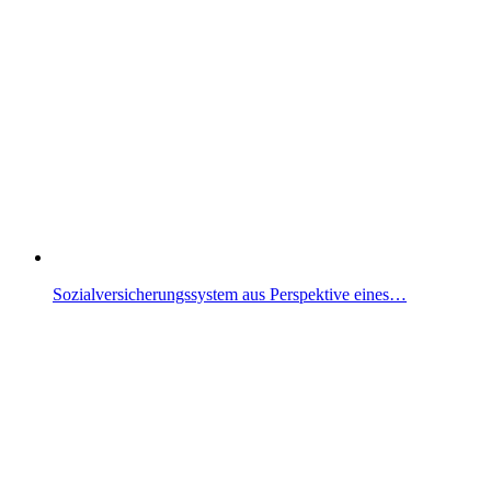
Sozialversicherungssystem aus Perspektive eines…