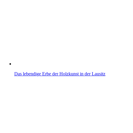
Das lebendige Erbe der Holzkunst in der Lausitz