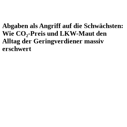
Abgaben als Angriff auf die Schwächsten:
Wie CO₂-Preis und LKW-Maut den
Alltag der Geringverdiener massiv
erschwert