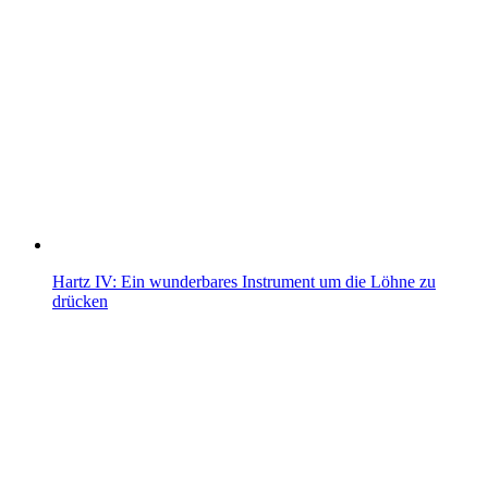
Hartz IV: Ein wunderbares Instrument um die Löhne zu
drücken