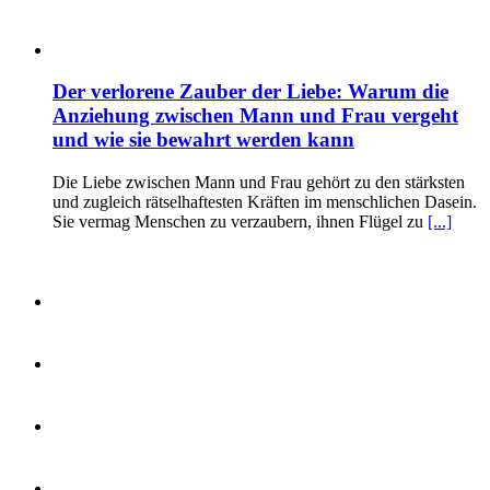
Der verlorene Zauber der Liebe: Warum die
Anziehung zwischen Mann und Frau vergeht
und wie sie bewahrt werden kann
Die Liebe zwischen Mann und Frau gehört zu den stärksten
und zugleich rätselhaftesten Kräften im menschlichen Dasein.
Sie vermag Menschen zu verzaubern, ihnen Flügel zu
[...]