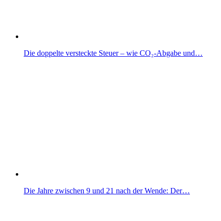
Die doppelte versteckte Steuer – wie CO₂-Abgabe und…
Die Jahre zwischen 9 und 21 nach der Wende: Der…