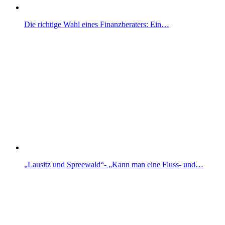
Die richtige Wahl eines Finanzberaters: Ein…
„Lausitz und Spreewald“- „Kann man eine Fluss- und…