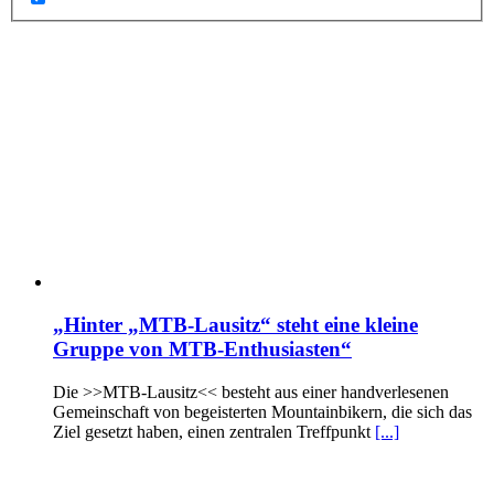
„Hinter „MTB-Lausitz“ steht eine kleine
Gruppe von MTB-Enthusiasten“
Die >>MTB-Lausitz<< besteht aus einer handverlesenen
Gemeinschaft von begeisterten Mountainbikern, die sich das
Ziel gesetzt haben, einen zentralen Treffpunkt
[...]